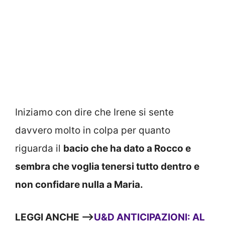
Iniziamo con dire che Irene si sente
davvero molto in colpa per quanto
riguarda il
bacio che ha dato a Rocco e
sembra che voglia tenersi tutto dentro e
non confidare nulla a Maria.
LEGGI ANCHE —>
U&D ANTICIPAZIONI: AL