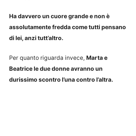
Ha davvero un cuore grande e non è
assolutamente fredda come tutti pensano
di lei, anzi tutt’altro.
Per quanto riguarda invece,
Marta e
Beatrice le due donne avranno un
durissimo scontro l’una contro l’altra.