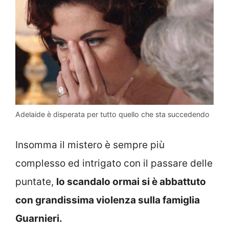
Adelaide è disperata per tutto quello che sta succedendo
Insomma il mistero è sempre più
complesso ed intrigato con il passare delle
puntate,
lo scandalo ormai si è abbattuto
con grandissima violenza sulla famiglia
Guarnieri.