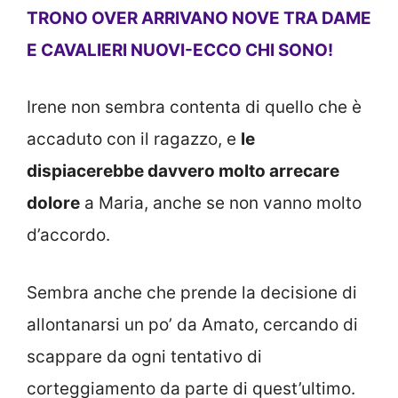
TRONO OVER ARRIVANO NOVE TRA DAME
E CAVALIERI NUOVI-ECCO CHI SONO!
Irene non sembra contenta di quello che è
accaduto con il ragazzo, e
le
dispiacerebbe davvero molto arrecare
dolore
a Maria, anche se non vanno molto
d’accordo.
Sembra anche che prende la decisione di
allontanarsi un po’ da Amato, cercando di
scappare da ogni tentativo di
corteggiamento da parte di quest’ultimo.