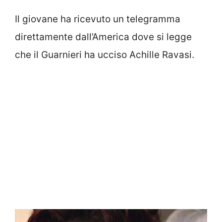
Il giovane ha ricevuto un telegramma
direttamente dall’America dove si legge
che il Guarnieri ha ucciso Achille Ravasi.