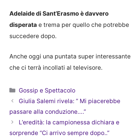
Adelaide di Sant’Erasmo è davvero
disperata
e trema per quello che potrebbe
succedere dopo.
Anche oggi una puntata super interessante
che ci terrà incollati al televisore.
Categorie
Gossip e Spettacolo
Giulia Salemi rivela: ” Mi piacerebbe
passare alla conduzione….”
L’eredità: la campionessa dichiara e
sorprende “Ci arrivo sempre dopo..”