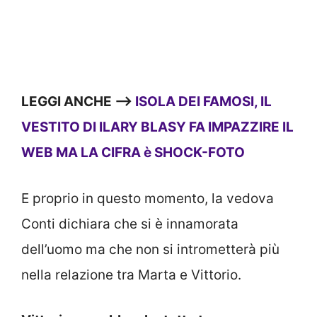
LEGGI ANCHE —->
ISOLA DEI FAMOSI, IL
VESTITO DI ILARY BLASY FA IMPAZZIRE IL
WEB MA LA CIFRA è SHOCK-FOTO
E proprio in questo momento, la vedova
Conti dichiara che si è innamorata
dell’uomo ma che non si intrometterà più
nella relazione tra Marta e Vittorio.