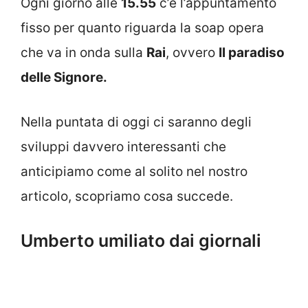
Ogni giorno alle
15.55
c’è l’appuntamento
fisso per quanto riguarda la soap opera
che va in onda sulla
Rai
, ovvero
Il paradiso
delle Signore.
Nella puntata di oggi ci saranno degli
sviluppi davvero interessanti che
anticipiamo come al solito nel nostro
articolo, scopriamo cosa succede.
Umberto umiliato dai giornali