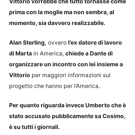
Vittorio vorrebbe che tutto tornasse come
prima con la moglie ma non sembra, al
momento, sia davvero realizzabile.
Alan Sterling,
ovvero
l’ex datore di lavoro
di Marta
in America,
chiede a Dante di
organizzare un incontro con lei insieme a
Vittorio
per maggiori informazioni sul
progetto che hanno per l’America.
Per quanto riguarda invece Umberto che è
stato accusato pubblicamente sa Cosimo,
è su tutti i giornali.