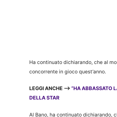
Ha continuato dichiarando, che al mo
concorrente in gioco quest’anno.
LEGGI ANCHE —->
“HA ABBASSATO L
DELLA STAR
Al Bano, ha continuato dichiarando, 