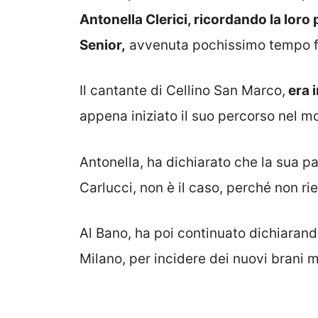
Antonella Clerici, ricordando la lor
Senior,
avvenuta pochissimo tempo f
Il cantante di Cellino San Marco,
era i
appena iniziato il suo percorso nel m
Antonella, ha dichiarato che la sua 
Carlucci, non è il caso, perché non r
Al Bano, ha poi continuato dichiarand
Milano, per incidere dei nuovi brani m