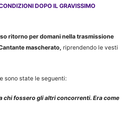
 CONDIZIONI DOPO IL GRAVISSIMO
so ritorno per domani nella trasmissione
l Cantante mascherato,
riprendendo le vesti
e sono state le seguenti:
chi fossero gli altri concorrenti. Era come