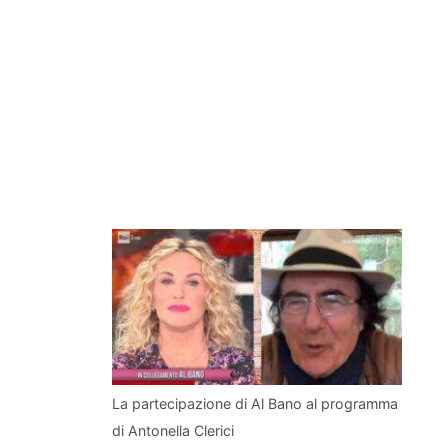
La partecipazione di Al Bano al programma
di Antonella Clerici