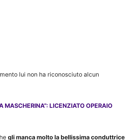
mento lui non ha riconosciuto alcun
A MASCHERINA”: LICENZIATO OPERAIO
che
gli manca molto la bellissima conduttrice