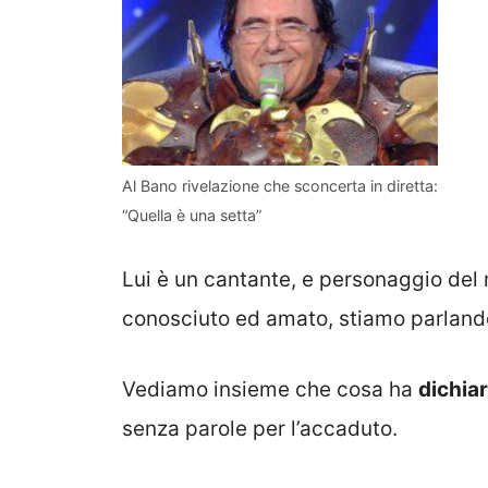
Al Bano rivelazione che sconcerta in diretta:
“Quella è una setta”
Lui è un cantante, e personaggio del
conosciuto ed amato, stiamo parland
Vediamo insieme che cosa ha
dichiar
senza parole per l’accaduto.