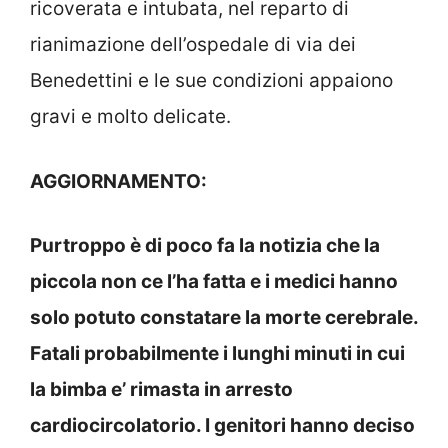
ricoverata e intubata, nel reparto di
rianimazione dell’ospedale di via dei
Benedettini e le sue condizioni appaiono
gravi e molto delicate.
AGGIORNAMENTO:
Purtroppo è di poco fa la notizia che la
piccola non ce l’ha fatta e i medici hanno
solo potuto constatare la morte cerebrale.
Fatali probabilmente i lunghi minuti in cui
la bimba e’ rimasta in arresto
cardiocircolatorio. I genitori hanno deciso