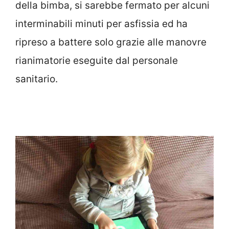
della bimba, si sarebbe fermato per alcuni
interminabili minuti per asfissia ed ha
ripreso a battere solo grazie alle manovre
rianimatorie eseguite dal personale
sanitario.