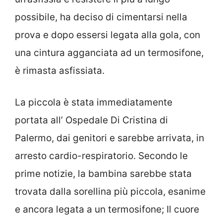
possibile, ha deciso di cimentarsi nella
prova e dopo essersi legata alla gola, con
una cintura agganciata ad un termosifone,
è rimasta asfissiata.
La piccola è stata immediatamente
portata all’ Ospedale Di Cristina di
Palermo, dai genitori e sarebbe arrivata, in
arresto cardio-respiratorio. Secondo le
prime notizie, la bambina sarebbe stata
trovata dalla sorellina più piccola, esanime
e ancora legata a un termosifone; Il cuore