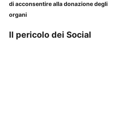
di acconsentire alla donazione degli
organi
Il pericolo dei Social