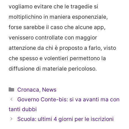
vogliamo evitare che le tragedie si
moltiplichino in maniera esponenziale,
forse sarebbe il caso che alcune app,
venissero controllate con maggior
attenzione da chi è proposto a farlo, visto
che spesso e volentieri permettono la
diffusione di materiale pericoloso.
Categorie
Cronaca
,
News
Governo Conte-bis: si va avanti ma con
tanti dubbi
Scuola: ultimi 4 giorni per le iscrizioni