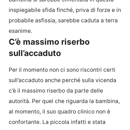
inspiegabile sfida finché, priva di forze e in
probabile asfissia, sarebbe caduta a terra
esanime.
C’è massimo riserbo
sull’accaduto
Per il momento non ci sono riscontri certi
sull’accaduto anche perché sulla vicenda
c’è il massimo riserbo da parte delle
autorità. Per quel che riguarda la bambina,
al momento, il suo quadro clinico non è
confortante. La piccola infatti e stata