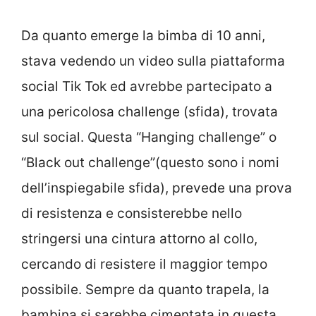
Da quanto emerge la bimba di 10 anni,
stava vedendo un video sulla piattaforma
social Tik Tok ed avrebbe partecipato a
una pericolosa challenge (sfida), trovata
sul social. Questa “Hanging challenge” o
“Black out challenge”(questo sono i nomi
dell’inspiegabile sfida), prevede una prova
di resistenza e consisterebbe nello
stringersi una cintura attorno al collo,
cercando di resistere il maggior tempo
possibile. Sempre da quanto trapela, la
bambina si sarebbe cimentata in questa