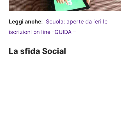
Leggi anche:
Scuola: aperte da ieri le
iscrizioni on line -GUIDA –
La sfida Social