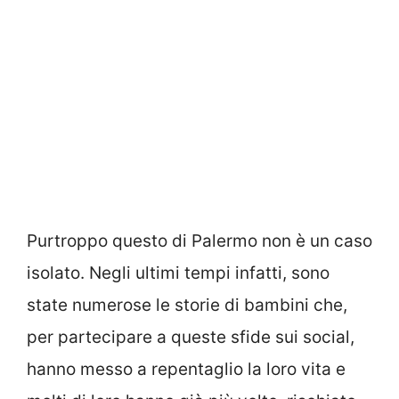
Purtroppo questo di Palermo non è un caso
isolato. Negli ultimi tempi infatti, sono
state numerose le storie di bambini che,
per partecipare a queste sfide sui social,
hanno messo a repentaglio la loro vita e