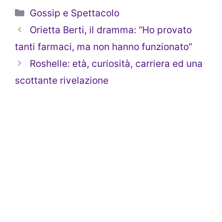
Categorie
Gossip e Spettacolo
Orietta Berti, il dramma: “Ho provato
tanti farmaci, ma non hanno funzionato”
Roshelle: età, curiosità, carriera ed una
scottante rivelazione