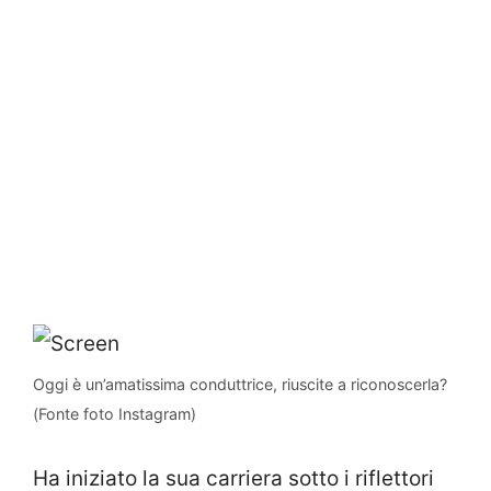
Oggi è un’amatissima conduttrice, riuscite a riconoscerla?
(Fonte foto Instagram)
Ha iniziato la sua carriera sotto i riflettori