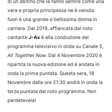
di un abitino che la fanno sentire come una
vera e propria principessa ne è venuta
fuori è una grande e bellissima donna in
carriera. Dal 2019, affiancata dal noto
cantante
J-Ax
è alla conduzione del
programma televisivo in onda su
Canale 5
,
All Together Now
. Dal 4 Novembre 2020 è
ripartita la nuova edizione ed è andata in
onda la prima puntata. Questa sera, 18
Novembre dalle ore 21:30 andrà in onda la
terza puntata del noto programma. Non
perdetevela!