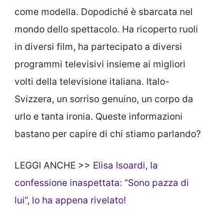
come modella. Dopodiché è sbarcata nel
mondo dello spettacolo. Ha ricoperto ruoli
in diversi film, ha partecipato a diversi
programmi televisivi insieme ai migliori
volti della televisione italiana. Italo-
Svizzera, un sorriso genuino, un corpo da
urlo e tanta ironia. Queste informazioni
bastano per capire di chi stiamo parlando?
LEGGI ANCHE >>
Elisa Isoardi, la
confessione inaspettata: “Sono pazza di
lui”, lo ha appena rivelato!