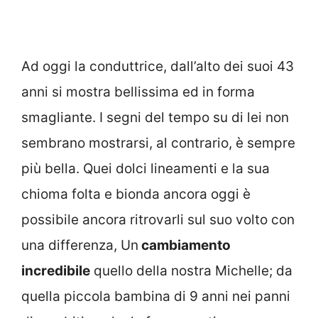
Ad oggi la conduttrice, dall’alto dei suoi 43
anni si mostra bellissima ed in forma
smagliante. I segni del tempo su di lei non
sembrano mostrarsi, al contrario, è sempre
più bella. Quei dolci lineamenti e la sua
chioma folta e bionda ancora oggi è
possibile ancora ritrovarli sul suo volto con
una differenza, Un
cambiamento
incredibile
quello della nostra Michelle; da
quella piccola bambina di 9 anni nei panni