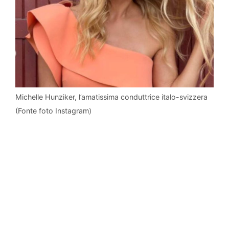
Michelle Hunziker, l’amatissima conduttrice italo-svizzera
(Fonte foto Instagram)