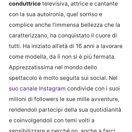
conduttrice
televisiva, attrice e cantante
con la sua autoironia, quel sorriso e
complice anche l’immensa bellezza che la
caratterizzano, ha conquistato il cuore di
tutti. Ha iniziato all’età di 16 anni a lavorare
come modella, da lì non si è più fermata.
Apprezzatissima nel mondo dello
spettacolo è molto seguita sui social. Nel
suo canale Instagram
condivide con i suoi
milioni di followers le sue mille avventure,
rendendoli partecipi della sua quotidianità
e coinvolgendoli con temi volti a
sensibilizzare e perché no, anche a farci