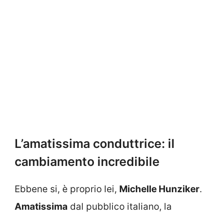
L’amatissima conduttrice: il
cambiamento incredibile
Ebbene si, è proprio lei,
Michelle Hunziker
.
Amatissima
dal pubblico italiano, la