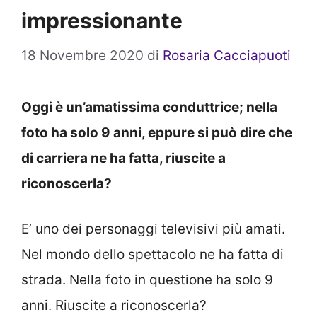
impressionante
18 Novembre 2020
di
Rosaria Cacciapuoti
Oggi è un’amatissima conduttrice; nella
foto ha solo 9 anni, eppure si può dire che
di carriera ne ha fatta, riuscite a
riconoscerla?
E’ uno dei personaggi televisivi più amati.
Nel mondo dello spettacolo ne ha fatta di
strada. Nella foto in questione ha solo 9
anni. Riuscite a riconoscerla?