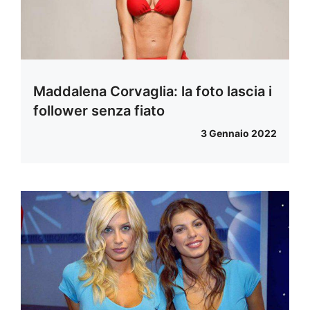
Maddalena Corvaglia: la foto lascia i
follower senza fiato
3 Gennaio 2022