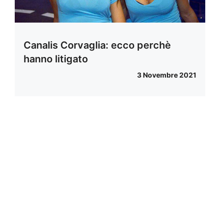
Canalis Corvaglia: ecco perchè
hanno litigato
3 Novembre 2021