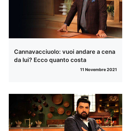
Cannavacciuolo: vuoi andare a cena
da lui? Ecco quanto costa
11 Novembre 2021