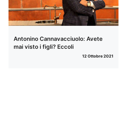
Antonino Cannavacciuolo: Avete
mai visto i figli? Eccoli
12 Ottobre 2021