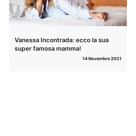
Vanessa Incontrada: ecco la sua
super famosa mamma!
14 Novembre 2021