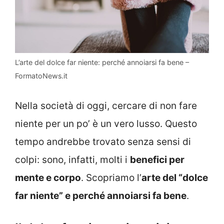
L’arte del dolce far niente: perché annoiarsi fa bene –
FormatoNews.it
Nella società di oggi, cercare di non fare
niente per un po’ è un vero lusso. Questo
tempo andrebbe trovato senza sensi di
colpi: sono, infatti, molti i
benefici per
mente e corpo
. Scopriamo l’
arte del “dolce
far niente” e perché annoiarsi fa bene
.