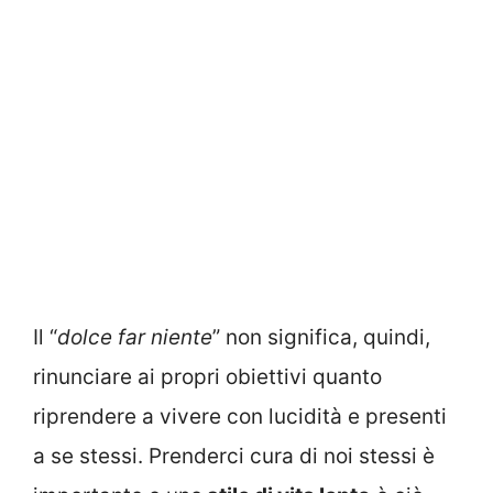
Il “
dolce far niente
” non significa, quindi,
rinunciare ai propri obiettivi quanto
riprendere a vivere con lucidità e presenti
a se stessi. Prenderci cura di noi stessi è