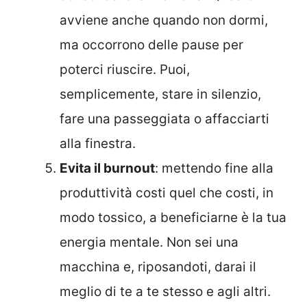
avviene anche quando non dormi,
ma occorrono delle pause per
poterci riuscire. Puoi,
semplicemente, stare in silenzio,
fare una passeggiata o affacciarti
alla finestra.
Evita il burnout
: mettendo fine alla
produttività costi quel che costi, in
modo tossico, a beneficiarne è la tua
energia mentale. Non sei una
macchina e, riposandoti, darai il
meglio di te a te stesso e agli altri.