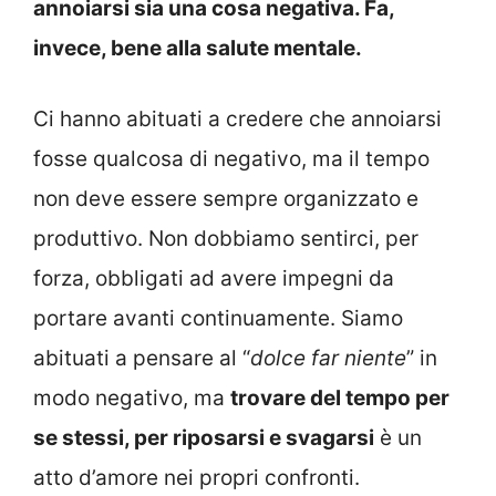
annoiarsi sia una cosa negativa. Fa,
invece, bene alla salute mentale.
Ci hanno abituati a credere che annoiarsi
fosse qualcosa di negativo, ma il tempo
non deve essere sempre organizzato e
produttivo. Non dobbiamo sentirci, per
forza, obbligati ad avere impegni da
portare avanti continuamente. Siamo
abituati a pensare al “
dolce far niente
” in
modo negativo, ma
trovare del tempo per
se stessi, per riposarsi e svagarsi
è un
atto d’amore nei propri confronti.