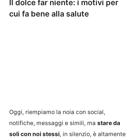
Il dolce far niente: i motivi per
cui fa bene alla salute
Oggi, riempiamo la noia con social,
notifiche, messaggi e simili, ma
stare da
soli con noi stessi
, in silenzio, è altamente