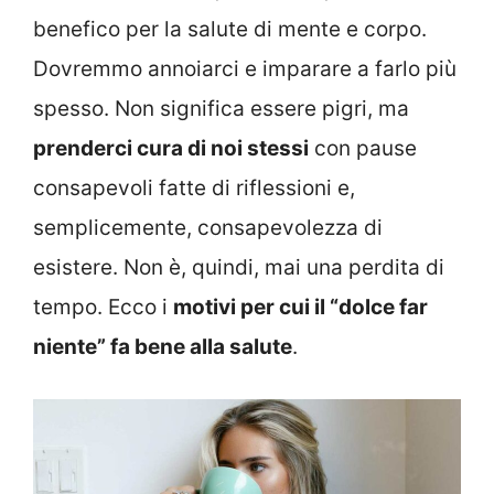
benefico per la salute di mente e corpo.
Dovremmo annoiarci e imparare a farlo più
spesso. Non significa essere pigri, ma
prenderci cura di noi stessi
con pause
consapevoli fatte di riflessioni e,
semplicemente, consapevolezza di
esistere. Non è, quindi, mai una perdita di
tempo. Ecco i
motivi per cui il “dolce far
niente” fa bene alla salute
.