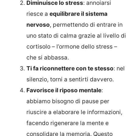
Diminuisce lo stress
: annoiarsi
riesce a
equilibrare il sistema
nervoso
, permettendo di entrare in
uno stato di calma grazie al livello di
cortisolo – l’ormone dello stress –
che si abbassa.
Ti fa riconnettere con te stesso
: nel
silenzio, torni a sentirti davvero.
Favorisce il riposo mentale
:
abbiamo bisogno di pause per
riuscire a elaborare le informazioni,
facendo rigenerare la mente e
consolidare la memoria. Questo