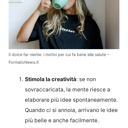
Il dolce far niente: i motivi per cui fa bene alla salute –
FormatoNews.it
Stimola la creatività
: se non
sovraccaricata, la mente riesce a
elaborare più idee spontaneamente.
Quando ci si annoia, arrivano le idee
più belle e anche facilmente.