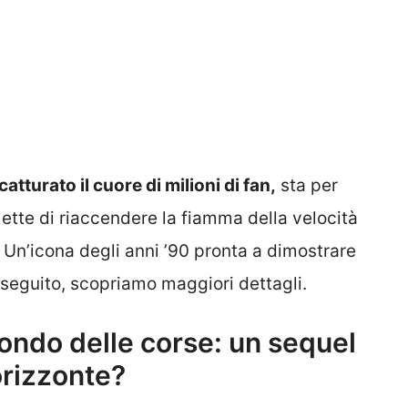
catturato il cuore di milioni di fan,
sta per
ette di riaccendere la fiamma della velocità
 Un’icona degli anni ’90 pronta a dimostrare
i seguito, scopriamo maggiori dettagli.
ondo delle corse: un sequel
’orizzonte?