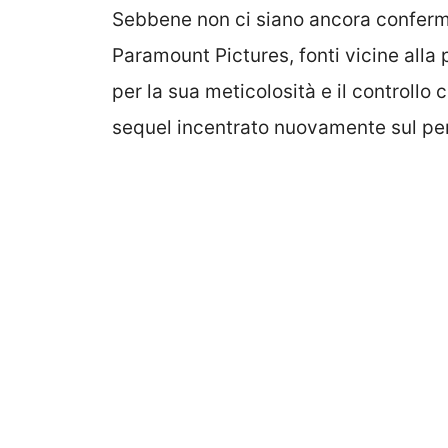
Sebbene non ci siano ancora conferme 
Paramount Pictures, fonti vicine alla
per la sua meticolosità e il controllo 
sequel incentrato nuovamente sul p