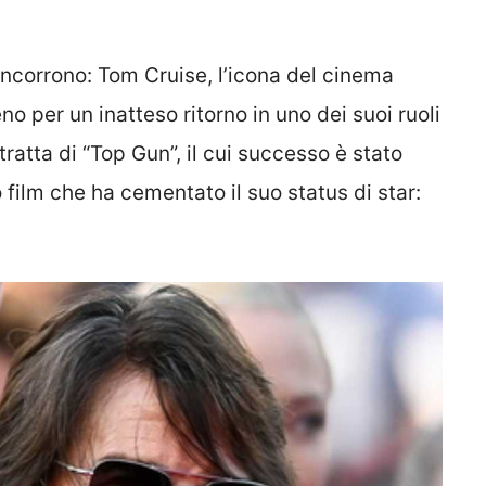
rincorrono: Tom Cruise, l’icona del cinema
no per un inatteso ritorno in uno dei suoi ruoli
 tratta di “Top Gun”, il cui successo è stato
 film che ha cementato il suo status di star:
.