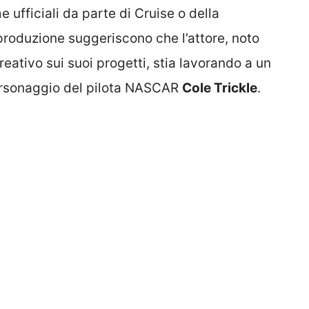
ufficiali da parte di Cruise o della
 produzione suggeriscono che l’attore, noto
creativo sui suoi progetti, stia lavorando a un
ersonaggio del pilota NASCAR
Cole Trickle
.