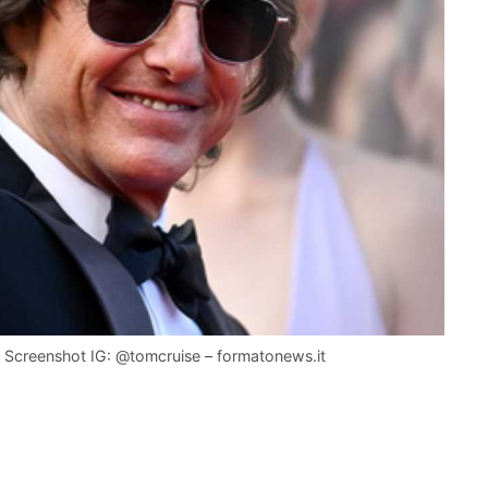
 – Screenshot IG: @tomcruise – formatonews.it