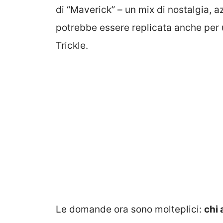
di “Maverick” – un mix di nostalgia, a
potrebbe essere replicata anche per 
Trickle.
Le domande ora sono molteplici:
chi 