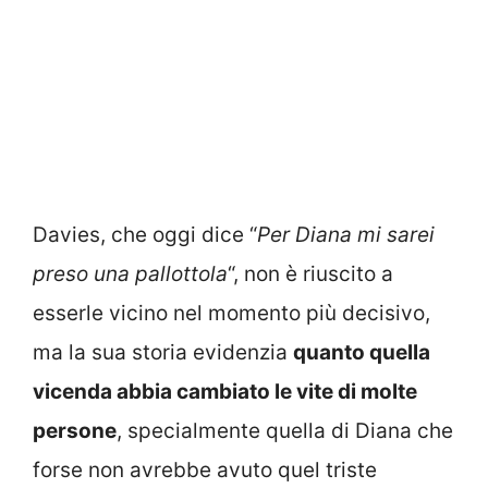
Davies, che oggi dice “
Per Diana mi sarei
preso una pallottola
“, non è riuscito a
esserle vicino nel momento più decisivo,
ma la sua storia evidenzia
quanto quella
vicenda abbia cambiato le vite di molte
persone
, specialmente quella di Diana che
forse non avrebbe avuto quel triste