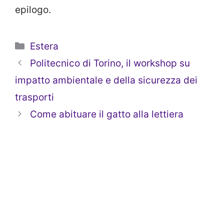
epilogo.
Categorie
Estera
Politecnico di Torino, il workshop su
impatto ambientale e della sicurezza dei
trasporti
Come abituare il gatto alla lettiera