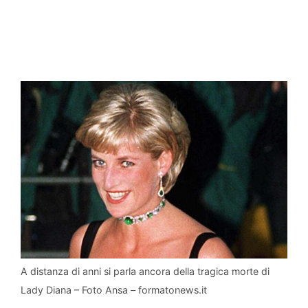
A distanza di anni si parla ancora della tragica morte di
Lady Diana – Foto Ansa – formatonews.it