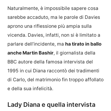
Naturalmente, è impossibile sapere cosa
sarebbe accaduto, ma le parole di Davies
aprono una riflessione più ampia sulla
vicenda. Davies, infatti, non si è limitato a
parlare dell’incidente, ma
ha tirato in ballo
anche Martin Bashir
, il giornalista della
BBC autore della famosa intervista del
1995 in cui Diana raccontò dei tradimenti
di Carlo, del matrimonio fin troppo affollato
e della sua infelicità.
Lady Diana e quella intervista