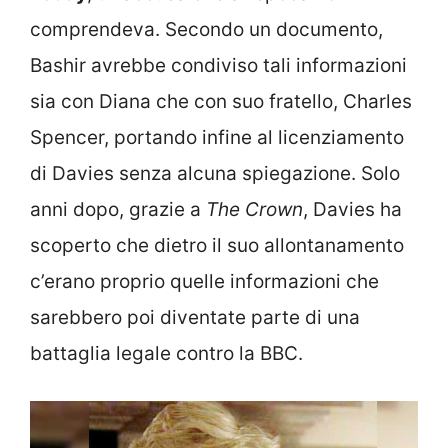
comprendeva. Secondo un documento,
Bashir avrebbe condiviso tali informazioni
sia con Diana che con suo fratello, Charles
Spencer, portando infine al licenziamento
di Davies senza alcuna spiegazione. Solo
anni dopo, grazie a
The Crown
, Davies ha
scoperto che dietro il suo allontanamento
c’erano proprio quelle informazioni che
sarebbero poi diventate parte di una
battaglia legale contro la BBC.