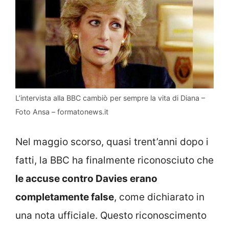
L’intervista alla BBC cambiò per sempre la vita di Diana –
Foto Ansa – formatonews.it
Nel maggio scorso, quasi trent’anni dopo i
fatti, la BBC ha finalmente riconosciuto che
le accuse contro Davies erano
completamente false
, come dichiarato in
una nota ufficiale. Questo riconoscimento