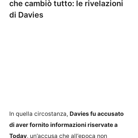
che cambiò tutto: le rivelazioni
di Davies
In quella circostanza,
Davies fu accusato
di aver fornito informazioni riservate a
Today
, un’accusa che all’epoca non