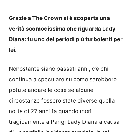
Grazie a The Crown si è scoperta una
verità scomodissima che riguarda Lady
Diana: fu uno dei periodi più turbolenti per
lei.
Nonostante siano passati anni, c’è chi
continua a speculare su come sarebbero
potute andare le cose se alcune
circostanze fossero state diverse quella
notte di 27 anni fa quando morì
tragicamente a Parigi Lady Diana a causa