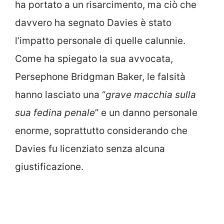
ha portato a un risarcimento, ma ciò che
davvero ha segnato Davies è stato
l’impatto personale di quelle calunnie.
Come ha spiegato la sua avvocata,
Persephone Bridgman Baker, le falsità
hanno lasciato una “
grave macchia sulla
sua fedina penale
” e un danno personale
enorme, soprattutto considerando che
Davies fu licenziato senza alcuna
giustificazione.