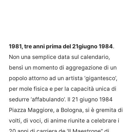
1981, tre anni prima del
21giugno 1984
.
Non una semplice data sul calendario,
bensì un momento di aggregazione di un
popolo attorno ad un artista ‘gigantesco’,
per mole fisica e per la capacità unica di
sedurre ‘affabulando’. Il 21 giugno 1984
Piazza Maggiore, a Bologna, si è gremita di
volti, di voci, di anime riunite a celebrare i
20 anni di carriera de ‘Il Maestrone” di