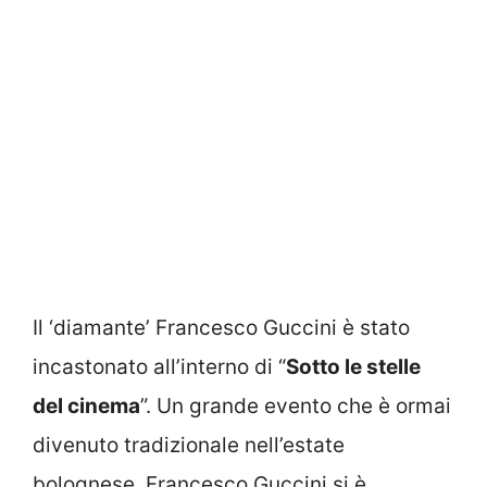
Il ‘diamante’ Francesco Guccini è stato
incastonato all’interno di “
Sotto le stelle
del cinema
”. Un grande evento che è ormai
divenuto tradizionale nell’estate
bolognese. Francesco Guccini si è