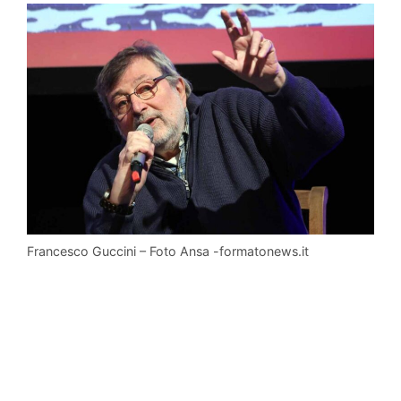
Francesco Guccini – Foto Ansa -formatonews.it