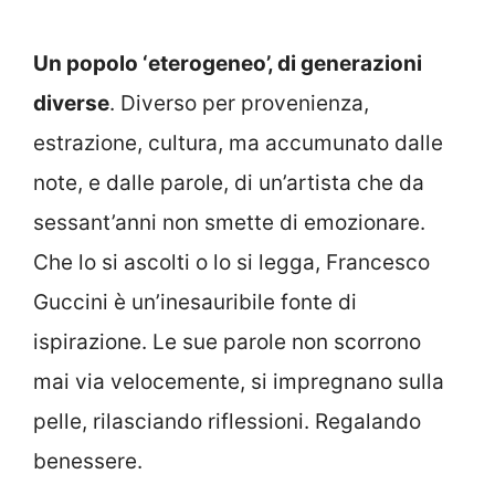
Un popolo ‘eterogeneo’, di generazioni
diverse
. Diverso per provenienza,
estrazione, cultura, ma accumunato dalle
note, e dalle parole, di un’artista che da
sessant’anni non smette di emozionare.
Che lo si ascolti o lo si legga, Francesco
Guccini è un’inesauribile fonte di
ispirazione. Le sue parole non scorrono
mai via velocemente, si impregnano sulla
pelle, rilasciando riflessioni. Regalando
benessere.