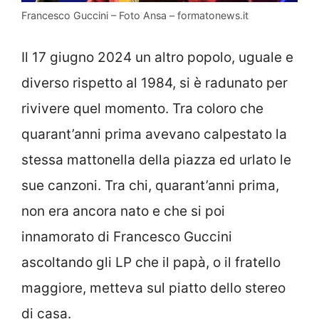
Francesco Guccini – Foto Ansa – formatonews.it
Il 17 giugno 2024 un altro popolo, uguale e
diverso rispetto al 1984, si è radunato per
rivivere quel momento. Tra coloro che
quarant’anni prima avevano calpestato la
stessa mattonella della piazza ed urlato le
sue canzoni. Tra chi, quarant’anni prima,
non era ancora nato e che si poi
innamorato di Francesco Guccini
ascoltando gli LP che il papà, o il fratello
maggiore, metteva sul piatto dello stereo
di casa.