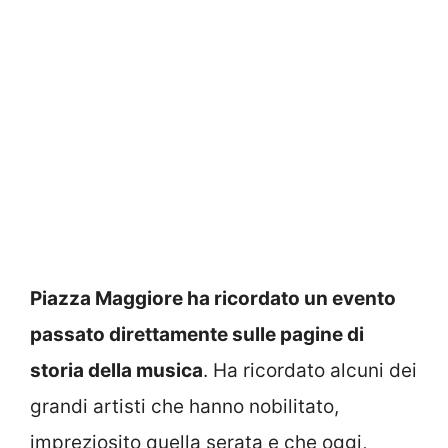
Piazza Maggiore ha ricordato un evento
passato direttamente sulle pagine di
storia della musica
. Ha ricordato alcuni dei
grandi artisti che hanno nobilitato,
impreziosito quella serata e che oggi,