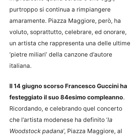
purtroppo si continua a rimpiangere
amaramente. Piazza Maggiore, però, ha
voluto, soprattutto, celebrare, ed onorare,
un artista che rappresenta una delle ultime
‘pietre miliari’ della canzone d’autore
italiana.
Il 14 giugno scorso Francesco Guccini ha
festeggiato il suo 84esimo compleanno
.
Ricordando, e celebrando quel concerto
che l’artista modenese ha definito ‘
la
Woodstock padana
’, Piazza Maggiore, al