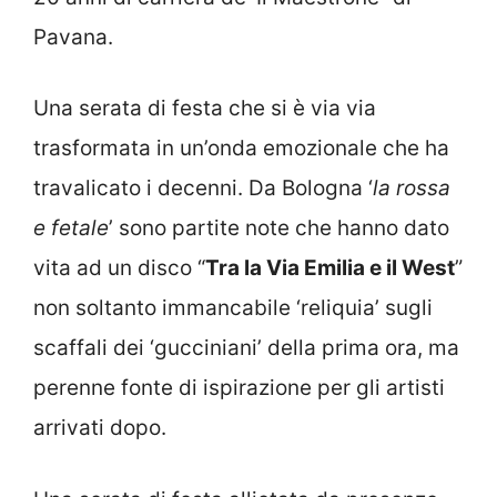
Pavana.
Una serata di festa che si è via via
trasformata in un’onda emozionale che ha
travalicato i decenni. Da Bologna ‘
la rossa
e fetale
’ sono partite note che hanno dato
vita ad un disco “
Tra la Via Emilia e il West
”
non soltanto immancabile ‘reliquia’ sugli
scaffali dei ‘gucciniani’ della prima ora, ma
perenne fonte di ispirazione per gli artisti
arrivati dopo.