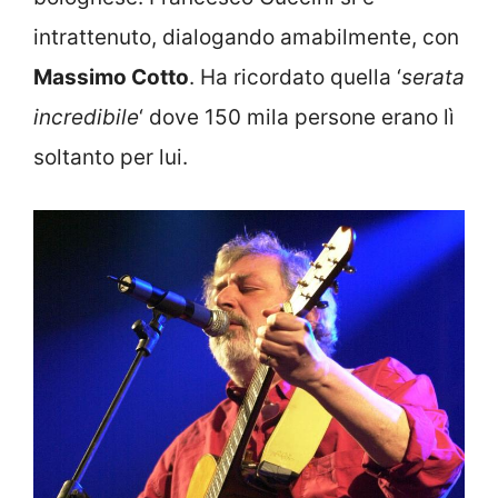
intrattenuto, dialogando amabilmente, con
Massimo Cotto
. Ha ricordato quella ‘
serata
incredibile
‘ dove 150 mila persone erano lì
soltanto per lui.