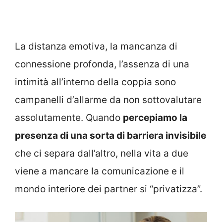
La distanza emotiva, la mancanza di
connessione profonda, l’assenza di una
intimità all’interno della coppia sono
campanelli d’allarme da non sottovalutare
assolutamente. Quando
percepiamo la
presenza di una sorta di barriera invisibile
che ci separa dall’altro, nella vita a due
viene a mancare la comunicazione e il
mondo interiore dei partner si “privatizza”.