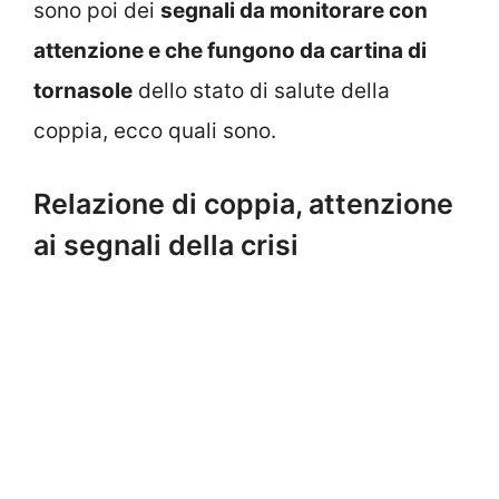
sono poi dei
segnali da monitorare con
attenzione e che fungono da cartina di
tornasole
dello stato di salute della
coppia, ecco quali sono.
Relazione di coppia, attenzione
ai segnali della crisi