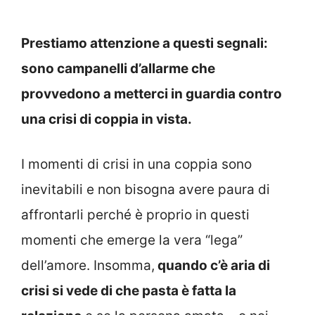
Prestiamo attenzione a questi segnali:
sono campanelli d’allarme che
provvedono a metterci in guardia contro
una crisi di coppia in vista.
I momenti di crisi in una coppia sono
inevitabili e non bisogna avere paura di
affrontarli perché è proprio in questi
momenti che emerge la vera “lega”
dell’amore. Insomma,
quando c’è aria di
crisi si vede di che pasta è fatta la