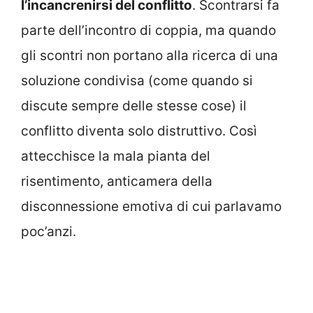
l’incancrenirsi del conflitto
. Scontrarsi fa
parte dell’incontro di coppia, ma quando
gli scontri non portano alla ricerca di una
soluzione condivisa (come quando si
discute sempre delle stesse cose) il
conflitto diventa solo distruttivo. Così
attecchisce la mala pianta del
risentimento, anticamera della
disconnessione emotiva di cui parlavamo
poc’anzi.