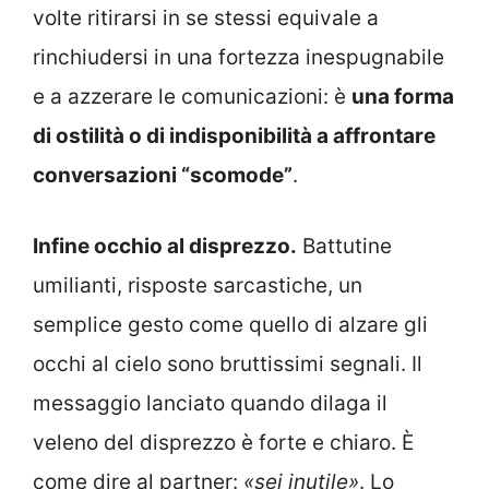
volte ritirarsi in se stessi equivale a
rinchiudersi in una fortezza inespugnabile
e a azzerare le comunicazioni: è
una forma
di ostilità o di indisponibilità a affrontare
conversazioni “scomode”
.
Infine occhio al disprezzo.
Battutine
umilianti, risposte sarcastiche, un
semplice gesto come quello di alzare gli
occhi al cielo sono bruttissimi segnali. Il
messaggio lanciato quando dilaga il
veleno del disprezzo è forte e chiaro. È
come dire al partner:
«sei inutile»
. Lo