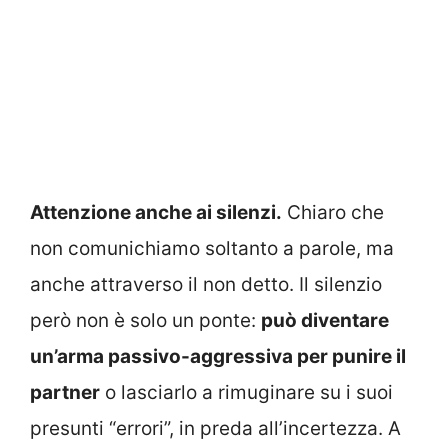
Attenzione anche ai silenzi.
Chiaro che
non comunichiamo soltanto a parole, ma
anche attraverso il non detto. Il silenzio
però non è solo un ponte:
può diventare
un’arma passivo-aggressiva per punire il
partner
o lasciarlo a rimuginare su i suoi
presunti “errori”, in preda all’incertezza. A