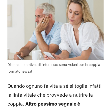
Distanza emotiva, disinteresse: sono veleni per la coppia –
formatonews.it
Quando ognuno fa vita a sé si toglie infatti
la linfa vitale che provvede a nutrire la
coppia.
Altro pessimo segnale è