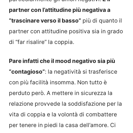
partner con l’attitudine più negativa a
“trascinare verso il basso”
più di quanto il
partner con attitudine positiva sia in grado
di “far risalire” la coppia.
Pare infatti che il mood negativo sia più
“contagioso”
: la negatività si trasferisce
con più facilità insomma. Non tutto è
perduto però. A mettere in sicurezza la
relazione provvede la soddisfazione per la
vita di coppia e la volontà di combattere
per tenere in piedi la casa dell’amore. Ci