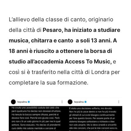
L’allievo della classe di canto, originario
della città di
Pesaro, ha iniziato a studiare
musica, chitarra e canto a soli 13 anni. A
18 anni è riuscito a ottenere la borsa di
studio all’accademia Access To Music,
e
così si è trasferito nella città di Londra per
completare la sua formazione.