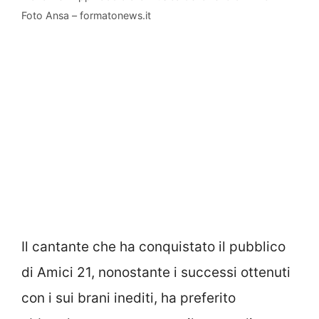
Foto Ansa – formatonews.it
Il cantante che ha conquistato il pubblico
di Amici 21, nonostante i successi ottenuti
con i sui brani inediti, ha preferito