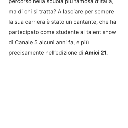
percorso nella scuola più famosa d’Italia,
ma di chi si tratta? A lasciare per sempre
la sua carriera è stato un cantante, che ha
partecipato come studente al talent show
di Canale 5 alcuni anni fa, e più
precisamente nell’edizione di
Amici 21.