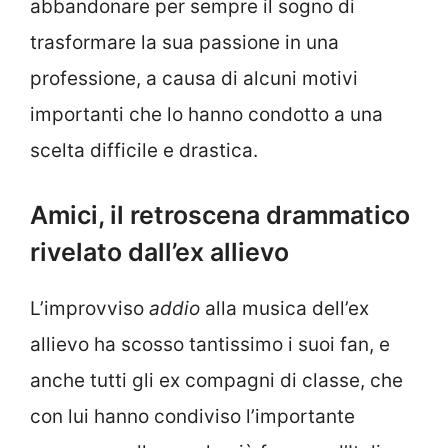
abbandonare per sempre il sogno di
trasformare la sua passione in una
professione, a causa di alcuni motivi
importanti che lo hanno condotto a una
scelta difficile e drastica.
Amici, il retroscena drammatico
rivelato dall’ex allievo
L’improvviso
addio
alla musica dell’ex
allievo ha scosso tantissimo i suoi fan, e
anche tutti gli ex compagni di classe, che
con lui hanno condiviso l’importante