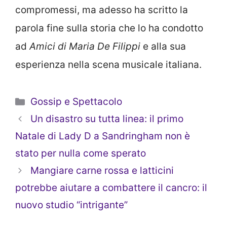
compromessi, ma adesso ha scritto la
parola fine sulla storia che lo ha condotto
ad
Amici di Maria De Filippi
e alla sua
esperienza nella scena musicale italiana.
Categorie
Gossip e Spettacolo
Un disastro su tutta linea: il primo
Natale di Lady D a Sandringham non è
stato per nulla come sperato
Mangiare carne rossa e latticini
potrebbe aiutare a combattere il cancro: il
nuovo studio “intrigante”