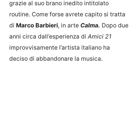
grazie al suo brano inedito intitolato
routine. Come forse avrete capito si tratta
di
Marco Barbieri
, in arte
Calma.
Dopo due
anni circa dall’esperienza di
Amici 21
improvvisamente l’artista italiano ha
deciso di abbandonare la musica.