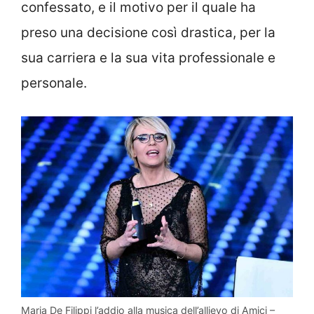
confessato, e il motivo per il quale ha
preso una decisione così drastica, per la
sua carriera e la sua vita professionale e
personale.
Maria De Filippi l’addio alla musica dell’allievo di Amici –