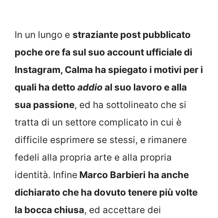
In un lungo e
straziante post pubblicato
poche ore fa sul suo account ufficiale di
Instagram, Calma ha spiegato i motivi per i
quali ha detto
addio
al suo lavoro e alla
sua passione
, ed ha sottolineato che si
tratta di un settore complicato in cui è
difficile esprimere se stessi, e rimanere
fedeli alla propria arte e alla propria
identità. Infine
Marco Barbieri
ha anche
dichiarato che ha dovuto tenere più volte
la bocca chiusa
, ed accettare dei