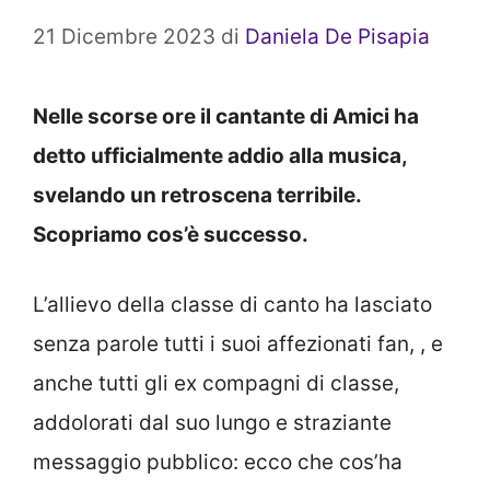
21 Dicembre 2023
di
Daniela De Pisapia
Nelle scorse ore il cantante di Amici ha
detto ufficialmente addio alla musica,
svelando un retroscena terribile.
Scopriamo cos’è successo.
L’allievo della classe di canto ha lasciato
senza parole tutti i suoi affezionati fan, , e
anche tutti gli ex compagni di classe,
addolorati dal suo lungo e straziante
messaggio pubblico: ecco che cos’ha