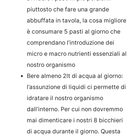
piuttosto che fare una grande
abbuffata in tavola, la cosa migliore
è consumare 5 pasti al giorno che
comprendano l’introduzione dei
micro e macro nutrienti essenziali al
nostro organismo
Bere almeno 2lt di acqua al giorno:
l’assunzione di liquidi ci permette di
idratare il nostro organismo
dall’interno. Per cui non dovremmo
mai dimenticare i nostri 8 bicchieri
di acqua durante il giorno. Questa