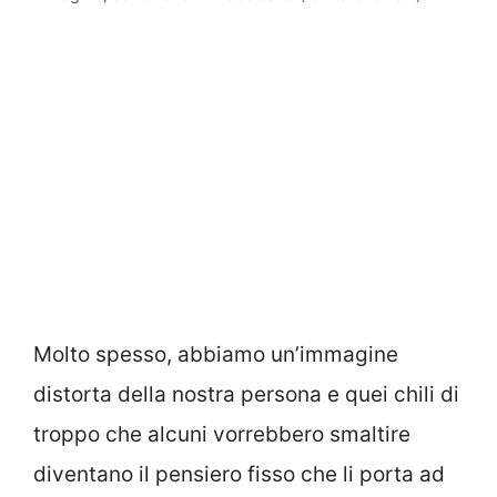
Molto spesso, abbiamo un’immagine
distorta della nostra persona e quei chili di
troppo che alcuni vorrebbero smaltire
diventano il pensiero fisso che li porta ad