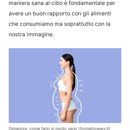
maniera sana al cibo è fondamentale per
avere un buon rapporto con gli alimenti
che consumiamo ma soprattutto con la
nostra immagine.
Dimagrire, come farlo in modo sano (formatonews.it)