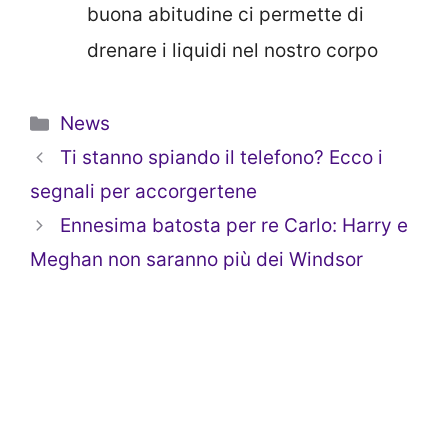
buona abitudine ci permette di
drenare i liquidi nel nostro corpo
Categorie
News
Ti stanno spiando il telefono? Ecco i
segnali per accorgertene
Ennesima batosta per re Carlo: Harry e
Meghan non saranno più dei Windsor