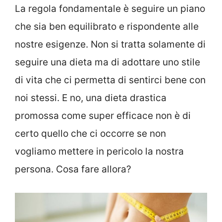
La regola fondamentale è seguire un piano
che sia ben equilibrato e rispondente alle
nostre esigenze. Non si tratta solamente di
seguire una dieta ma di adottare uno stile
di vita che ci permetta di sentirci bene con
noi stessi. E no, una dieta drastica
promossa come super efficace non è di
certo quello che ci occorre se non
vogliamo mettere in pericolo la nostra
persona. Cosa fare allora?