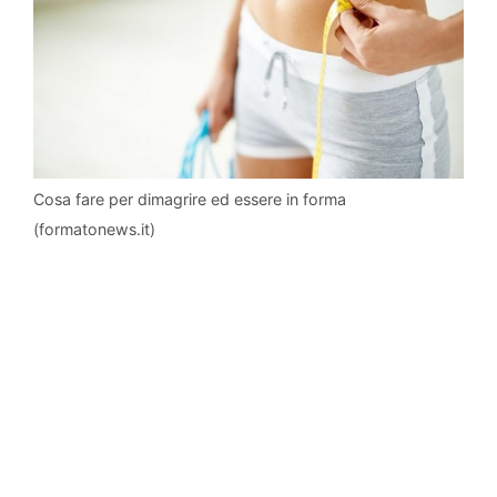
Cosa fare per dimagrire ed essere in forma
(formatonews.it)