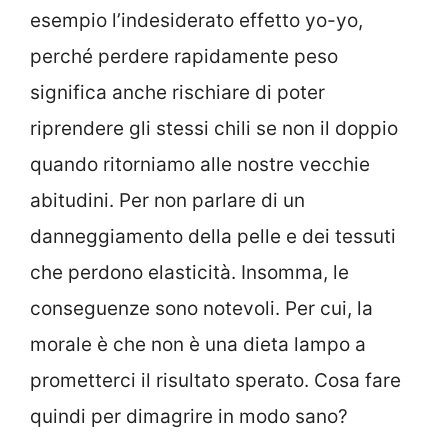
esempio l’indesiderato effetto yo-yo,
perché perdere rapidamente peso
significa anche rischiare di poter
riprendere gli stessi chili se non il doppio
quando ritorniamo alle nostre vecchie
abitudini. Per non parlare di un
danneggiamento della pelle e dei tessuti
che perdono elasticità. Insomma, le
conseguenze sono notevoli. Per cui, la
morale è che non è una dieta lampo a
prometterci il risultato sperato. Cosa fare
quindi per dimagrire in modo sano?