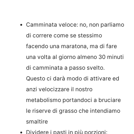
Camminata veloce: no, non parliamo
di correre come se stessimo
facendo una maratona, ma di fare
una volta al giorno almeno 30 minuti
di camminata a passo svelto.
Questo ci darà modo di attivare ed
anzi velocizzare il nostro
metabolismo portandoci a bruciare
le riserve di grasso che intendiamo
smaltire
Dividere i pasti in più porzioni: