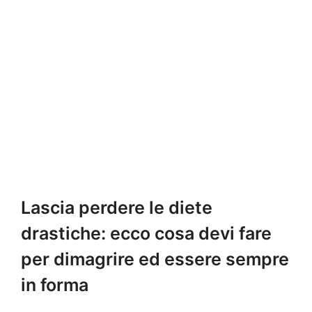
Lascia perdere le diete
drastiche: ecco cosa devi fare
per dimagrire ed essere sempre
in forma