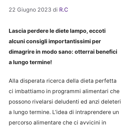
22 Giugno 2023
di
R.C
Lascia perdere le diete lampo, eccoti
alcuni consigli importantissimi per
dimagrire in modo sano: otterrai benefici
a lungo termine!
Alla disperata ricerca della dieta perfetta
ci imbattiamo in programmi alimentari che
possono rivelarsi deludenti ed anzi deleteri
a lungo termine. L’idea di intraprendere un
percorso alimentare che ci avvicini in