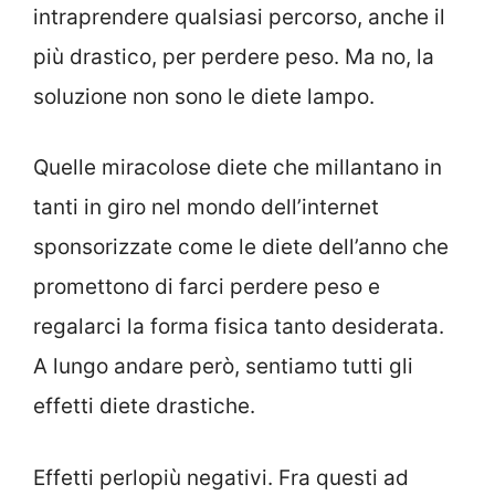
intraprendere qualsiasi percorso, anche il
più drastico, per perdere peso. Ma no, la
soluzione non sono le diete lampo.
Quelle miracolose diete che millantano in
tanti in giro nel mondo dell’internet
sponsorizzate come le diete dell’anno che
promettono di farci perdere peso e
regalarci la forma fisica tanto desiderata.
A lungo andare però, sentiamo tutti gli
effetti diete drastiche.
Effetti perlopiù negativi. Fra questi ad