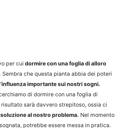
vo per cui
dormire con una foglia di alloro
.
Sembra che questa pianta abbia dei poteri
influenza importante sui nostri sogni.
cerchiamo di dormire con una foglia di
l risultato sarà davvero strepitoso, ossia ci
 soluzione al nostro problema.
Nel momento
 sognata, potrebbe essere messa in pratica.