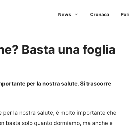
News
Cronaca
Poli
ne? Basta una foglia
portante per la nostra salute. Si trascorre
 per la nostra salute, è molto importante che
a non basta solo quanto dormiamo, ma anche e