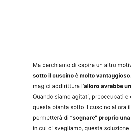
Ma cerchiamo di capire un altro moti
sotto il cuscino è molto vantaggioso
magici addirittura l’
alloro
avrebbe un’
Quando siamo agitati, preoccupati e 
questa pianta sotto il cuscino allora i
permetterà di
“sognare” proprio una
in cui ci svegliamo, questa soluzione