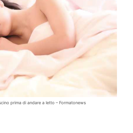
cuscino prima di andare a letto – Formatonews