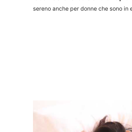
sereno anche per donne che sono in et