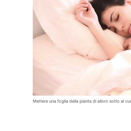
Mettere una foglia della pianta di alloro sotto al 