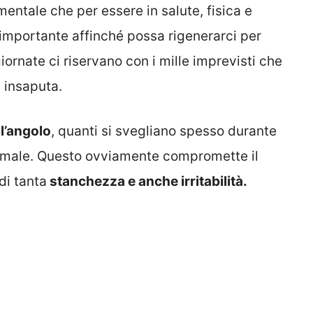
ntale che per essere in salute, fisica e
importante affinché possa rigenerarci per
iornate ci riservano con i mille imprevisti che
 insaputa.
l’angolo
, quanti si svegliano spesso durante
 male. Questo ovviamente compromette il
di tanta
stanchezza e anche irritabilità.