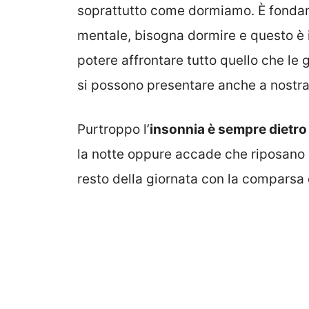
soprattutto come dormiamo. È fondame
mentale, bisogna dormire e questo è 
potere affrontare tutto quello che le g
si possono presentare anche a nostra
Purtroppo l’
insonnia è sempre dietro 
la notte oppure accade che riposano
resto della giornata con la comparsa 