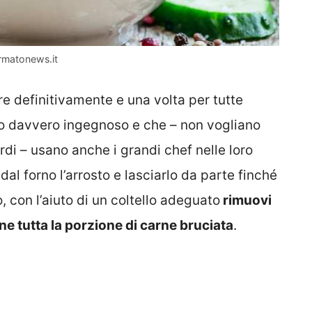
ormatonews.it
e definitivamente e una volta per tutte
to davvero ingegnoso e che – non vogliano
rdi – usano anche i grandi chef nelle loro
 dal forno l’arrosto e lasciarlo da parte finché
, con l’aiuto di un coltello adeguato
rimuovi
 tutta la porzione di carne bruciata
.