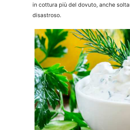
in cottura più del dovuto, anche soltan
disastroso.