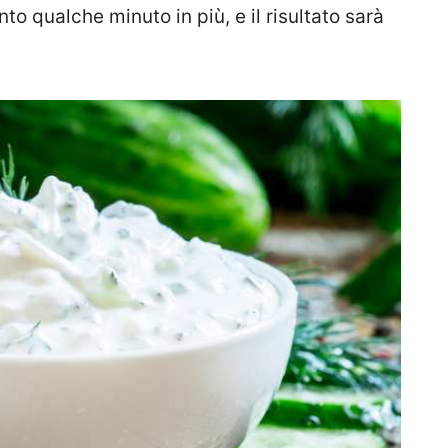
to qualche minuto in più, e il risultato sarà