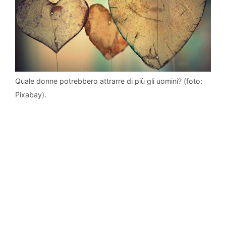
Quale donne potrebbero attrarre di più gli uomini? (foto:
Pixabay).