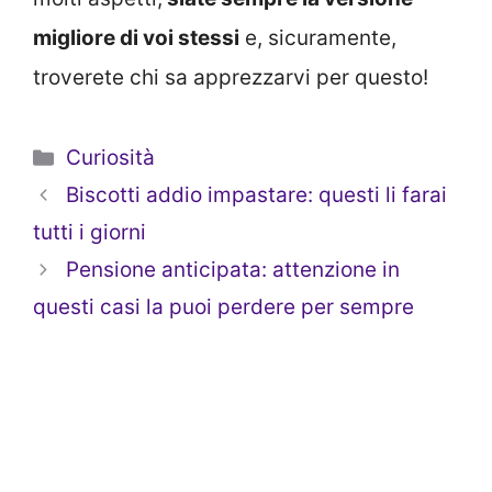
migliore di voi stessi
e, sicuramente,
troverete chi sa apprezzarvi per questo!
Categorie
Curiosità
Biscotti addio impastare: questi li farai
tutti i giorni
Pensione anticipata: attenzione in
questi casi la puoi perdere per sempre