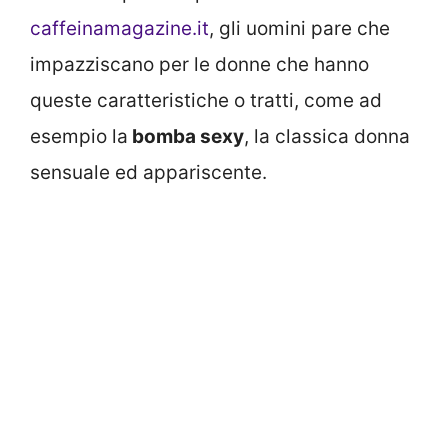
caffeinamagazine.it
, gli uomini pare che
impazziscano per le donne che hanno
queste caratteristiche o tratti, come ad
esempio la
bomba sexy
, la classica donna
sensuale ed appariscente.