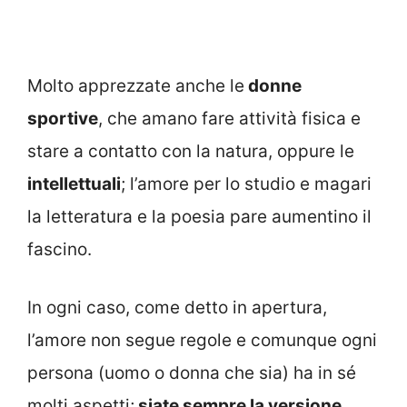
Molto apprezzate anche le
donne
sportive
, che amano fare attività fisica e
stare a contatto con la natura, oppure le
intellettuali
; l’amore per lo studio e magari
la letteratura e la poesia pare aumentino il
fascino.
In ogni caso, come detto in apertura,
l’amore non segue regole e comunque ogni
persona (uomo o donna che sia) ha in sé
molti aspetti;
siate sempre la versione