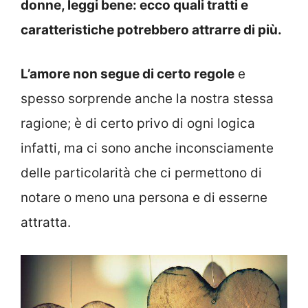
donne, leggi bene: ecco quali tratti e
caratteristiche potrebbero attrarre di più.
L’amore non segue di certo regole
e
spesso sorprende anche la nostra stessa
ragione; è di certo privo di ogni logica
infatti, ma ci sono anche inconsciamente
delle particolarità che ci permettono di
notare o meno una persona e di esserne
attratta.