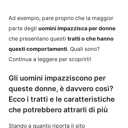
Ad esempio, pare proprio che la maggior
parte degli
uomini impazzisca per donne
che presentano questi
tratti o che hanno
questi comportamenti
. Quali sono?
Continua a leggere per scoprirli!
Gli uomini impazziscono per
queste donne, è davvero così?
Ecco i tratti e le caratteristiche
che potrebbero attrarli di più
Stando a quanto riporta il sito