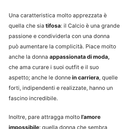
Una caratteristica molto apprezzata è
quella che sia
tifosa
: il Calcio è una grande
passione e condividerla con una donna
può aumentare la complicità. Piace molto
anche la donna
appassionata di moda,
che ama curare i suoi outfit e il suo
aspetto; anche le donne
in carriera
, quelle
forti, indipendenti e realizzate, hanno un
fascino incredibile.
Inoltre, pare attragga molto
l’amore
impossibile
: quella donna che sembra