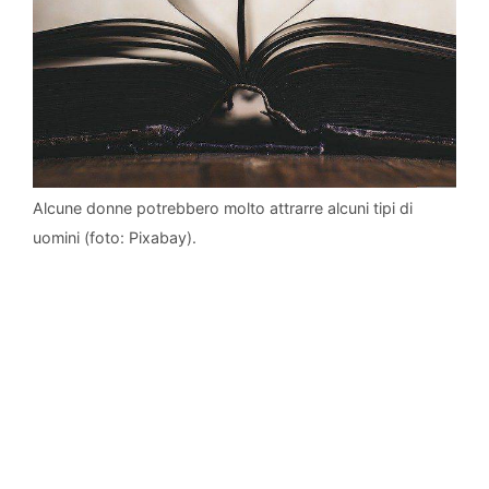
Alcune donne potrebbero molto attrarre alcuni tipi di
uomini (foto: Pixabay).