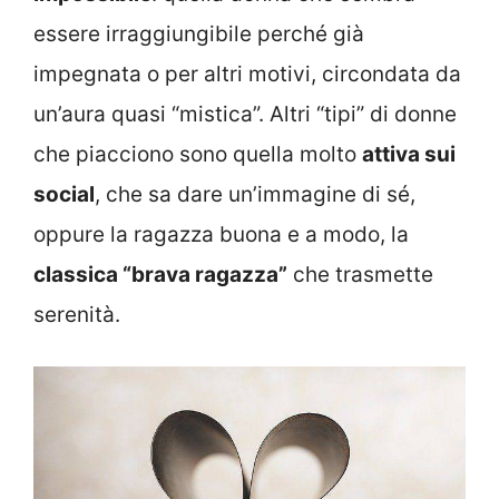
essere irraggiungibile perché già
impegnata o per altri motivi, circondata da
un’aura quasi “mistica”. Altri “tipi” di donne
che piacciono sono quella molto
attiva sui
social
, che sa dare un’immagine di sé,
oppure la ragazza buona e a modo, la
classica “brava ragazza”
che trasmette
serenità.