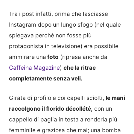
Tra i post infatti, prima che lasciasse
Instagram dopo un lungo sfogo (nel quale
spiegava perché non fosse più
protagonista in televisione) era possibile
ammirare una
foto
(ripresa anche da
Caffeina Magazine
)
che la ritrae
completamente senza veli.
Girata di profilo e coi capelli sciolti,
le mani
raccolgono il florido décollété,
con un
cappello di paglia in testa a renderla più
femminile e graziosa che mai; una bomba