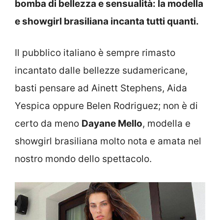
bomba di bellezza e sensualità: la modella
e showgirl brasiliana incanta tutti quanti.
Il pubblico italiano è sempre rimasto
incantato dalle bellezze sudamericane,
basti pensare ad Ainett Stephens, Aida
Yespica oppure Belen Rodriguez; non è di
certo da meno
Dayane Mello
, modella e
showgirl brasiliana molto nota e amata nel
nostro mondo dello spettacolo.