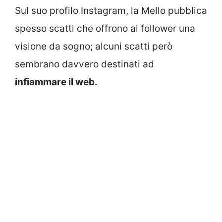
Sul suo profilo Instagram, la Mello pubblica
spesso scatti che offrono ai follower una
visione da sogno; alcuni scatti però
sembrano davvero destinati ad
infiammare il web.