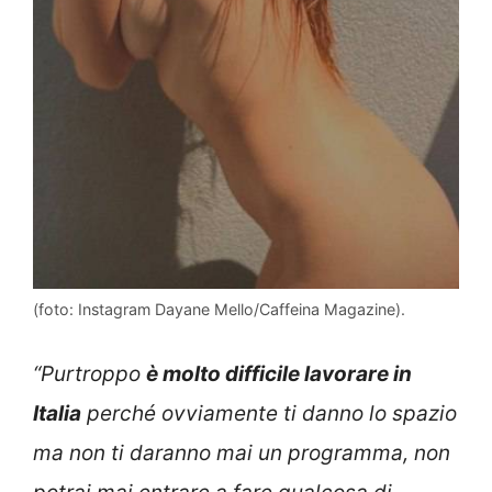
(foto: Instagram Dayane Mello/Caffeina Magazine).
“Purtroppo
è molto difficile lavorare in
Italia
perché ovviamente ti danno lo spazio
ma non ti daranno mai un programma, non