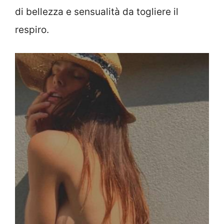
di bellezza e sensualità da togliere il
respiro.