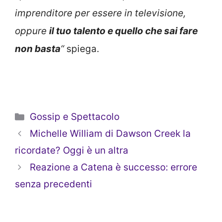
imprenditore per essere in televisione,
oppure
il tuo talento e quello che sai fare
non basta
“
spiega.
Categorie
Gossip e Spettacolo
Michelle William di Dawson Creek la
ricordate? Oggi è un altra
Reazione a Catena è successo: errore
senza precedenti