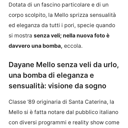
Dotata di un fascino particolare e di un
corpo scolpito, la Mello sprizza sensualità
ed eleganza da tutti i pori, specie quando
si mostra
senza veli; nella nuova foto è
davvero una bomba,
eccola.
Dayane Mello senza veli da urlo,
una bomba di eleganza e
sensualità: visione da sogno
Classe ’89 originaria di Santa Caterina, la
Mello si è fatta notare dal pubblico italiano
con diversi programmi e reality show come