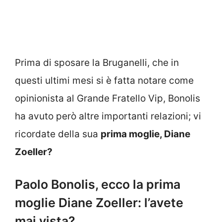
Prima di sposare la Bruganelli, che in
questi ultimi mesi si è fatta notare come
opinionista al Grande Fratello Vip, Bonolis
ha avuto però altre importanti relazioni; vi
ricordate della sua
prima moglie, Diane
Zoeller?
Paolo Bonolis, ecco la prima
moglie Diane Zoeller: l’avete
mai vista?