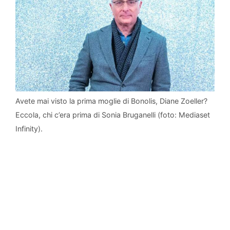
Avete mai visto la prima moglie di Bonolis, Diane Zoeller?
Eccola, chi c’era prima di Sonia Bruganelli (foto: Mediaset
Infinity).