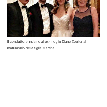
Il conduttore insieme all’ex-moglie Diane Zoeller al
matrimonio della figlia Martina.