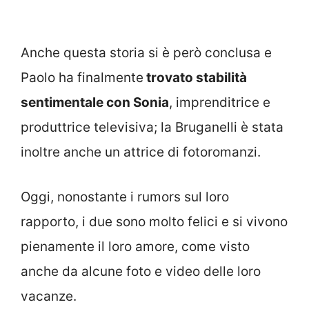
Anche questa storia si è però conclusa e
Paolo ha finalmente
trovato stabilità
sentimentale con Sonia
, imprenditrice e
produttrice televisiva; la Bruganelli è stata
inoltre anche un attrice di fotoromanzi.
Oggi, nonostante i rumors sul loro
rapporto, i due sono molto felici e si vivono
pienamente il loro amore, come visto
anche da alcune foto e video delle loro
vacanze.