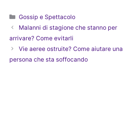
Categorie
Gossip e Spettacolo
Malanni di stagione che stanno per
arrivare? Come evitarli
Vie aeree ostruite? Come aiutare una
persona che sta soffocando