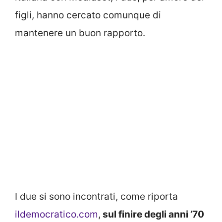
figli, hanno cercato comunque di
mantenere un buon rapporto.
I due si sono incontrati, come riporta
ildemocratico.com
,
sul finire degli anni ’70