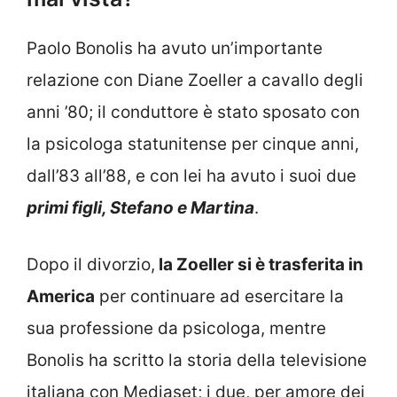
Paolo Bonolis ha avuto un’importante
relazione con Diane Zoeller a cavallo degli
anni ’80; il conduttore è stato sposato con
la psicologa statunitense per cinque anni,
dall’83 all’88, e con lei ha avuto i suoi due
primi figli, Stefano e Martina
.
Dopo il divorzio,
la Zoeller si è trasferita in
America
per continuare ad esercitare la
sua professione da psicologa, mentre
Bonolis ha scritto la storia della televisione
italiana con Mediaset; i due, per amore dei