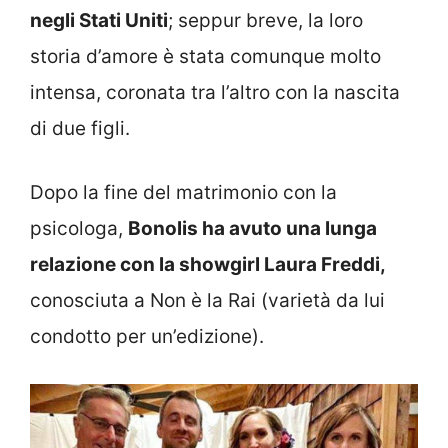
negli Stati Uniti
; seppur breve, la loro
storia d’amore è stata comunque molto
intensa, coronata tra l’altro con la nascita
di due figli.
Dopo la fine del matrimonio con la
psicologa,
Bonolis ha avuto una lunga
relazione con la showgirl Laura Freddi,
conosciuta a Non è la Rai (varietà da lui
condotto per un’edizione).