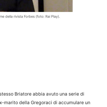
 della rivista Forbes (foto: Rai Play).
 stesso Briatore abbia avuto una serie di
ex-marito della Gregoraci di accumulare un