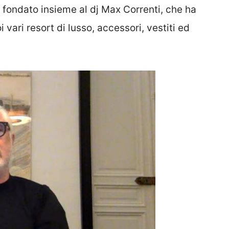
, fondato insieme al dj Max Correnti, che ha
 vari resort di lusso, accessori, vestiti ed