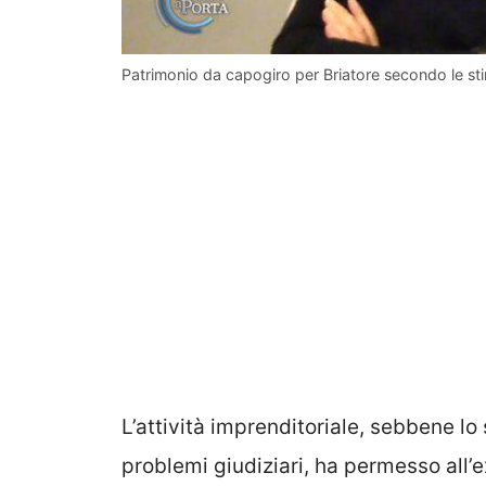
Patrimonio da capogiro per Briatore secondo le stime
L’attività imprenditoriale, sebbene lo
problemi giudiziari, ha permesso all’