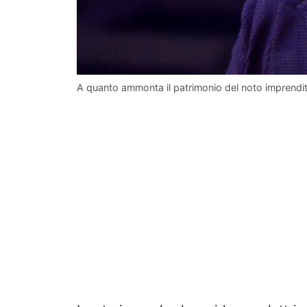
A quanto ammonta il patrimonio del noto imprendito