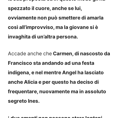
spezzato il cuore, anche se lui,
ovviamente non può smettere di amarla
così all’improvviso, ma la giovane si è
invaghita di un’altra persona.
Accade anche che
Carmen, di nascosto da
Francisco sta andando ad una festa
indigena, e nel mentre Angel ha lasciato
anche Alicia e per questo ha deciso di
frequentare, nuovamente ma in assoluto
segreto Ines.