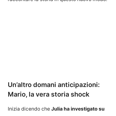
Un’altro domani anticipazioni:
Mario, la vera storia shock
Inizia dicendo che
Julia ha investigato su