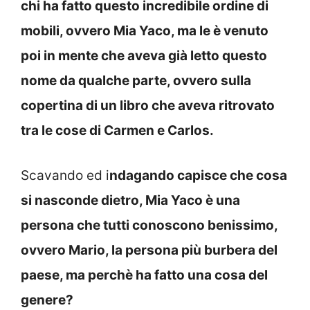
chi ha fatto questo incredibile ordine di
mobili, ovvero Mia Yaco, ma le è venuto
poi in mente che aveva già letto questo
nome da qualche parte, ovvero sulla
copertina di un libro che aveva ritrovato
tra le cose di Carmen e Carlos.
Scavando ed i
ndagando capisce che cosa
si nasconde dietro, Mia Yaco è una
persona che tutti conoscono benissimo,
ovvero Mario, la persona più burbera del
paese, ma perchè ha fatto una cosa del
genere?