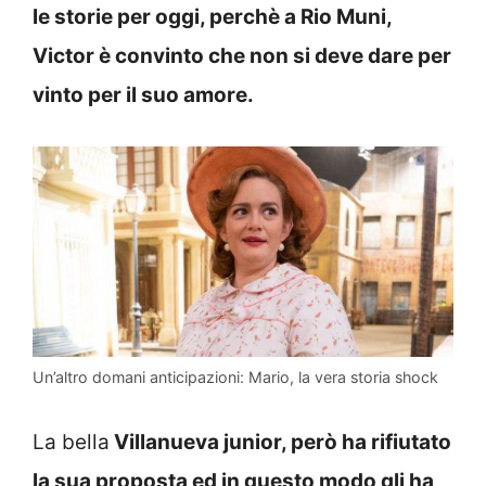
le storie per oggi, perchè a Rio Muni,
Victor è convinto che non si deve dare per
vinto per il suo amore.
Un’altro domani anticipazioni: Mario, la vera storia shock
La bella
Villanueva junior, però ha rifiutato
la sua proposta ed in questo modo gli ha