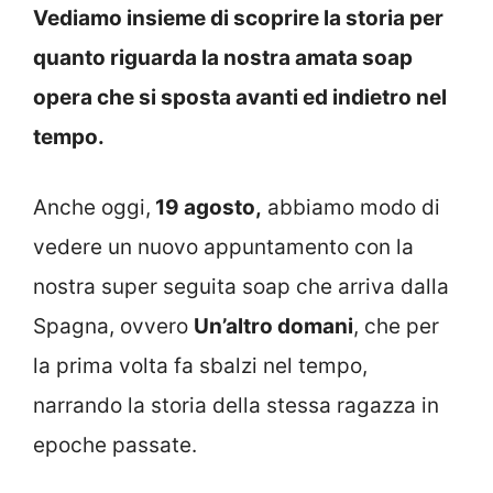
Vediamo insieme di scoprire la storia per
quanto riguarda la nostra amata soap
opera che si sposta avanti ed indietro nel
tempo.
Anche oggi,
19 agosto,
abbiamo modo di
vedere un nuovo appuntamento con la
nostra super seguita soap che arriva dalla
Spagna, ovvero
Un’altro domani
, che per
la prima volta fa sbalzi nel tempo,
narrando la storia della stessa ragazza in
epoche passate.