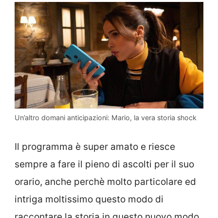
Un’altro domani anticipazioni: Mario, la vera storia shock
Il programma è super amato e riesce
sempre a fare il pieno di ascolti per il suo
orario, anche perchè molto particolare ed
intriga moltissimo questo modo di
raccontare la storia in questo nuovo modo.