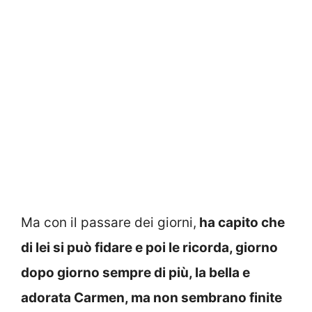
Ma con il passare dei giorni,
ha capito che
di lei si può fidare e poi le ricorda, giorno
dopo giorno sempre di più, la bella e
adorata Carmen, ma non sembrano finite