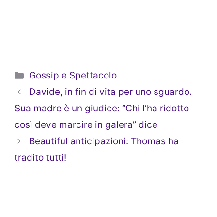
Categorie
Gossip e Spettacolo
Davide, in fin di vita per uno sguardo.
Sua madre è un giudice: “Chi l’ha ridotto
così deve marcire in galera” dice
Beautiful anticipazioni: Thomas ha
tradito tutti!