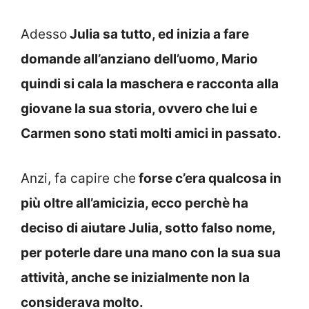
Adesso
Julia sa tutto, ed inizia a fare
domande all’anziano dell’uomo, Mario
quindi si cala la maschera e racconta alla
giovane la sua storia, ovvero che lui e
Carmen sono stati molti amici in passato.
Anzi, fa capire che
forse c’era qualcosa in
più oltre all’amicizia, ecco perchè ha
deciso di aiutare Julia, sotto falso nome,
per poterle dare una mano con la sua sua
attività, anche se inizialmente non la
considerava molto.