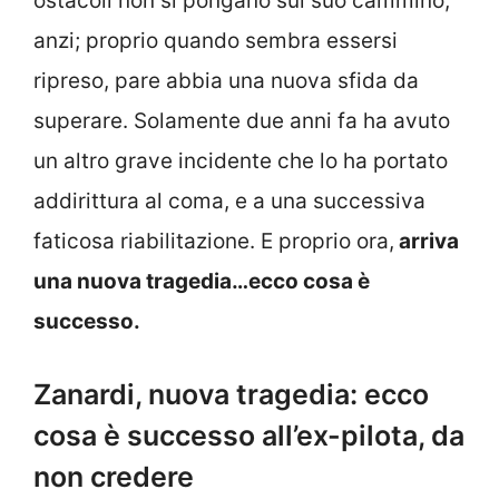
ostacoli non si pongano sul suo cammino,
anzi; proprio quando sembra essersi
ripreso, pare abbia una nuova sfida da
superare. Solamente due anni fa ha avuto
un altro grave incidente che lo ha portato
addirittura al coma, e a una successiva
faticosa riabilitazione. E proprio ora,
arriva
una nuova tragedia…ecco cosa è
successo.
Zanardi, nuova tragedia: ecco
cosa è successo all’ex-pilota, da
non credere