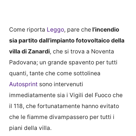
Come riporta
Leggo
, pare che
l’incendio
sia partito dall’impianto fotovoltaico della
villa di Zanardi
, che si trova a Noventa
Padovana; un grande spavento per tutti
quanti, tante che come sottolinea
Autosprint
sono intervenuti
immediatamente sia i Vigili del Fuoco che
il 118, che fortunatamente hanno evitato
che le fiamme divampassero per tutti i
piani della villa.