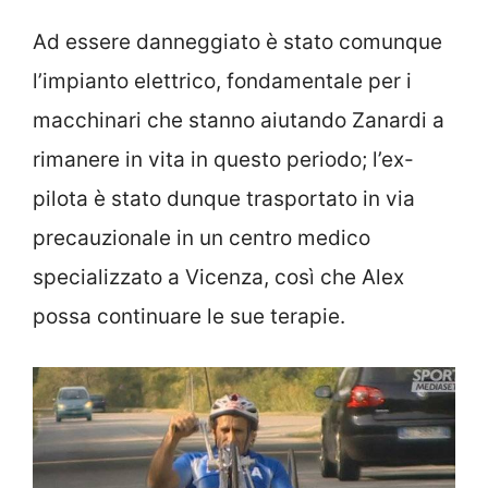
Ad essere danneggiato è stato comunque
l’impianto elettrico, fondamentale per i
macchinari che stanno aiutando Zanardi a
rimanere in vita in questo periodo; l’ex-
pilota è stato dunque trasportato in via
precauzionale in un centro medico
specializzato a Vicenza, così che Alex
possa continuare le sue terapie.