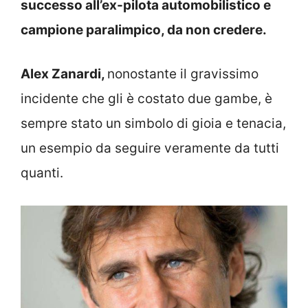
successo all’ex-pilota automobilistico e
campione paralimpico, da non credere.
Alex Zanardi,
nonostante il gravissimo
incidente che gli è costato due gambe, è
sempre stato un simbolo di gioia e tenacia,
un esempio da seguire veramente da tutti
quanti.