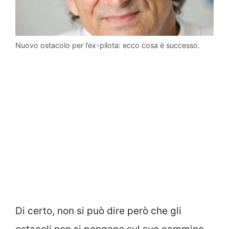
Nuovo ostacolo per l’ex-pilota: ecco cosa è successo.
Di certo, non si può dire però che gli