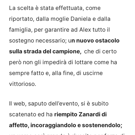
La scelta è stata effettuata, come
riportato, dalla moglie Daniela e dalla
famiglia, per garantire ad Alex tutto il
sostegno necessario; u
n nuovo ostacolo
sulla strada del campione,
che di certo
però non gli impedirà di lottare come ha
sempre fatto e, alla fine, di uscirne
vittorioso.
Il web, saputo dell’evento, si è subito
scatenato ed ha
riempito Zanardi di
affetto, incoraggiandolo e sostenendolo;