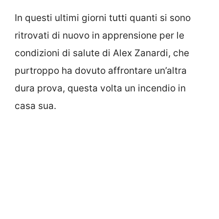
In questi ultimi giorni tutti quanti si sono
ritrovati di nuovo in apprensione per le
condizioni di salute di Alex Zanardi, che
purtroppo ha dovuto affrontare un’altra
dura prova, questa volta un incendio in
casa sua.