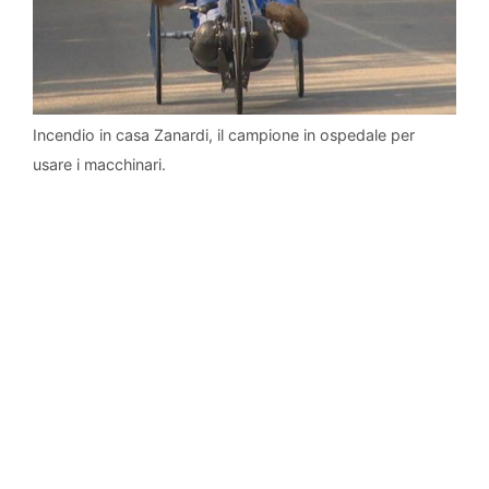
Incendio in casa Zanardi, il campione in ospedale per
usare i macchinari.