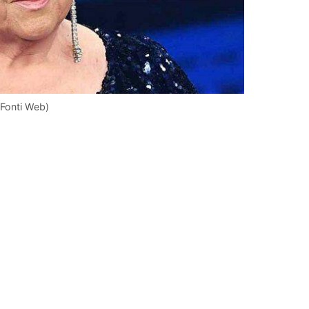
 (Fonti Web)