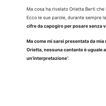
Ma cosa ha rivelato Orietta Berti che 
Ecco le sue parole, durante sempre la 
cifre da capogiro per posare senza v
Ma come mi sarei presentata da mia 
Orietta, nessuna cantante è uguale all
un’interpretazione
”.