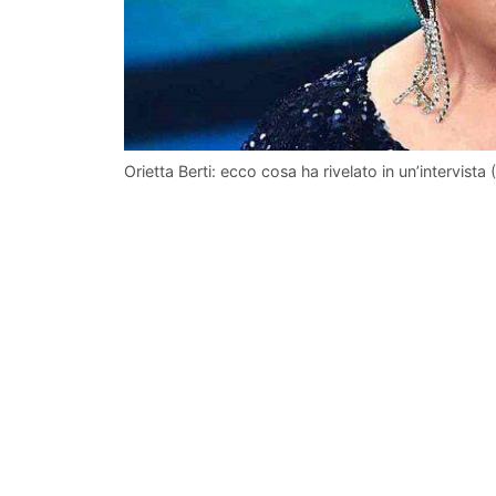
Orietta Berti: ecco cosa ha rivelato in un’intervista