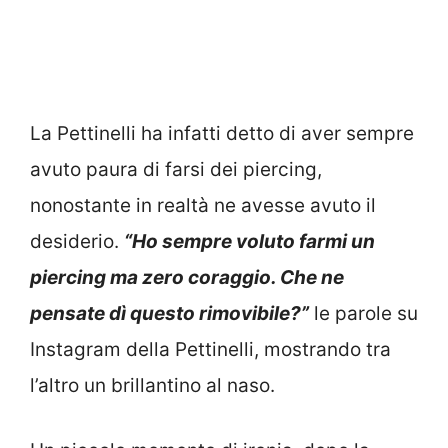
La Pettinelli ha infatti detto di aver sempre
avuto paura di farsi dei piercing,
nonostante in realtà ne avesse avuto il
desiderio.
“Ho sempre voluto farmi un
piercing ma zero coraggio. Che ne
pensate dì questo rimovibile?”
le parole su
Instagram della Pettinelli, mostrando tra
l’altro un brillantino al naso.