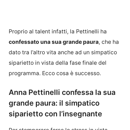
Proprio al talent infatti, la Pettinelli ha
confessato una sua grande paura
, che ha
dato tra l’altro vita anche ad un simpatico
siparietto in vista della fase finale del
programma. Ecco cosa è successo.
Anna Pettinelli confessa la sua
grande paura: il simpatico
siparietto con l’insegnante