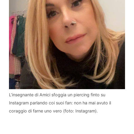
L’insegnante di Amici sfoggia un piercing finto su
Instagram parlando coi suoi fan: non ha mai avuto il
coraggio di farne uno vero (foto: Instagram).