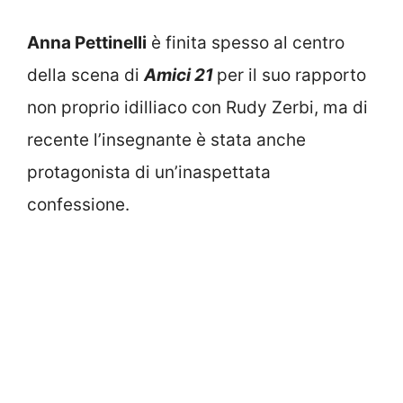
Anna Pettinelli
è finita spesso al centro
della scena di
Amici 21
per il suo rapporto
non proprio idilliaco con Rudy Zerbi, ma di
recente l’insegnante è stata anche
protagonista di un’inaspettata
confessione.