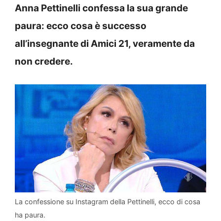
Anna Pettinelli confessa la sua grande
paura: ecco cosa è successo
all’insegnante di Amici 21, veramente da
non credere.
La confessione su Instagram della Pettinelli, ecco di cosa
ha paura.