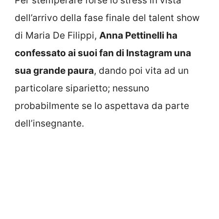
Per stemperare forse lo stress in vista
dell’arrivo della fase finale del talent show
di Maria De Filippi,
Anna Pettinelli ha
confessato ai suoi fan di Instagram una
sua grande paura
, dando poi vita ad un
particolare siparietto; nessuno
probabilmente se lo aspettava da parte
dell’insegnante.