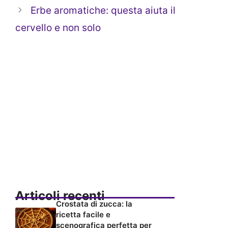
Erbe aromatiche: questa aiuta il
cervello e non solo
Articoli recenti
Crostata di zucca: la
ricetta facile e
scenografica perfetta per