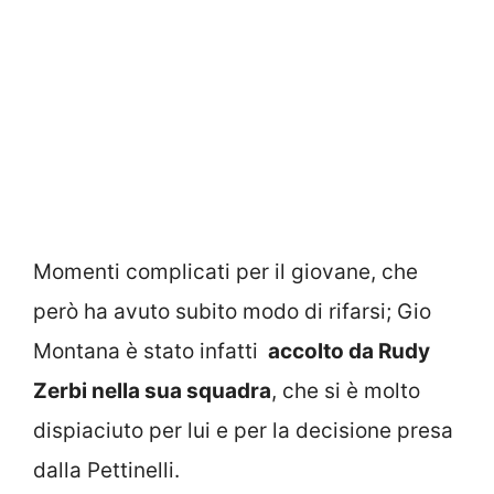
Momenti complicati per il giovane, che
però ha avuto subito modo di rifarsi; Gio
Montana è stato infatti
accolto da Rudy
Zerbi nella sua squadra
, che si è molto
dispiaciuto per lui e per la decisione presa
dalla Pettinelli.