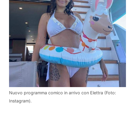
Nuovo programma comico in arrivo con Elettra (Foto:
Instagram).