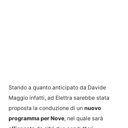
Stando a quanto anticipato da Davide
Maggio infatti, ad Elettra sarebbe stata
proposta la conduzione di un
nuovo
programma per Nove
, nel quale sarà