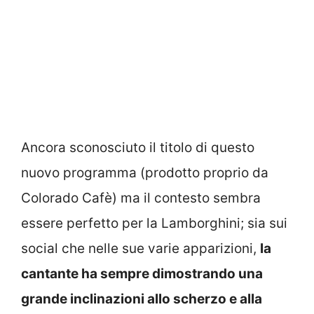
Ancora sconosciuto il titolo di questo
nuovo programma (prodotto proprio da
Colorado Cafè) ma il contesto sembra
essere perfetto per la Lamborghini; sia sui
social che nelle sue varie apparizioni,
la
cantante ha sempre dimostrando una
grande inclinazioni allo scherzo e alla