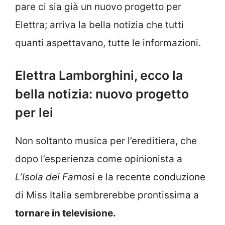
pare ci sia già un nuovo progetto per
Elettra; arriva la bella notizia che tutti
quanti aspettavano, tutte le informazioni.
Elettra Lamborghini, ecco la
bella notizia: nuovo progetto
per lei
Non soltanto musica per l’ereditiera, che
dopo l’esperienza come opinionista a
L’Isola dei Famos
i e la recente conduzione
di Miss Italia sembrerebbe prontissima a
tornare in televisione.