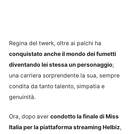
Regina del twerk, oltre ai palchi ha
conquistato anche il mondo dei fumetti
diventando lei stessa un personaggio
;
una carriera sorprendente la sua, sempre
condita da tanto talento, simpatia e
genuinità.
Ora, dopo aver
condotto la finale di Miss
Italia per la piattaforma streaming Helbiz
,