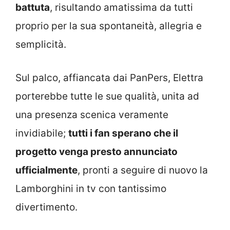
battuta
, risultando amatissima da tutti
proprio per la sua spontaneità, allegria e
semplicità.
Sul palco, affiancata dai PanPers, Elettra
porterebbe tutte le sue qualità, unita ad
una presenza scenica veramente
invidiabile;
tutti i fan sperano che il
progetto venga presto annunciato
ufficialmente
, pronti a seguire di nuovo la
Lamborghini in tv con tantissimo
divertimento.