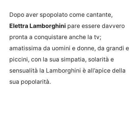
Dopo aver spopolato come cantante,
Elettra Lamborghini
pare essere davvero
pronta a conquistare anche la tv;
amatissima da uomini e donne, da grandi e
piccini, con la sua simpatia, solarità e
sensualità la Lamborghini è all’apice della
sua popolarità.