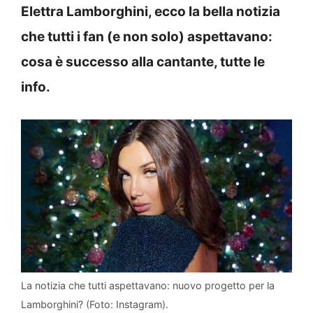
Elettra Lamborghini, ecco la bella notizia
che tutti i fan (e non solo) aspettavano:
cosa è successo alla cantante, tutte le
info.
La notizia che tutti aspettavano: nuovo progetto per la
Lamborghini? (Foto: Instagram).