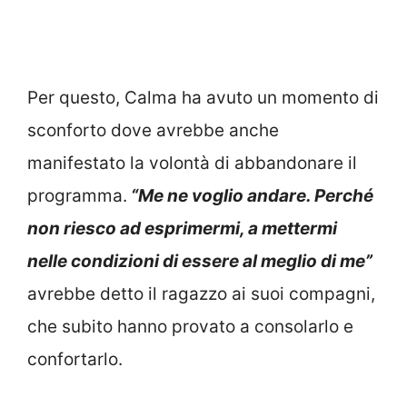
Per questo, Calma ha avuto un momento di
sconforto dove avrebbe anche
manifestato la volontà di abbandonare il
programma.
“Me ne voglio andare. Perché
non riesco ad esprimermi, a mettermi
nelle condizioni di essere al meglio di me”
avrebbe detto il ragazzo ai suoi compagni,
che subito hanno provato a consolarlo e
confortarlo.