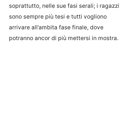
soprattutto, nelle sue fasi serali; i ragazzi
sono sempre più tesi e tutti vogliono
arrivare all’ambita fase finale, dove
potranno ancor di più mettersi in mostra.