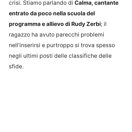
crisi. Stiamo parlando di
Calma, cantante
entrato da poco nella scuola del
programma e allievo di Rudy Zerbi
; il
ragazzo ha avuto parecchi problemi
nell’inserirsi e purtroppo si trova spesso
negli ultimi posti delle classifiche delle
sfide.