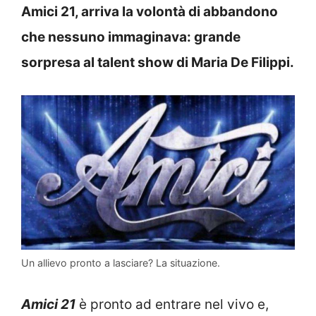
Amici 21, arriva la volontà di abbandono
che nessuno immaginava: grande
sorpresa al talent show di Maria De Filippi.
Un allievo pronto a lasciare? La situazione.
Amici 21
è pronto ad entrare nel vivo e,