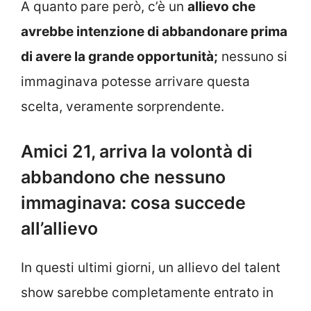
A quanto pare però, c’è un
allievo che
avrebbe intenzione di abbandonare prima
di avere la grande opportunità;
nessuno si
immaginava potesse arrivare questa
scelta, veramente sorprendente.
Amici 21, arriva la volontà di
abbandono che nessuno
immaginava: cosa succede
all’allievo
In questi ultimi giorni, un allievo del talent
show sarebbe completamente entrato in