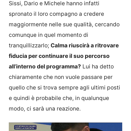
Sissi, Dario e Michele hanno infatti
spronato il loro compagno a credere
maggiormente nelle sue qualità, cercando
comunque in quel momento di
tranquillizzarlo;
Calma riuscirà a ritrovare
fiducia per continuare il suo percorso
all’interno del programma?
Lui ha detto
chiaramente che non vuole passare per
quello che si trova sempre agli ultimi posti
e quindi è probabile che, in qualunque
modo, ci sarà una reazione.