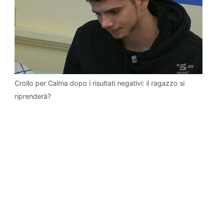
Crollo per Calma dopo i risultati negativi: il ragazzo si
riprenderà?