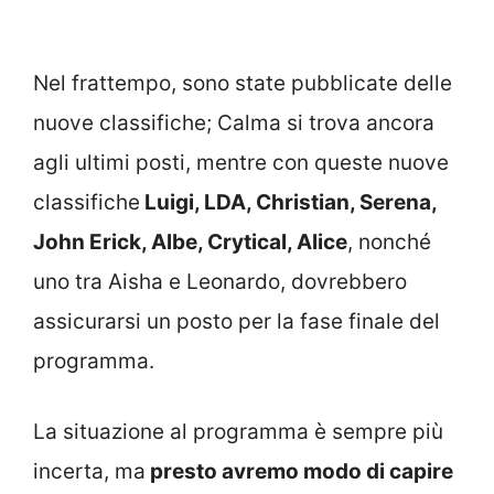
Nel frattempo, sono state pubblicate delle
nuove classifiche; Calma si trova ancora
agli ultimi posti, mentre con queste nuove
classifiche
Luigi, LDA, Christian, Serena,
John Erick, Albe, Crytical, Alice
, nonché
uno tra Aisha e Leonardo, dovrebbero
assicurarsi un posto per la fase finale del
programma.
La situazione al programma è sempre più
incerta, ma
presto avremo modo di capire