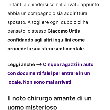
in tanti a chiedersi se nel privato appunto
abbia un compagno o sia addirittura
sposato. A togliere ogni dubbio ci ha
pensato lo stesso
Giacomo Urtis
confidando agli altri inquilini come
procede la sua sfera sentimentale.
Leggi anche —>
Cinque ragazzi in auto
con documenti falsi per entrare in un
locale. Non sono mai arrivati
Il noto chirurgo amante di un
uomo misterioso