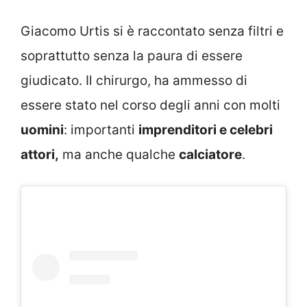
Giacomo Urtis si è raccontato senza filtri e
soprattutto senza la paura di essere
giudicato. Il chirurgo, ha ammesso di
essere stato nel corso degli anni con molti
uomini
: importanti
imprenditori e celebri
attori,
ma anche qualche
calciatore
.