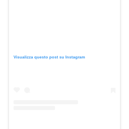
Visualizza questo post su Instagram