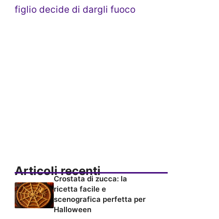
figlio decide di dargli fuoco
Articoli recenti
Crostata di zucca: la
ricetta facile e
scenografica perfetta per
Halloween