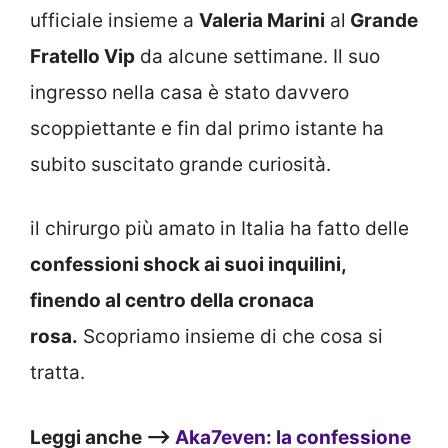
ufficiale insieme a
Valeria Marini
al
Grande
Fratello Vip
da alcune settimane. Il suo
ingresso nella casa è stato davvero
scoppiettante e fin dal primo istante ha
subito suscitato grande curiosità.
il chirurgo più amato in Italia ha fatto delle
confessioni shock ai suoi inquilini,
finendo al centro della cronaca
rosa.
Scopriamo insieme di che cosa si
tratta.
Leggi anche —>
Aka7even: la confessione