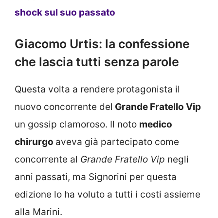
shock sul suo passato
Giacomo Urtis: la confessione
che lascia tutti senza parole
Questa volta a rendere protagonista il
nuovo concorrente del
Grande Fratello Vip
un gossip clamoroso. Il noto
medico
chirurgo
aveva già partecipato come
concorrente al
Grande Fratello Vip
negli
anni passati, ma Signorini per questa
edizione lo ha voluto a tutti i costi assieme
alla Marini.