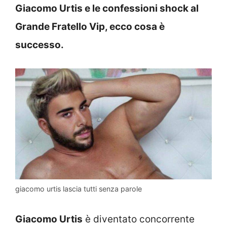
Giacomo Urtis e le confessioni shock al
Grande Fratello Vip, ecco cosa è
successo.
giacomo urtis lascia tutti senza parole
Giacomo Urtis
è diventato concorrente