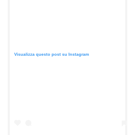
Visualizza questo post su Instagram