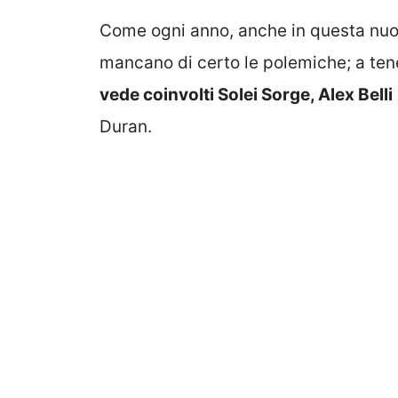
Come ogni anno, anche in questa nuo
mancano di certo le polemiche; a ten
vede coinvolti Solei Sorge, Alex Belli
Duran.