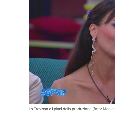
La Trevisan e i piani della produzione (foto: Medias