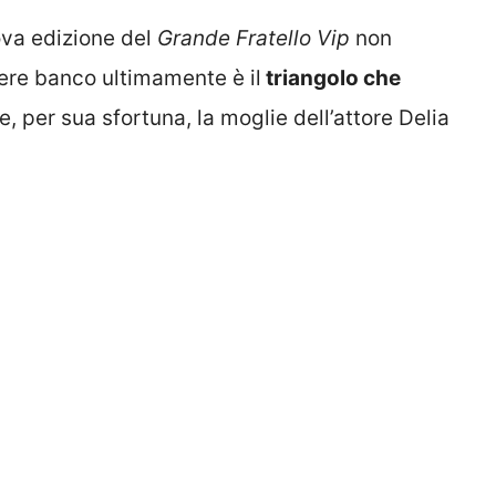
va edizione del
Grande Fratello Vip
non
ere banco ultimamente è il
triangolo che
e, per sua sfortuna, la moglie dell’attore Delia