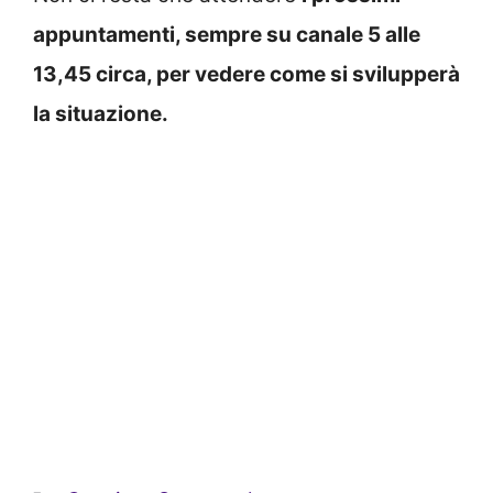
appuntamenti, sempre su canale 5 alle
13,45 circa, per vedere come si svilupperà
la situazione.