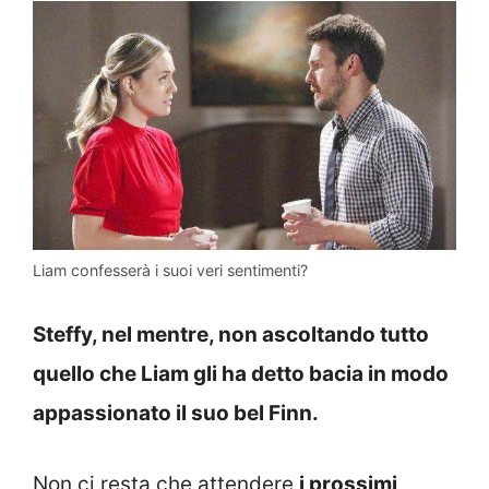
Liam confesserà i suoi veri sentimenti?
Steffy, nel mentre, non ascoltando tutto
quello che Liam gli ha detto bacia in modo
appassionato il suo bel Finn.
Non ci resta che attendere
i prossimi