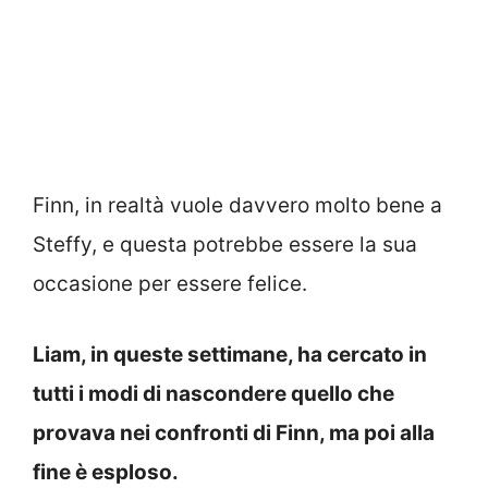
Finn, in realtà vuole davvero molto bene a
Steffy, e questa potrebbe essere la sua
occasione per essere felice.
Liam, in queste settimane, ha cercato in
tutti i modi di nascondere quello che
provava nei confronti di Finn, ma poi alla
fine è esploso.