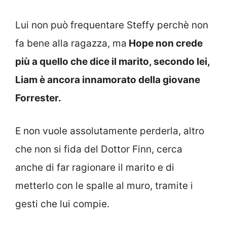
Lui non può frequentare Steffy perchè non
fa bene alla ragazza, ma
Hope non crede
più a quello che dice il marito, secondo lei,
Liam è ancora innamorato della giovane
Forrester.
E non vuole assolutamente perderla, altro
che non si fida del Dottor Finn, cerca
anche di far ragionare il marito e di
metterlo con le spalle al muro, tramite i
gesti che lui compie.