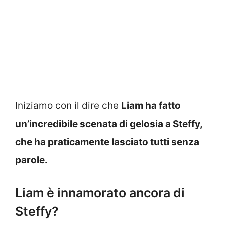
Iniziamo con il dire che
Liam ha fatto
un’incredibile scenata di gelosia a Steffy,
che ha praticamente lasciato tutti senza
parole.
Liam è innamorato ancora di
Steffy?