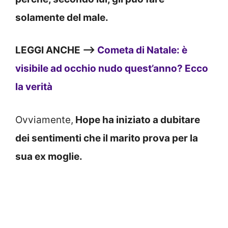
solamente del male.
LEGGI ANCHE —>
Cometa di Natale: è
visibile ad occhio nudo quest’anno? Ecco
la verità
Ovviamente,
Hope ha iniziato a dubitare
dei sentimenti che il marito prova per la
sua ex moglie.