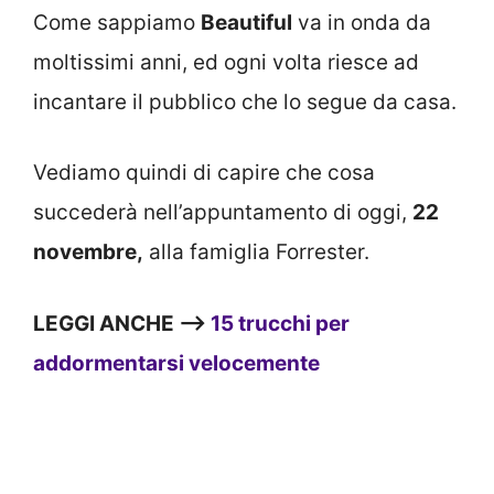
Come sappiamo
Beautiful
va in onda da
moltissimi anni, ed ogni volta riesce ad
incantare il pubblico che lo segue da casa.
Vediamo quindi di capire che cosa
succederà nell’appuntamento di oggi,
22
novembre,
alla famiglia Forrester.
LEGGI ANCHE —>
15 trucchi per
addormentarsi velocemente