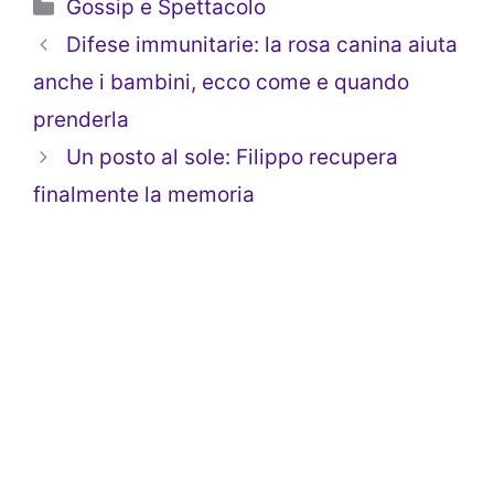
Categorie
Gossip e Spettacolo
Difese immunitarie: la rosa canina aiuta
anche i bambini, ecco come e quando
prenderla
Un posto al sole: Filippo recupera
finalmente la memoria