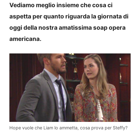
Vediamo meglio insieme che cosa ci
aspetta per quanto riguarda la giornata di
oggi della nostra amatissima soap opera
americana.
Hope vuole che Liam lo ammetta, cosa prova per Steffy?