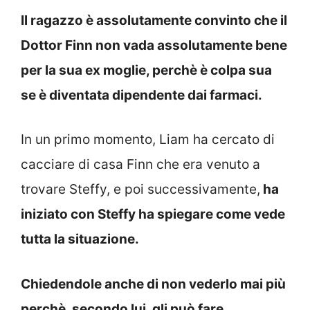
Il ragazzo è assolutamente convinto che il
Dottor Finn non vada assolutamente bene
per la sua ex moglie, perchè è colpa sua
se è diventata dipendente dai farmaci.
In un primo momento, Liam ha cercato di
cacciare di casa Finn che era venuto a
trovare Steffy, e poi successivamente,
ha
iniziato con Steffy ha spiegare come vede
tutta la situazione.
Chiedendole anche di non vederlo mai più
perchè, secondo lui, gli può fare