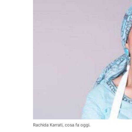
Rachida Karrati, cosa fa oggi.