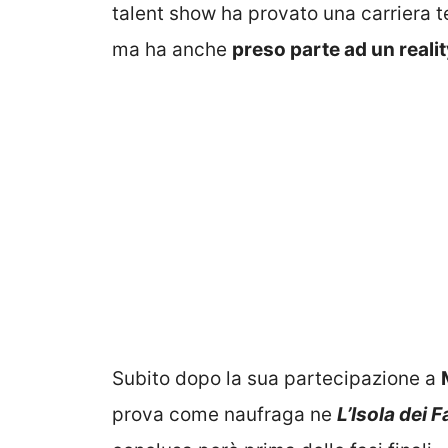
talent show ha provato una carriera 
ma ha anche
preso parte ad un reali
Subito dopo la sua partecipazione a
prova come naufraga ne
L’Isola dei 