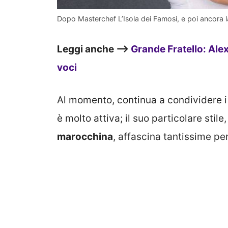
Dopo Masterchef L’Isola dei Famosi, e poi ancora l
Leggi anche –>
Grande Fratello: Alex
voci
Al momento, continua a condividere i 
è molto attiva; il suo particolare stile
marocchina
, affascina tantissime pe