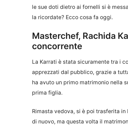
le sue doti dietro ai fornelli si è mess
la ricordate? Ecco cosa fa oggi.
Masterchef, Rachida Karr
concorrente
La Karrati è stata sicuramente tra i c
apprezzati dal pubblico, grazie a tutt
ha avuto un primo matrimonio nella su
prima figlia.
Rimasta vedova, si è poi trasferita in 
di nuovo, ma questa volta il matrimon