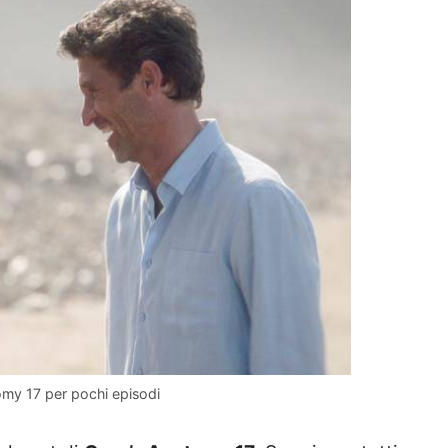
omy 17 per pochi episodi