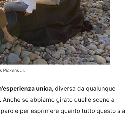
 Pickens Jr.
n’esperienza unica
, diversa da qualunque
i. Anche se abbiamo girato quelle scene a
 parole per esprimere quanto tutto questo sia