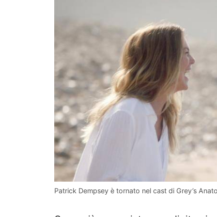
Patrick Dempsey è tornato nel cast di Grey’s Anat