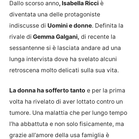
Dallo scorso anno
, Isabella Ricci
è
diventata una delle protagoniste
indiscusse di
Uomini e donne
. Definita la
rivale di
Gemma Galgani,
di recente la
sessantenne si è lasciata andare ad una
lunga intervista dove ha svelato alcuni
retroscena molto delicati sulla sua vita.
La donna ha sofferto tanto
e per la prima
volta ha rivelato di aver lottato contro un
tumore. Una malattia che per lungo tempo
l’ha abbattuta e non solo fisicamente, ma
grazie all’amore della usa famiglia è