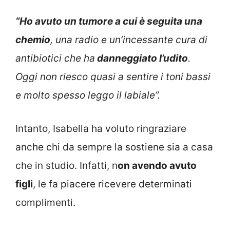
“Ho avuto un tumore a cui è seguita una
chemio
, una radio e un’incessante cura di
antibiotici che ha
danneggiato l’udito
.
Oggi non riesco quasi a sentire i toni bassi
e molto spesso leggo il labiale”.
Intanto, Isabella ha voluto ringraziare
anche chi da sempre la sostiene sia a casa
che in studio. Infatti, n
on avendo avuto
figli
, le fa piacere ricevere determinati
complimenti.