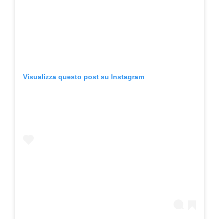
Visualizza questo post su Instagram