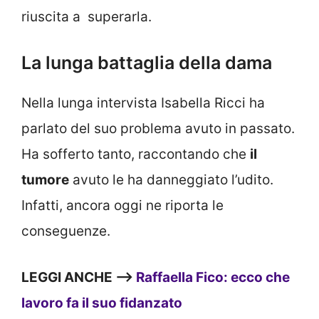
riuscita a superarla.
La lunga battaglia della dama
Nella lunga intervista Isabella Ricci ha
parlato del suo problema avuto in passato.
Ha sofferto tanto, raccontando che
il
tumore
avuto le ha danneggiato l’udito.
Infatti, ancora oggi ne riporta le
conseguenze.
LEGGI ANCHE —>
Raffaella Fico: ecco che
lavoro fa il suo fidanzato