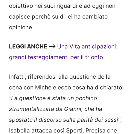
obiettivo nei suoi riguardi e ad oggi non
capisce perchè su di lei ha cambiato
opinione.
LEGGI ANCHE —>
Una Vita anticipazioni:
grandi festeggiamenti per il trionfo
Infatti, riferendosi alla questione della
cena con Michele ecco cosa ha dichiarato:
“La questione è stata un pochino
strumentalizzata da Gianni, che ha
spostato il discorso sulla parità dei sessi”
,
Isabella attacca così Sperti. Precisa che