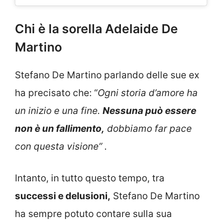
Chi è la sorella Adelaide De
Martino
Stefano De Martino parlando delle sue ex
ha precisato che: “
Ogni storia d’amore ha
un inizio e una fine.
Nessuna può essere
non è un fallimento,
dobbiamo far pace
con questa visione” .
Intanto, in tutto questo tempo, tra
successi e delusioni,
Stefano De Martino
ha sempre potuto contare sulla sua