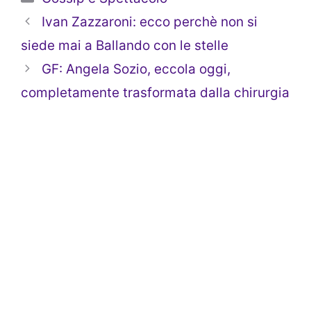
Ivan Zazzaroni: ecco perchè non si
siede mai a Ballando con le stelle
GF: Angela Sozio, eccola oggi,
completamente trasformata dalla chirurgia