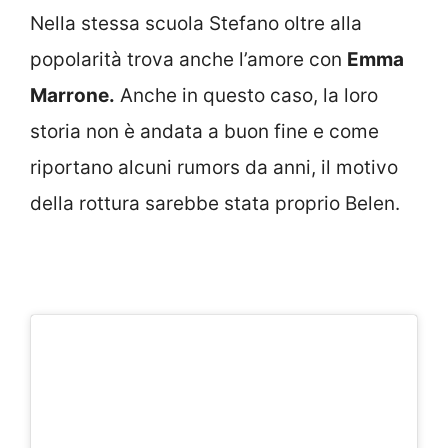
Nella stessa scuola Stefano oltre alla
popolarità trova anche l’amore con
Emma
Marrone.
Anche in questo caso, la loro
storia non è andata a buon fine e come
riportano alcuni rumors da anni, il motivo
della rottura sarebbe stata proprio Belen.