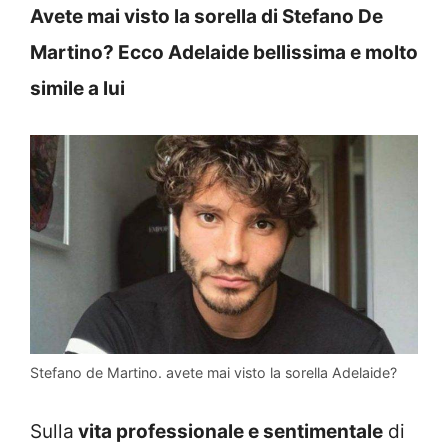
Avete mai visto la sorella di Stefano De
Martino? Ecco Adelaide bellissima e molto
simile a lui
Stefano de Martino. avete mai visto la sorella Adelaide?
Sulla
vita professionale e sentimentale
di