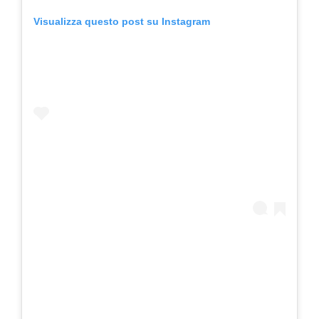
Visualizza questo post su Instagram