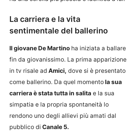
La carriera e la vita
sentimentale del ballerino
Il giovane De Martino
ha iniziata a ballare
fin da giovanissimo. La prima apparizione
in tv risale ad
Amici,
dove si è presentato
come ballerino. Da quel momento
la sua
carriera è stata tutta in salita
e la sua
simpatia e la propria spontaneità lo
rendono uno degli allievi più amati dal
pubblico di
Canale 5.