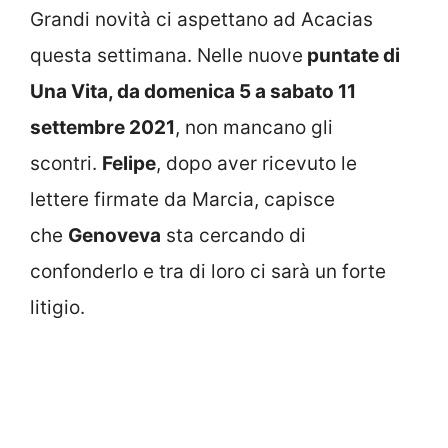
Grandi novità ci aspettano ad Acacias
questa settimana. Nelle nuove
puntate di
Una Vita,
da domenica 5 a sabato 11
settembre 2021
, non mancano gli
scontri.
Felipe
, dopo aver ricevuto le
lettere firmate da Marcia, capisce
che
Genoveva
sta cercando di
confonderlo e tra di loro ci sarà un forte
litigio.