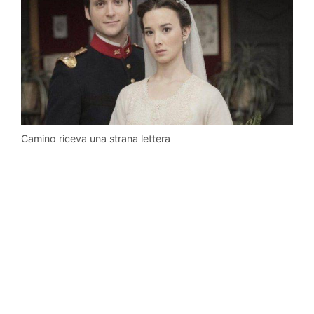
Camino riceva una strana lettera