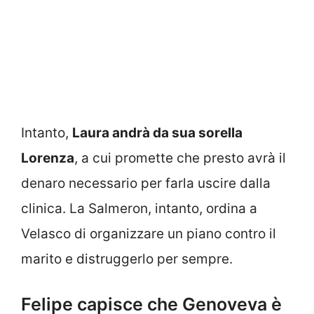
Intanto,
Laura andrà da sua sorella
Lorenza
, a cui promette che presto avrà il
denaro necessario per farla uscire dalla
clinica. La Salmeron, intanto, ordina a
Velasco di organizzare un piano contro il
marito e distruggerlo per sempre.
Felipe capisce che Genoveva è