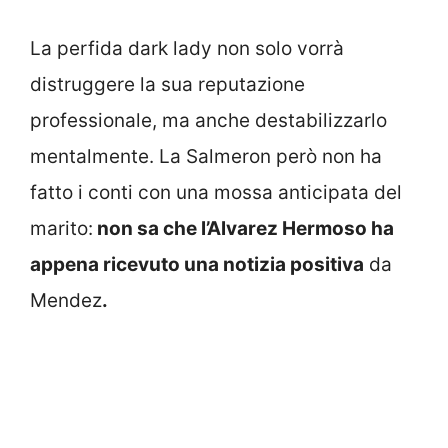
La perfida dark lady non solo vorrà
distruggere la sua reputazione
professionale, ma anche destabilizzarlo
mentalmente. La Salmeron però non ha
fatto i conti con una mossa anticipata del
marito:
non sa che l’Alvarez Hermoso ha
appena ricevuto una notizia positiva
da
Mendez
.