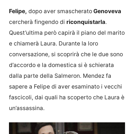
Felipe,
dopo aver smascherato
Genoveva
cercherà fingendo di
riconquistarla
.
Quest’ultima però capirà il piano del marito
e chiamerà Laura. Durante la loro
conversazione, si scoprirà che le due sono
d’accordo e la domestica si è schierata
dalla parte della Salmeron. Mendez fa
sapere a Felipe di aver esaminato i vecchi
fascicoli, dai quali ha scoperto che Laura è
un’assassina.