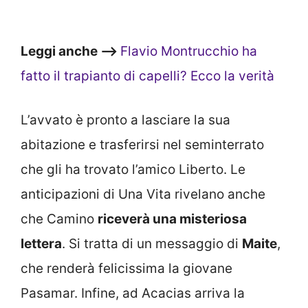
Leggi anche –>
Flavio Montrucchio ha
fatto il trapianto di capelli? Ecco la verità
L’avvato è pronto a lasciare la sua
abitazione e trasferirsi nel seminterrato
che gli ha trovato l’amico Liberto. Le
anticipazioni di Una Vita rivelano anche
che Camino
riceverà una misteriosa
lettera
. Si tratta di un messaggio di
Maite
,
che renderà felicissima la giovane
Pasamar. Infine, ad Acacias arriva la