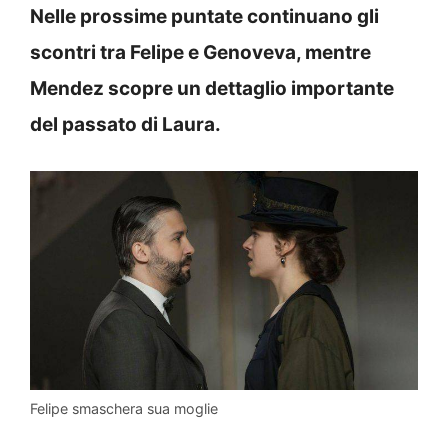
Nelle prossime puntate continuano gli
scontri tra Felipe e Genoveva, mentre
Mendez scopre un dettaglio importante
del passato di Laura.
Felipe smaschera sua moglie