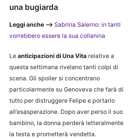
una bugiarda
Leggi anche –>
Sabrina Salerno: in tanti
vorrebbero essere la sua collanina
Le
anticipazioni di Una Vita
relative a
questa settimana rivelano tanti colpi di
scena. Gli spoiler si concentrano
particolarmente su Genoveva che farà di
tutto per distruggere Felipe e portarlo
all’esasperazione. Dopo aver perso il suo
bambino, la donna perderà letteralmente
la testa e prometterà vendetta.