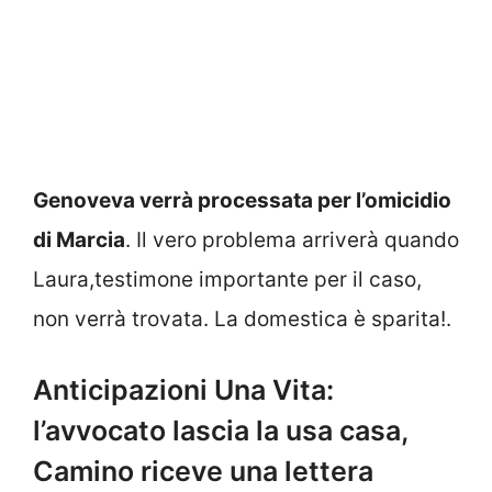
Genoveva verrà processata per l’omicidio
di Marcia
. Il vero problema arriverà quando
Laura,testimone importante per il caso,
non verrà trovata. La domestica è sparita!.
Anticipazioni Una Vita:
l’avvocato lascia la usa casa,
Camino riceve una lettera