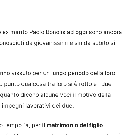
 ex marito Paolo Bonolis ad oggi sono ancora
conosciuti da giovanissimi e sin da subito si
nno vissuto per un lungo periodo della loro
 punto qualcosa tra loro si è rotto e i due
 quanto dicono alcune voci il motivo della
impegni lavorativi dei due.
o tempo fa, per il
matrimonio del figlio