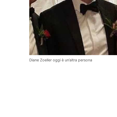
Diane Zoeller oggi è un’altra persona