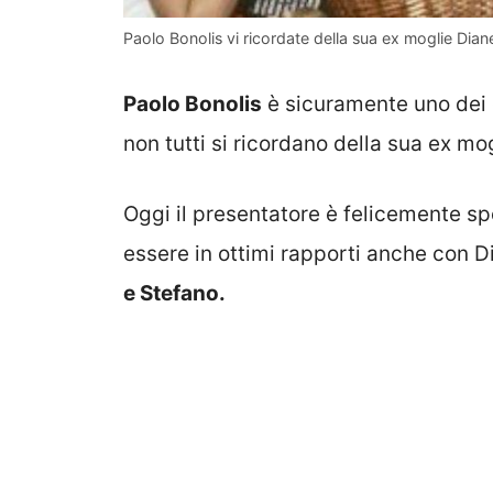
Paolo Bonolis vi ricordate della sua ex moglie Dian
Paolo Bonolis
è sicuramente uno dei 
non tutti si ricordano della sua ex mo
Oggi il presentatore è felicemente s
essere in ottimi rapporti anche con Dia
e Stefano.