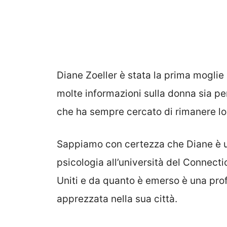
Diane Zoeller è stata la prima moglie
molte informazioni sulla donna sia per 
che ha sempre cercato di rimanere lo
Sappiamo con certezza che Diane è
psicologia all’università del Connectic
Uniti e da quanto è emerso è una pro
apprezzata nella sua città.