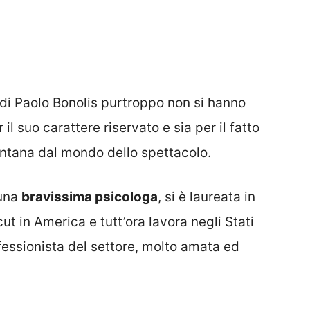
 di Paolo Bonolis purtroppo non si hanno
il suo carattere riservato e sia per il fatto
ntana dal mondo dello spettacolo.
 una
bravissima psicologa
, si è laureata in
ut in America e tutt’ora lavora negli Stati
fessionista del settore, molto amata ed