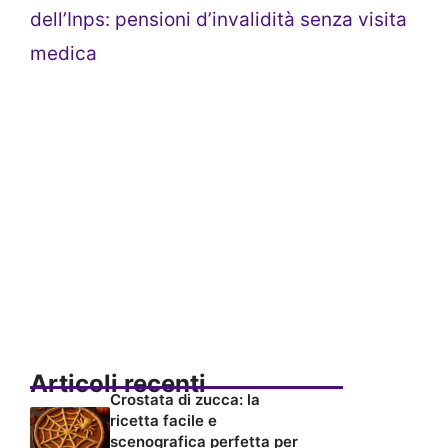
dell’Inps: pensioni d’invalidità senza visita
medica
Articoli recenti
Crostata di zucca: la
ricetta facile e
scenografica perfetta per