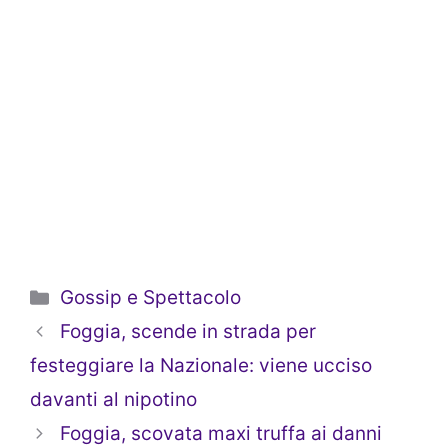
Categorie
Gossip e Spettacolo
Foggia, scende in strada per
festeggiare la Nazionale: viene ucciso
davanti al nipotino
Foggia, scovata maxi truffa ai danni