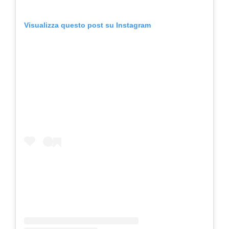
Visualizza questo post su Instagram