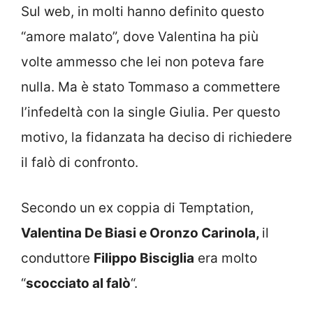
Sul web, in molti hanno definito questo
“amore malato”, dove Valentina ha più
volte ammesso che lei non poteva fare
nulla. Ma è stato Tommaso a commettere
l’infedeltà con la single Giulia. Per questo
motivo, la fidanzata ha deciso di richiedere
il falò di confronto.
Secondo un ex coppia di Temptation,
Valentina De Biasi e Oronzo Carinola,
il
conduttore
Filippo Bisciglia
era molto
“
scocciato al falò
“.