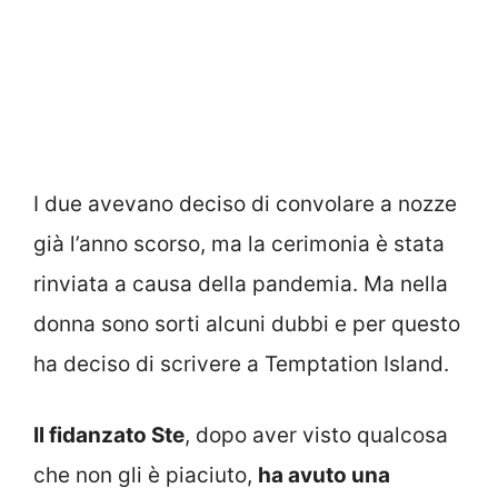
I due avevano deciso di convolare a nozze
già l’anno scorso, ma la cerimonia è stata
rinviata a causa della pandemia. Ma nella
donna sono sorti alcuni dubbi e per questo
ha deciso di scrivere a Temptation Island.
Il fidanzato Ste
, dopo aver visto qualcosa
che non gli è piaciuto,
ha avuto una