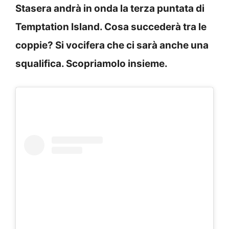
Stasera andrà in onda la terza puntata di
Temptation Island. Cosa succederà tra le
coppie? Si vocifera che ci sarà anche una
squalifica. Scopriamolo insieme.