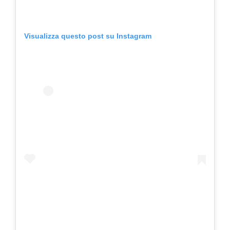
Visualizza questo post su Instagram