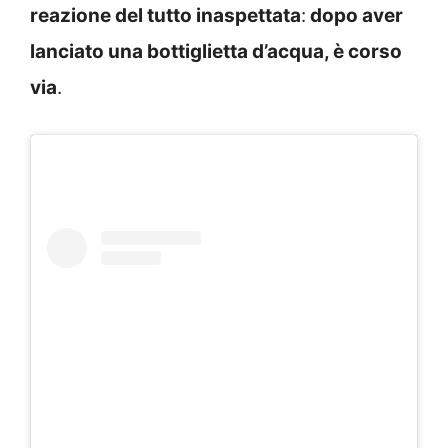
reazione del tutto inaspettata
:
dopo aver
lanciato una bottiglietta d’acqua, è corso
via
.