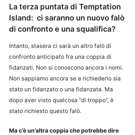
La terza puntata di Temptation
Island: ci saranno un nuovo falò
di confronto e una squalifica?
Intanto, stasera ci sarà un altro falò di
confronto anticipato fra una coppia di
fidanzati. Non si conoscono ancora i nomi.
Non sappiamo ancora se a richiederlo sia
stato un fidanzato o una fidanzata. Ma
dopo aver visto qualcosa “di troppo”, è
stato richiesto questo falò.
Ma c’è un’altra coppia che potrebbe dire