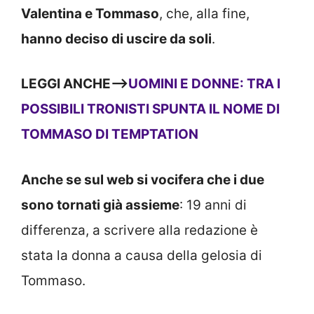
Valentina e Tommaso
, che, alla fine,
hanno deciso di uscire da soli
.
LEGGI ANCHE—>
UOMINI E DONNE: TRA I
POSSIBILI TRONISTI SPUNTA IL NOME DI
TOMMASO DI TEMPTATION
Anche se sul web si vocifera che i due
sono tornati già assieme
: 19 anni di
differenza, a scrivere alla redazione è
stata la donna a causa della gelosia di
Tommaso.