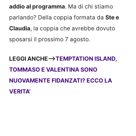
addio al programma
. Ma di chi stiamo
parlando? Della coppia formata da
Ste e
Claudia
, la coppia che avrebbe dovuto
sposarsi il prossimo 7 agosto.
LEGGI ANCHE—>
TEMPTATION ISLAND,
TOMMASO E VALENTINA SONO
NUOVAMENTE FIDANZATI? ECCO LA
VERITA’