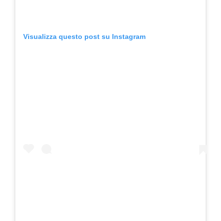
Visualizza questo post su Instagram