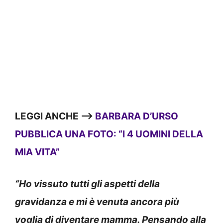
LEGGI ANCHE —>
BARBARA D’URSO
PUBBLICA UNA FOTO: “I 4 UOMINI DELLA
MIA VITA”
“Ho vissuto tutti gli aspetti della
gravidanza e mi è venuta ancora più
voglia di diventare mamma. Pensando alla