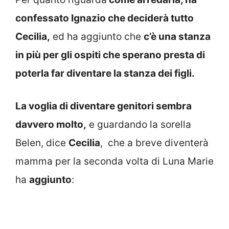
confessato Ignazio che deciderà tutto
Cecilia,
ed ha aggiunto che
c’è una stanza
in più per gli ospiti che sperano presta di
poterla far diventare la stanza dei figli.
La voglia di diventare genitori sembra
davvero molto,
e guardando la sorella
Belen, dice
Cecilia
, che a breve diventerà
mamma per la seconda volta di Luna Marie
ha
aggiunto
: