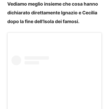
Vediamo meglio insieme che cosa hanno
dichiarato direttamente Ignazio e Cecilia
dopo la fine dell’Isola dei famosi.