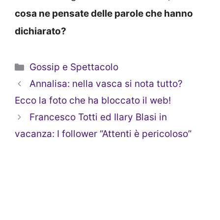
cosa ne pensate delle parole che hanno
dichiarato?
Categorie
Gossip e Spettacolo
Annalisa: nella vasca si nota tutto?
Ecco la foto che ha bloccato il web!
Francesco Totti ed Ilary Blasi in
vacanza: I follower “Attenti è pericoloso”