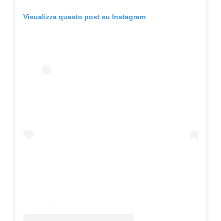
Visualizza questo post su Instagram