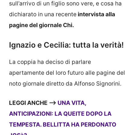
sull’arrivo di un figlio sono vere, e cosa ha
dichiarato in una recente
intervista alla
pagine del giornale Chi.
Ignazio e Cecilia: tutta la verità!
La coppia ha deciso di parlare
apertamente del loro futuro alle pagine del
noto giornale diretto da Alfonso Signorini.
LEGGI ANCHE —>
UNA VITA,
ANTICIPAZIONI: LA QUEITE DOPO LA
TEMPESTA. BELLITTA HA PERDONATO