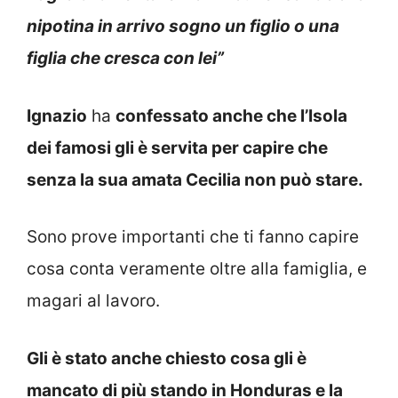
nipotina in arrivo sogno un figlio o una
figlia che cresca con lei”
Ignazio
ha
confessato anche che l’Isola
dei famosi gli è servita per capire che
senza la sua amata Cecilia non può stare.
Sono prove importanti che ti fanno capire
cosa conta veramente oltre alla famiglia, e
magari al lavoro.
Gli è stato anche chiesto cosa gli è
mancato di più stando in Honduras e la