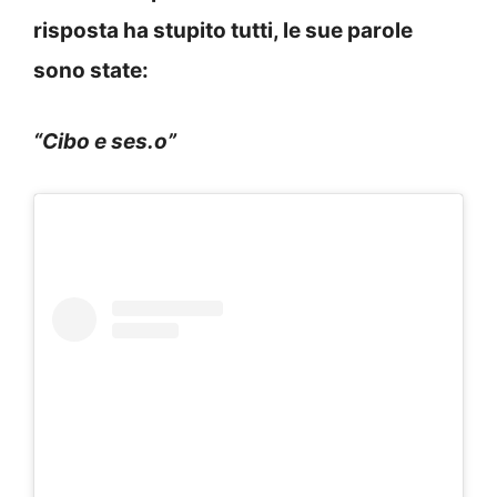
risposta ha stupito tutti, le sue parole
sono state:
“Cibo e ses.o”