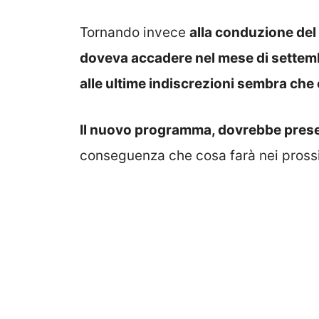
Tornando invece
alla conduzione del
doveva accadere nel mese di settemb
alle ultime indiscrezioni sembra che 
Il nuovo programma, dovrebbe prese
conseguenza che cosa farà nei pros