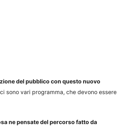
nzione del pubblico con questo nuovo
 ci sono vari programma, che devono essere
sa ne pensate del percorso fatto da