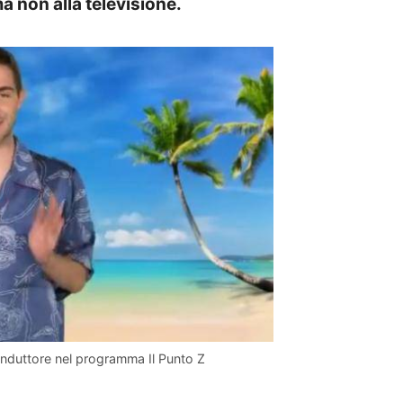
a non alla televisione.
nduttore nel programma Il Punto Z