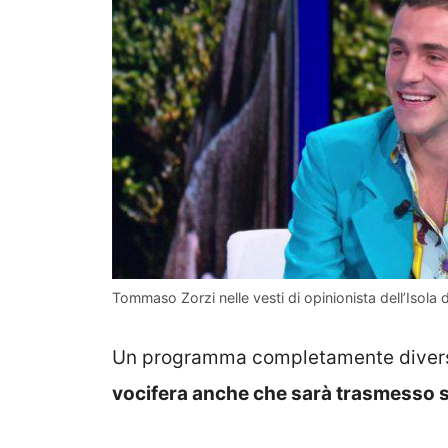
Tommaso Zorzi nelle vesti di opinionista dell’Isola 
Un programma completamente diverso,
vocifera anche che sarà trasmesso s