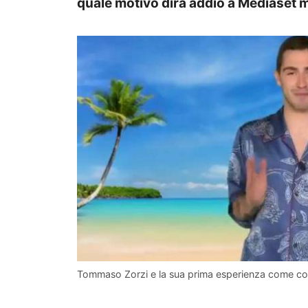
quale motivo dirà addio a Mediaset m
Tommaso Zorzi e la sua prima esperienza come co