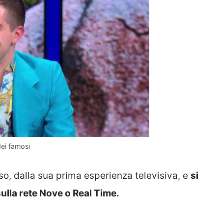
dei famosi
 dalla sua prima esperienza televisiva, e
si
ulla rete Nove o Real Time.