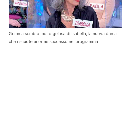
Gemma sembra molto gelosa di Isabella, la nuova dama
che riscuote enorme successo nel programma