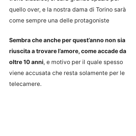
quello over, e la nostra dama di Torino sarà
come sempre una delle protagoniste
Sembra che anche per quest’anno non sia
riuscita a trovare l’amore, come accade da
oltre 10 anni
, e motivo per il quale spesso
viene accusata che resta solamente per le
telecamere.