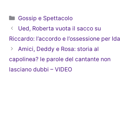
Categorie
Gossip e Spettacolo
Ued, Roberta vuota il sacco su
Riccardo: l’accordo e l’ossessione per Ida
Amici, Deddy e Rosa: storia al
capolinea? le parole del cantante non
lasciano dubbi – VIDEO