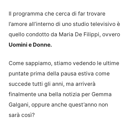
Il programma che cerca di far trovare
l’amore all’interno di uno studio televisivo è
quello condotto da Maria De Filippi, ovvero
Uomini e Donne.
Come sappiamo, stiamo vedendo le ultime
puntate prima della pausa estiva come
succede tutti gli anni, ma arriverà
finalmente una bella notizia per Gemma
Galgani, oppure anche quest’anno non
sarà così?