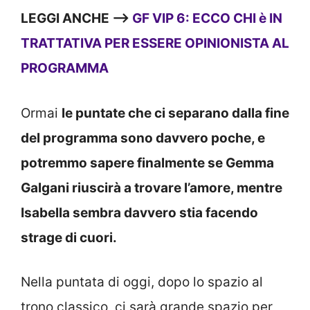
LEGGI ANCHE —>
GF VIP 6: ECCO CHI è IN
TRATTATIVA PER ESSERE OPINIONISTA AL
PROGRAMMA
Ormai
le puntate che ci separano dalla fine
del programma sono davvero poche, e
potremmo sapere finalmente se Gemma
Galgani riuscirà a trovare l’amore, mentre
Isabella sembra davvero stia facendo
strage di cuori.
Nella puntata di oggi, dopo lo spazio al
trono classico, ci sarà grande spazio per