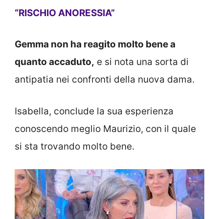
“RISCHIO ANORESSIA”
Gemma non ha reagito molto bene a
quanto accaduto,
e si nota una sorta di
antipatia nei confronti della nuova dama.
Isabella, conclude la sua esperienza
conoscendo meglio Maurizio, con il quale
si sta trovando molto bene.