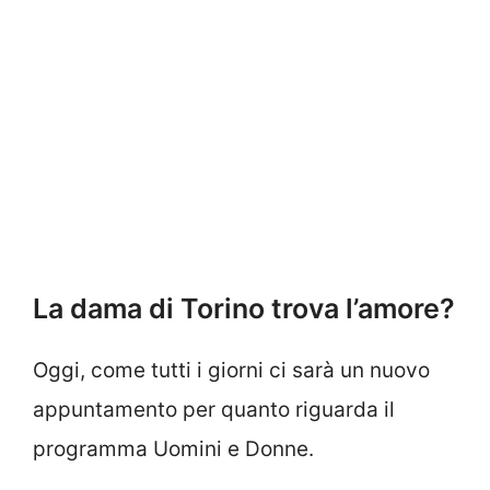
La dama di Torino trova l’amore?
Oggi, come tutti i giorni ci sarà un nuovo
appuntamento per quanto riguarda il
programma Uomini e Donne.