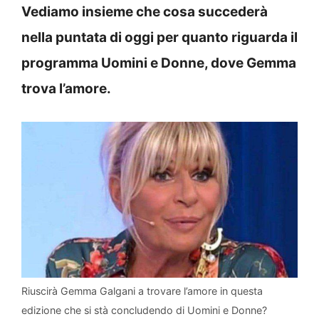
Vediamo insieme che cosa succederà
nella puntata di oggi per quanto riguarda il
programma Uomini e Donne, dove Gemma
trova l’amore.
Riuscirà Gemma Galgani a trovare l’amore in questa
edizione che si stà concludendo di Uomini e Donne?