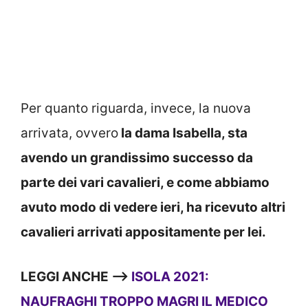
Per quanto riguarda, invece, la nuova
arrivata, ovvero
la dama Isabella, sta
avendo un grandissimo successo da
parte dei vari cavalieri, e come abbiamo
avuto modo di vedere ieri, ha ricevuto altri
cavalieri arrivati appositamente per lei.
LEGGI ANCHE —->
ISOLA 2021:
NAUFRAGHI TROPPO MAGRI IL MEDICO