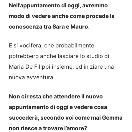
Nell’appuntamento di oggi, avremmo
modo di vedere anche come procede la
conoscenza tra Sara e Mauro.
E si vocifera, che probabilmente
potrebbero anche lasciare lo studio di
Maria De Filippi insieme, ed iniziare una
nuova avventura.
Non ci resta che attendere il nuovo
appuntamento di oggi e vedere cosa
succederà, secondo voi come mai Gemma
non riesce a trovare l’amore?