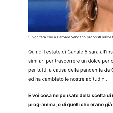
Si vocifera che a Barbara vengano proposti nuovi 
Quindi l’estate di Canale 5 sarà all’i
similari per trascorrere un dolce perio
per tutti, a causa della pandemia da 
ed ha cambiato le nostre abitudini.
E voi cosa ne pensate della scelta di
programma, o di quelli che erano già 