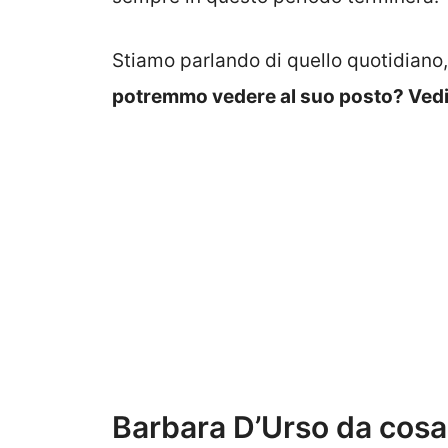
Stiamo parlando di quello quotidiano
potremmo vedere al suo posto? Ved
Barbara D’Urso da cosa 