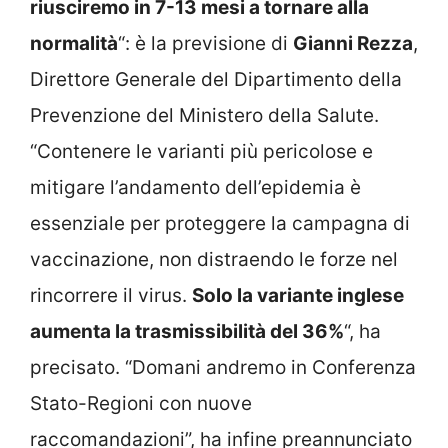
riusciremo in 7-13 mesi a tornare alla
normalità
“: è la previsione di
Gianni Rezza
,
Direttore Generale del Dipartimento della
Prevenzione del Ministero della Salute.
“Contenere le varianti più pericolose e
mitigare l’andamento dell’epidemia è
essenziale per proteggere la campagna di
vaccinazione, non distraendo le forze nel
rincorrere il virus.
Solo la variante inglese
aumenta la trasmissibilità del 36%
“, ha
precisato. “Domani andremo in Conferenza
Stato-Regioni con nuove
raccomandazioni”, ha infine preannunciato