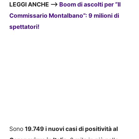
LEGGI ANCHE –>
Boom di ascolti per “Il
Commissario Montalbano”: 9 milioni di
spettatori!
Sono
19.749 i nuovi casi di positività al