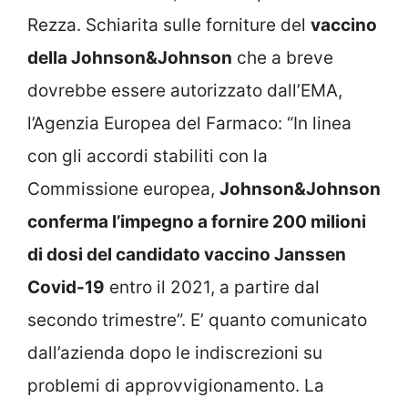
Rezza. Schiarita sulle forniture del
vaccino
della Johnson&Johnson
che a breve
dovrebbe essere autorizzato dall’EMA,
l’Agenzia Europea del Farmaco: “In linea
con gli accordi stabiliti con la
Commissione europea,
Johnson&Johnson
conferma l’impegno a fornire 200 milioni
di dosi del candidato vaccino Janssen
Covid-19
entro il 2021, a partire dal
secondo trimestre”. E’ quanto comunicato
dall’azienda dopo le indiscrezioni su
problemi di approvvigionamento. La