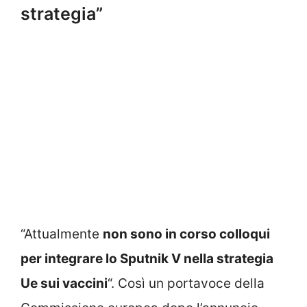
strategia”
“Attualmente
non sono in corso colloqui
per integrare lo Sputnik V nella strategia
Ue sui vaccini
“. Così un portavoce della