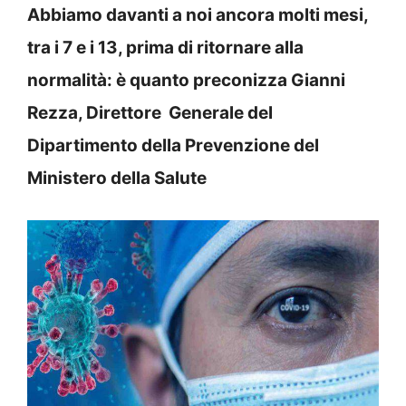
Abbiamo davanti a noi ancora molti mesi,
tra i 7 e i 13, prima di ritornare alla
normalità: è quanto preconizza Gianni
Rezza, Direttore Generale del
Dipartimento della Prevenzione del
Ministero della Salute