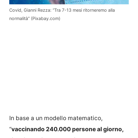
Covid, Gianni Rezza: “Tra 7-13 mesi ritorneremo alla
normalità” (Pixabay.com)
In base a un modello matematico,
“
vaccinando 240.000 persone al giorno,