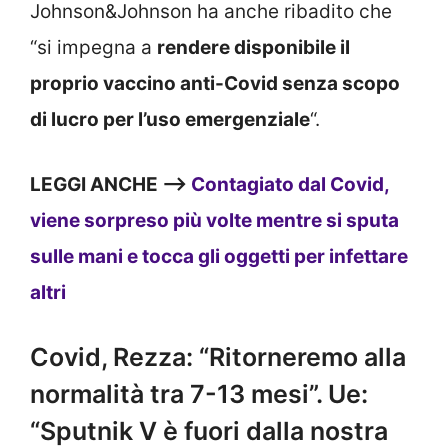
Johnson&Johnson ha anche ribadito che
“si impegna a
rendere disponibile il
proprio vaccino anti-Covid senza scopo
di lucro per l’uso emergenziale
“.
LEGGI ANCHE –>
Contagiato dal Covid,
viene sorpreso più volte mentre si sputa
sulle mani e tocca gli oggetti per infettare
altri
Covid, Rezza: “Ritorneremo alla
normalità tra 7-13 mesi”. Ue:
“Sputnik V è fuori dalla nostra