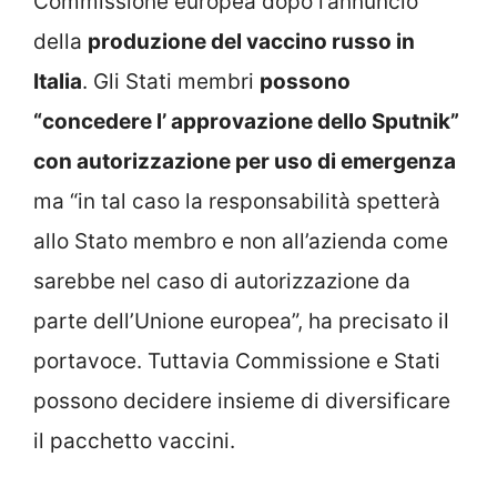
Commissione europea dopo l’annuncio
della
produzione del vaccino russo in
Italia
. Gli Stati membri
possono
“concedere l’ approvazione dello Sputnik”
con autorizzazione per uso di emergenza
ma “in tal caso la responsabilità spetterà
allo Stato membro e non all’azienda come
sarebbe nel caso di autorizzazione da
parte dell’Unione europea”, ha precisato il
portavoce. Tuttavia Commissione e Stati
possono decidere insieme di diversificare
il pacchetto vaccini.