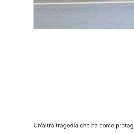
Un’altra tragedia che ha come protago