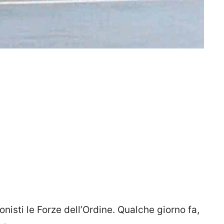
nisti le Forze dell’Ordine. Qualche giorno fa,