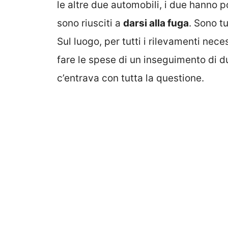
le altre due automobili, i due hanno 
sono riusciti a
darsi alla fuga
. Sono tu
Sul luogo, per tutti i rilevamenti nece
fare le spese di un inseguimento di d
c’entrava con tutta la questione.