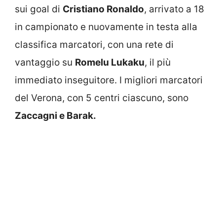
sui goal di
Cristiano Ronaldo
, arrivato a 18
in campionato e nuovamente in testa alla
classifica marcatori, con una rete di
vantaggio su
Romelu Lukaku
, il più
immediato inseguitore. I migliori marcatori
del Verona, con 5 centri ciascuno, sono
Zaccagni e Barak.