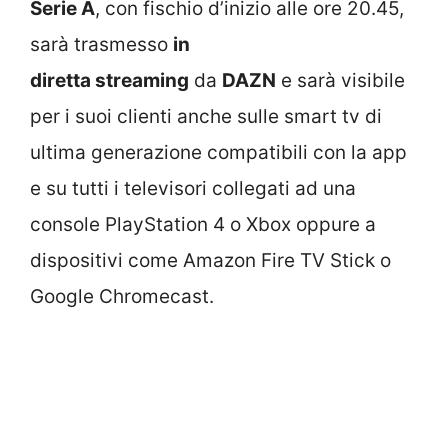
Serie A
, con fischio d’inizio alle ore 20.45,
sarà trasmesso
in
diretta streaming
da
DAZN
e sarà visibile
per i suoi clienti anche sulle smart tv di
ultima generazione compatibili con la app
e su tutti i televisori collegati ad una
console PlayStation 4 o Xbox oppure a
dispositivi come Amazon Fire TV Stick o
Google Chromecast.