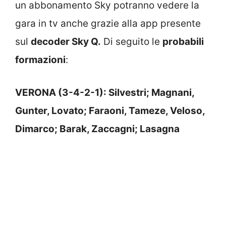
un abbonamento Sky potranno vedere la
gara in tv anche grazie alla app presente
sul
decoder Sky Q.
Di seguito le
probabili
formazioni
:
VERONA (3-4-2-1): Silvestri; Magnani,
Gunter, Lovato; Faraoni, Tameze, Veloso,
Dimarco; Barak, Zaccagni; Lasagna