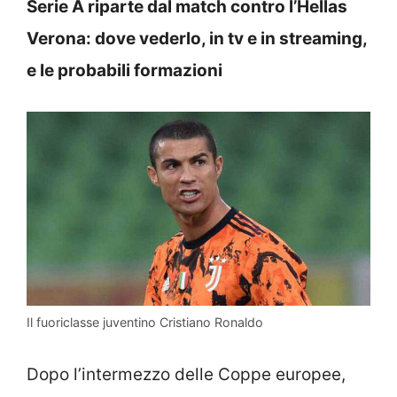
Serie A riparte dal match contro l’Hellas
Verona: dove vederlo, in tv e in streaming,
e le probabili formazioni
Il fuoriclasse juventino Cristiano Ronaldo
Dopo l’intermezzo delle Coppe europee,