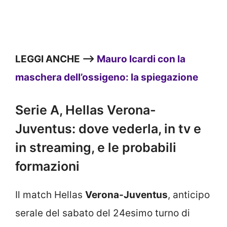
LEGGI ANCHE –>
Mauro Icardi con la
maschera dell’ossigeno: la spiegazione
Serie A, Hellas Verona-
Juventus: dove vederla, in tv e
in streaming, e le probabili
formazioni
Il match Hellas
Verona-Juventus
, anticipo
serale del sabato del 24esimo turno di