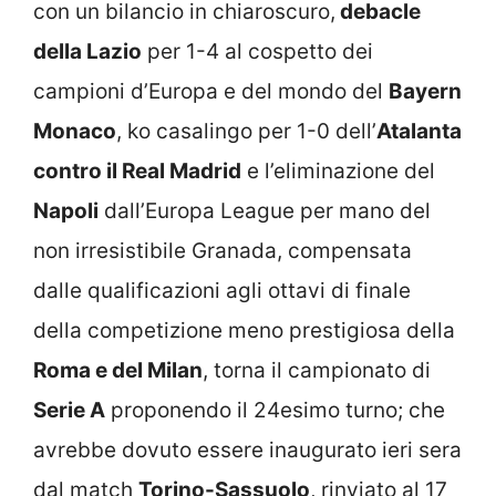
con un bilancio in chiaroscuro,
debacle
della Lazio
per 1-4 al cospetto dei
campioni d’Europa e del mondo del
Bayern
Monaco
, ko casalingo per 1-0 dell’
Atalanta
contro il Real Madrid
e l’eliminazione del
Napoli
dall’Europa League per mano del
non irresistibile Granada, compensata
dalle qualificazioni agli ottavi di finale
della competizione meno prestigiosa della
Roma e del Milan
, torna il campionato di
Serie A
proponendo il 24esimo turno; che
avrebbe dovuto essere inaugurato ieri sera
dal match
Torino-Sassuolo
, rinviato al 17