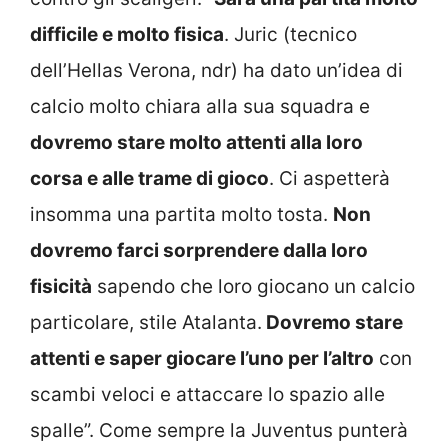
difficile e molto fisica
. Juric (tecnico
dell’Hellas Verona, ndr) ha dato un’idea di
calcio molto chiara alla sua squadra e
dovremo stare molto attenti alla loro
corsa e alle trame di gioco
. Ci aspetterà
insomma una partita molto tosta.
Non
dovremo farci sorprendere dalla loro
fisicità
sapendo che loro giocano un calcio
particolare, stile Atalanta.
Dovremo stare
attenti e saper giocare l’uno per l’altro
con
scambi veloci e attaccare lo spazio alle
spalle”. Come sempre la Juventus punterà