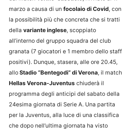
marzo a causa di un
focolaio di Covid
, con
la possibilità più che concreta che si tratti
della
variante inglese
, scoppiato
all’interno del gruppo squadra del club
granata (7 giocatori e 1 membro dello staff
positivi). Dunque, stasera, alle ore 20.45,
allo
Stadio “Bentegodi” di Verona
, il match
Hellas Verona-Juventus
chiuderà il
programma degli anticipi del sabato della
24esima giornata di Serie A. Una partita
per la Juventus, alla luce di una classifica
che dopo nell’ultima giornata ha visto