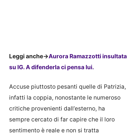
Leggi anche->
Aurora Ramazzotti insultata
su IG. A difenderla ci pensa lui.
Accuse piuttosto pesanti quelle di Patrizia,
infatti la coppia, nonostante le numeroso
critiche provenienti dall’esterno, ha
sempre cercato di far capire che il loro
sentimento è reale e non si tratta