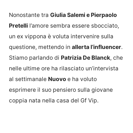
Nonostante tra
Giulia Salemi e Pierpaolo
Pretelli
l’amore sembra essere sbocciato,
un ex vippona è voluta intervenire sulla
questione, mettendo in
allerta l’influencer
.
Stiamo parlando di
Patrizia De Blanck
, che
nelle ultime ore ha rilasciato un’intervista
al settimanale
Nuovo
e ha voluto
esprimere il suo pensiero sulla giovane
coppia nata nella casa del Gf Vip.