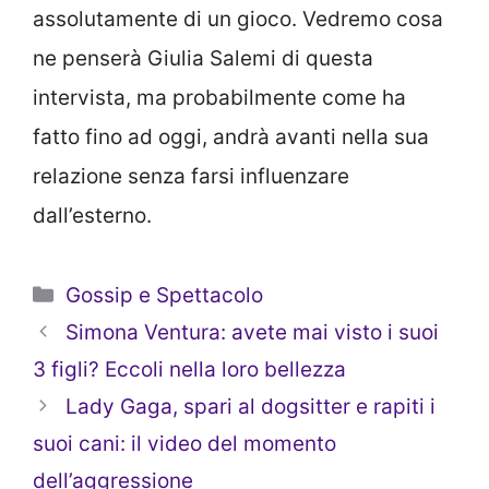
assolutamente di un gioco. Vedremo cosa
ne penserà Giulia Salemi di questa
intervista, ma probabilmente come ha
fatto fino ad oggi, andrà avanti nella sua
relazione senza farsi influenzare
dall’esterno.
Categorie
Gossip e Spettacolo
Simona Ventura: avete mai visto i suoi
3 figli? Eccoli nella loro bellezza
Lady Gaga, spari al dogsitter e rapiti i
suoi cani: il video del momento
dell’aggressione