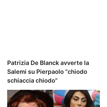
Patrizia De Blanck avverte la
Salemi su Pierpaolo “chiodo
schiaccia chiodo”