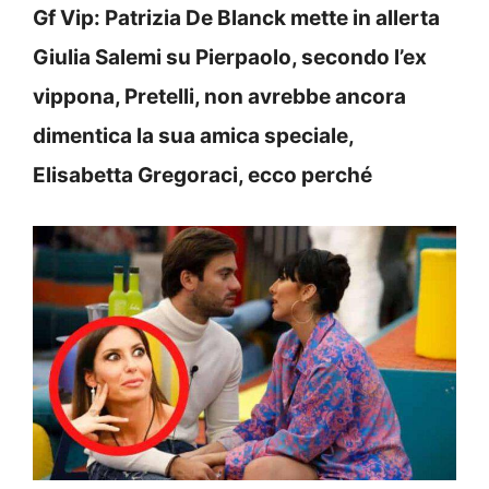
Gf Vip: Patrizia De Blanck mette in allerta
Giulia Salemi su Pierpaolo, secondo l’ex
vippona, Pretelli, non avrebbe ancora
dimentica la sua amica speciale,
Elisabetta Gregoraci, ecco perché