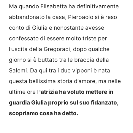
Ma quando Elisabetta ha definitivamente
abbandonato la casa, Pierpaolo si è reso
conto di Giulia e nonostante avesse
confessato di essere molto triste per
l’uscita della Gregoraci, dopo qualche
giorno si è buttato tra le braccia della
Salemi. Da qui tra i due vipponi è nata
questa bellissima storia d’amore, ma nelle
ultime ore P
atrizia ha voluto mettere in
guardia Giulia proprio sul suo fidanzato,
scopriamo cosa ha detto.