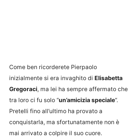
Come ben ricorderete Pierpaolo
inizialmente si era invaghito di
Elisabetta
Gregoraci
, ma lei ha sempre affermato che
tra loro ci fu solo “
un’amicizia speciale
“.
Pretelli fino all’ultimo ha provato a
conquistarla, ma sfortunatamente non è
mai arrivato a colpire il suo cuore.