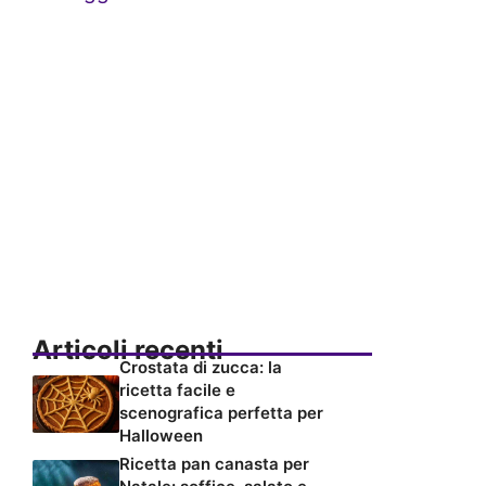
Articoli recenti
Crostata di zucca: la
ricetta facile e
scenografica perfetta per
Halloween
Ricetta pan canasta per