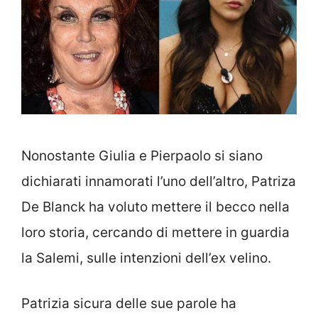
Nonostante Giulia e Pierpaolo si siano
dichiarati innamorati l’uno dell’altro, Patriza
De Blanck ha voluto mettere il becco nella
loro storia, cercando di mettere in guardia
la Salemi, sulle intenzioni dell’ex velino.
Patrizia sicura delle sue parole ha