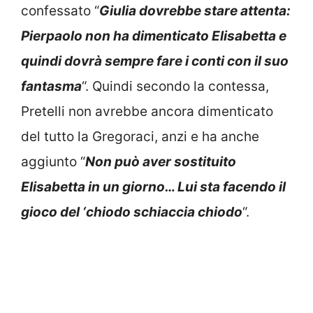
confessato “
Giulia dovrebbe stare attenta:
Pierpaolo non ha dimenticato Elisabetta e
quindi dovrà sempre fare i conti con il suo
fantasma
“. Quindi secondo la contessa,
Pretelli non avrebbe ancora dimenticato
del tutto la Gregoraci, anzi e ha anche
aggiunto “
Non può aver sostituito
Elisabetta in un giorno… Lui sta facendo il
gioco del ‘chiodo schiaccia chiodo
“.