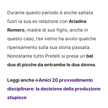
Durante questo periodo è anche saltata
fuori la sua ex relazione con
Ariadna
Romero
, madre di suo figlio, anche in
questo caso, l’ex velino ha avuto qualche
ripensamento sulla sua storia passata.
Nonostante tutto Pretelli si prese un
bel
due di picche da entrambe le due donne.
Leggi anche->
Amici 20 provvedimento
disciplinare: la decisione della produzione
stupisce