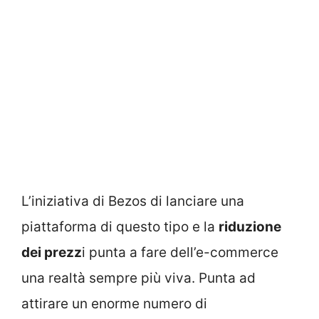
L’iniziativa di Bezos di lanciare una
piattaforma di questo tipo e la
riduzione
dei prezz
i punta a fare dell’e-commerce
una realtà sempre più viva. Punta ad
attirare un enorme numero di