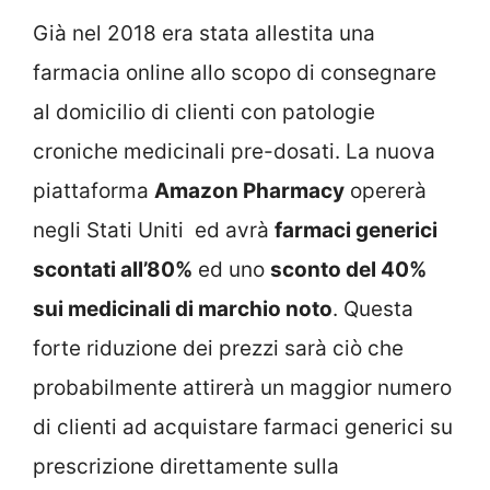
Già nel 2018 era stata allestita una
farmacia online allo scopo di consegnare
al domicilio di clienti con patologie
croniche medicinali pre-dosati. La nuova
piattaforma
Amazon Pharmacy
opererà
negli Stati Uniti ed avrà
farmaci generici
scontati all’80%
ed uno
sconto del 40%
sui medicinali di marchio noto
. Questa
forte riduzione dei prezzi sarà ciò che
probabilmente attirerà un maggior numero
di clienti ad acquistare farmaci generici su
prescrizione direttamente sulla