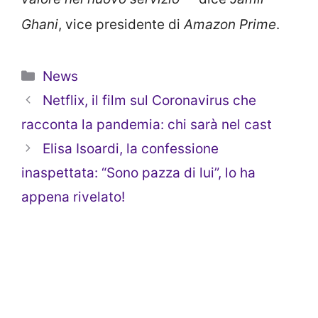
Ghani
, vice presidente di
Amazon Prime
.
Categorie
News
Netflix, il film sul Coronavirus che
racconta la pandemia: chi sarà nel cast
Elisa Isoardi, la confessione
inaspettata: “Sono pazza di lui”, lo ha
appena rivelato!