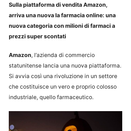
Sulla piattaforma di vendita Amazon,
arriva una nuova la farmacia online: una
nuova categoria con milioni di farmaci a
prezzi super scontati
Amazon
, l’azienda di commercio
statunitense lancia una nuova piattaforma.
Si avvia così una rivoluzione in un settore
che costituisce un vero e proprio colosso
industriale, quello farmaceutico.