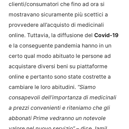
clienti/consumatori che fino ad ora si
mostravano sicuramente più scettici a
provvedere all’acquisto di medicinali
online. Tuttavia, la diffusione del
Covid-19
e la conseguente pandemia hanno in un
certo qual modo abituato le persone ad
acquistare diversi beni su piattaforme
online e pertanto sono state costrette a
cambiare le loro abitudini.
“Siamo
consapevoli dell’importanza di medicinali
a prezzi convenienti e riteniamo che gli
abbonati Prime vedranno un notevole
valore nel nuovo servizio”
– dice
Jamil