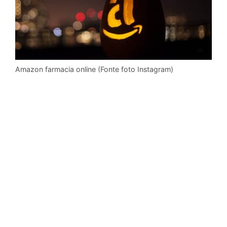
Amazon farmacia online (Fonte foto Instagram)