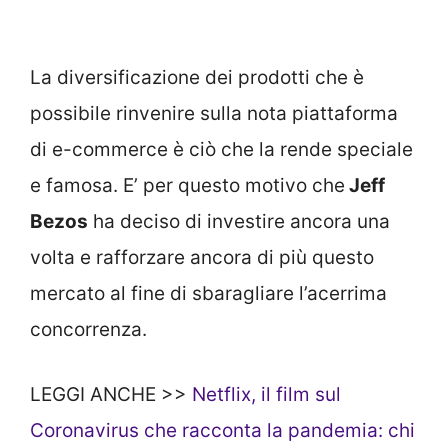
La diversificazione dei prodotti che è
possibile rinvenire sulla nota piattaforma
di e-commerce è ciò che la rende speciale
e famosa. E’ per questo motivo che
Jeff
Bezos
ha deciso di investire ancora una
volta e rafforzare ancora di più questo
mercato al fine di sbaragliare l’acerrima
concorrenza.
LEGGI ANCHE >>
Netflix, il film sul
Coronavirus che racconta la pandemia: chi