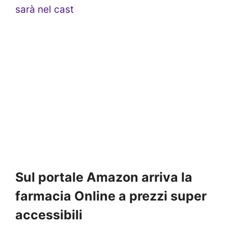
sarà nel cast
Sul portale Amazon arriva la
farmacia Online a prezzi super
accessibili