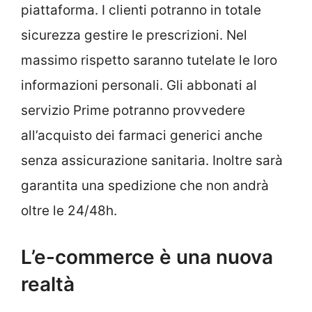
piattaforma. I clienti potranno in totale
sicurezza gestire le prescrizioni. Nel
massimo rispetto saranno tutelate le loro
informazioni personali. Gli abbonati al
servizio Prime potranno provvedere
all’acquisto dei farmaci generici anche
senza assicurazione sanitaria. Inoltre sarà
garantita una spedizione che non andrà
oltre le 24/48h.
L’e-commerce è una nuova
realtà