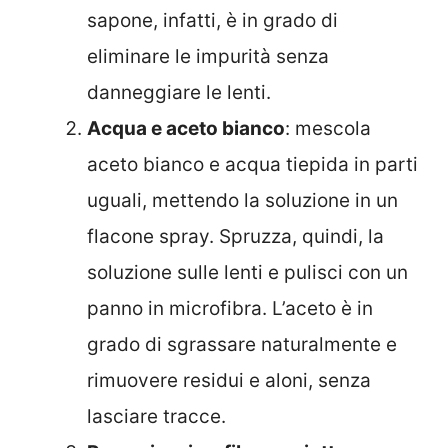
sapone, infatti, è in grado di
eliminare le impurità senza
danneggiare le lenti.
Acqua e aceto bianco
: mescola
aceto bianco e acqua tiepida in parti
uguali, mettendo la soluzione in un
flacone spray. Spruzza, quindi, la
soluzione sulle lenti e pulisci con un
panno in microfibra. L’aceto è in
grado di sgrassare naturalmente e
rimuovere residui e aloni, senza
lasciare tracce.