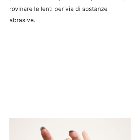
rovinare le lenti per via di sostanze
abrasive.