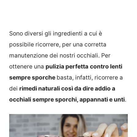
Sono diversi gli ingredienti a cui è
possibile ricorrere, per una corretta
manutenzione dei nostri occhiali. Per
ottenere una
pulizia perfetta
contro lenti
sempre sporche
basta, infatti, ricorrere a
dei
rimedi naturali così da dire addio a
occhiali sempre sporchi, appannati e unti
.