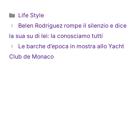
Categorie
Life Style
Belen Rodriguez rompe il silenzio e dice
la sua su di lei: la conosciamo tutti
Le barche d’epoca in mostra allo Yacht
Club de Monaco