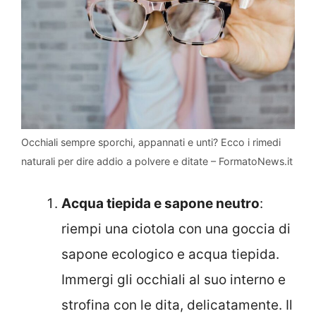
Occhiali sempre sporchi, appannati e unti? Ecco i rimedi
naturali per dire addio a polvere e ditate – FormatoNews.it
Acqua tiepida e sapone neutro
:
riempi una ciotola con una goccia di
sapone ecologico e acqua tiepida.
Immergi gli occhiali al suo interno e
strofina con le dita, delicatamente. Il