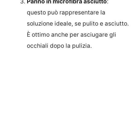
Panno in microfibra asciutto
:
questo può rappresentare la
soluzione ideale, se pulito e asciutto.
È ottimo anche per asciugare gli
occhiali dopo la pulizia.