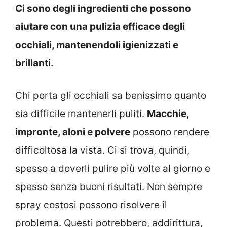
Ci sono degli ingredienti che possono
aiutare con una pulizia efficace degli
occhiali, mantenendoli igienizzati e
brillanti.
Chi porta gli occhiali sa benissimo quanto
sia difficile mantenerli puliti.
Macchie,
impronte, aloni e polvere
possono rendere
difficoltosa la vista. Ci si trova, quindi,
spesso a doverli pulire più volte al giorno e
spesso senza buoni risultati. Non sempre
spray costosi possono risolvere il
problema. Questi potrebbero, addirittura,