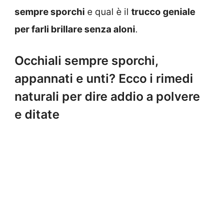
sempre sporchi
e qual è il
trucco geniale
per farli brillare senza aloni
.
Occhiali sempre sporchi,
appannati e unti? Ecco i rimedi
naturali per dire addio a polvere
e ditate