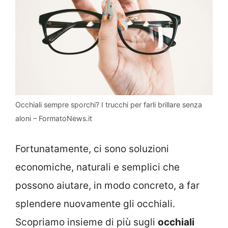
Occhiali sempre sporchi? I trucchi per farli brillare senza
aloni – FormatoNews.it
Fortunatamente, ci sono soluzioni
economiche, naturali e semplici che
possono aiutare, in modo concreto, a far
splendere nuovamente gli occhiali.
Scopriamo insieme di più sugli
occhiali