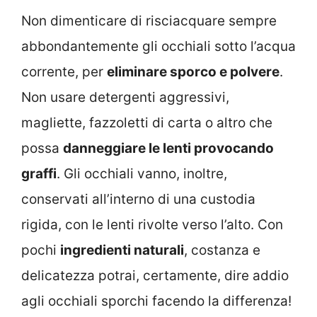
Non dimenticare di risciacquare sempre
abbondantemente gli occhiali sotto l’acqua
corrente, per
eliminare sporco e polvere
.
Non usare detergenti aggressivi,
magliette, fazzoletti di carta o altro che
possa
danneggiare le lenti provocando
graffi
. Gli occhiali vanno, inoltre,
conservati all’interno di una custodia
rigida, con le lenti rivolte verso l’alto. Con
pochi
ingredienti naturali
, costanza e
delicatezza potrai, certamente, dire addio
agli occhiali sporchi facendo la differenza!