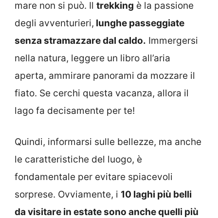
mare non si può. Il
trekking
è la passione
degli avventurieri,
lunghe passeggiate
senza stramazzare dal caldo.
Immergersi
nella natura, leggere un libro all’aria
aperta, ammirare panorami da mozzare il
fiato. Se cerchi questa vacanza, allora il
lago fa decisamente per te!
Quindi, informarsi sulle bellezze, ma anche
le caratteristiche del luogo, è
fondamentale per evitare spiacevoli
sorprese. Ovviamente, i
10 laghi più belli
da visitare in estate sono anche quelli più