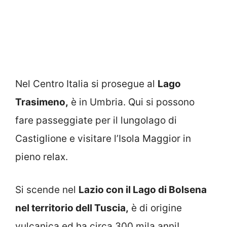
Nel Centro Italia si prosegue al
Lago
Trasimeno,
è in Umbria. Qui si possono
fare passeggiate per il lungolago di
Castiglione e visitare l’Isola Maggior in
pieno relax.
Si scende nel
Lazio con il Lago di Bolsena
nel territorio dell Tuscia,
è di origine
vulcanica ed ha circa 300 mila anni!