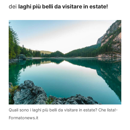
dei
laghi più belli da visitare in estate!
Quali sono i laghi più belli da visitare in estate? Che lista!-
Formatonews.it