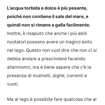
L’acqua torbida e dolce è più pesante,
poiché non contiene il sale del mare, e
quindi non si rimane a galla facilmente.
Inoltre, è risaputo che anche i più abili
nuotatori possono avere un tragico esito
nel lago. Questo non vuol dire che non ci si
debba andare a prescindere facendo
allarmismo, ma è bene sapere che c’è la
presenza di mulinelli, alghe, correnti e
vuoti.
Ma al lago è possibile fare qualcosa che al