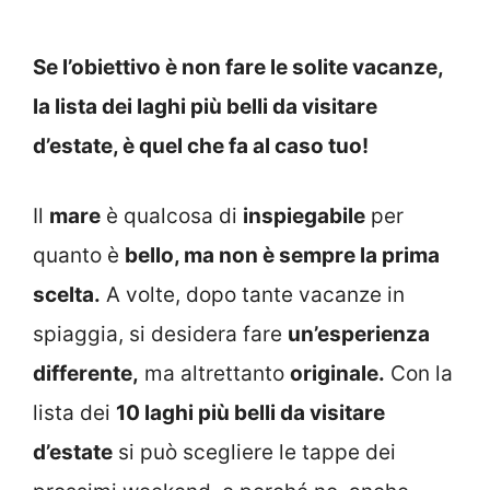
Se l’obiettivo è non fare le solite vacanze,
la lista dei laghi più belli da visitare
d’estate, è quel che fa al caso tuo!
Il
mare
è qualcosa di
inspiegabile
per
quanto è
bello, ma non è sempre la prima
scelta.
A volte, dopo tante vacanze in
spiaggia, si desidera fare
un’esperienza
differente,
ma altrettanto
originale.
Con la
lista dei
10 laghi più belli da visitare
d’estate
si può scegliere le tappe dei