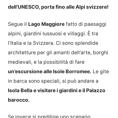
dell’UNESCO, porta fino alle Alpi svizzere!
Segue il
Lago Maggiore
fatto di paesaggi
alpini, giardini lussuosi e villaggi. È tra
l’Italia e la Svizzera. Ci sono splendide
architetture per gli amanti dell’arte, borghi
medievali, e la possibilità di fare
un’escursione alle Isole Borromee.
Le gite
in barca sono speciali, si può andare a
Isola Bella e visitare i giardini e il Palazzo
barocco.
Se invece si predilige uno scenario