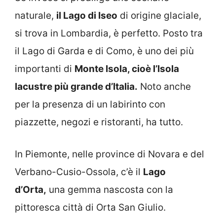
naturale,
il Lago di Iseo
di origine glaciale,
si trova in Lombardia, è perfetto. Posto tra
il Lago di Garda e di Como, è uno dei più
importanti di
Monte Isola, cioè l’Isola
lacustre più grande d’Italia.
Noto anche
per la presenza di un labirinto con
piazzette, negozi e ristoranti, ha tutto.
In Piemonte, nelle province di Novara e del
Verbano-Cusio-Ossola, c’è il
Lago
d’Orta,
una gemma nascosta con la
pittoresca città di Orta San Giulio.