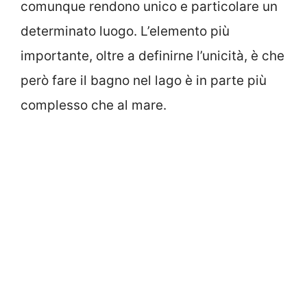
comunque rendono unico e particolare un
determinato luogo. L’elemento più
importante, oltre a definirne l’unicità, è che
però fare il bagno nel lago è in parte più
complesso che al mare.