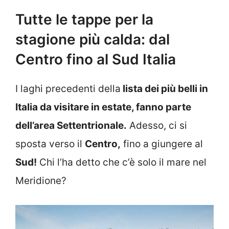
Tutte le tappe per la
stagione più calda: dal
Centro fino al Sud Italia
I laghi precedenti della
lista dei più belli in
Italia da visitare in estate, fanno parte
dell’area Settentrionale.
Adesso, ci si
sposta verso il
Centro,
fino a giungere al
Sud!
Chi l’ha detto che c’è solo il mare nel
Meridione?