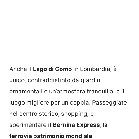
Anche il
Lago di Como
in Lombardia, è
unico, contraddistinto da giardini
ornamentali e un’atmosfera tranquilla, è il
luogo migliore per un coppia. Passeggiate
nel centro storico, shopping, e
sperimentare il
Bernina Express, la
ferrovia patrimonio mondiale