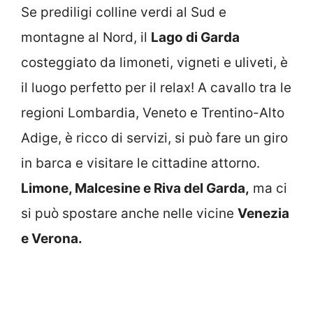
Se prediligi colline verdi al Sud e
montagne al Nord, il
Lago di Garda
costeggiato da limoneti, vigneti e uliveti, è
il luogo perfetto per il relax! A cavallo tra le
regioni Lombardia, Veneto e Trentino-Alto
Adige, è ricco di servizi, si può fare un giro
in barca e visitare le cittadine attorno.
Limone, Malcesine e Riva del Garda,
ma ci
si può spostare anche nelle vicine
Venezia
e Verona.