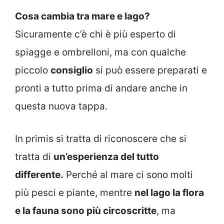
Cosa cambia tra mare e lago?
Sicuramente c’è chi è più esperto di
spiagge e ombrelloni, ma con qualche
piccolo
consiglio
si può essere preparati e
pronti a tutto prima di andare anche in
questa nuova tappa.
In primis si tratta di riconoscere che si
tratta di
un’esperienza del tutto
differente.
Perché al mare ci sono molti
più pesci e piante, mentre
nel lago la flora
e la fauna sono più circoscritte
, ma