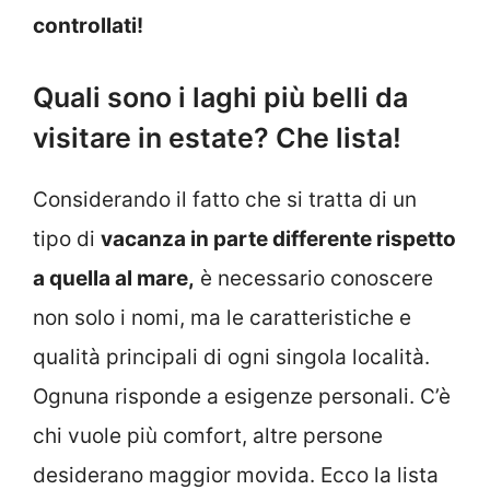
controllati!
Quali sono i laghi più belli da
visitare in estate? Che lista!
Considerando il fatto che si tratta di un
tipo di
vacanza in parte differente rispetto
a quella al mare,
è necessario conoscere
non solo i nomi, ma le caratteristiche e
qualità principali di ogni singola località.
Ognuna risponde a esigenze personali. C’è
chi vuole più comfort, altre persone
desiderano maggior movida. Ecco la lista