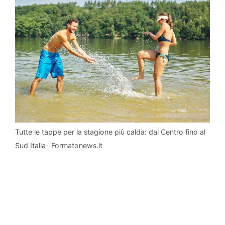
Tutte le tappe per la stagione più calda: dal Centro fino al
Sud Italia- Formatonews.it