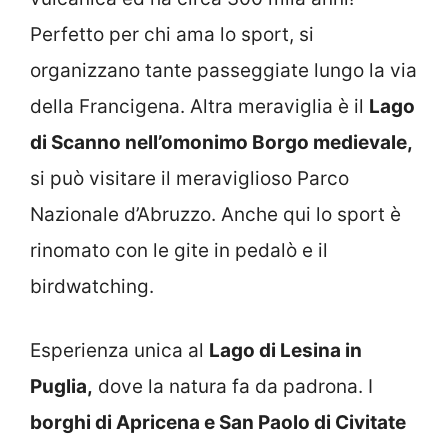
Perfetto per chi ama lo sport, si
organizzano tante passeggiate lungo la via
della Francigena. Altra meraviglia è il
Lago
di Scanno nell’omonimo Borgo medievale,
si può visitare il meraviglioso Parco
Nazionale d’Abruzzo. Anche qui lo sport è
rinomato con le gite in pedalò e il
birdwatching.
Esperienza unica al
Lago di Lesina in
Puglia,
dove la natura fa da padrona. I
borghi di Apricena e San Paolo di Civitate