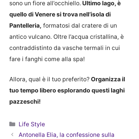
sono un fiore all’occhiello.
Ultimo lago, è
quello di Venere si trova nell’isola di
Pantelleria,
formatosi dal cratere di un
antico vulcano. Oltre l’acqua cristallina, è
contraddistinto da vasche termali in cui
fare i fanghi come alla spa!
Allora, qual è il tuo preferito?
Organizza il
tuo tempo libero esplorando questi laghi
pazzeschi!
Categorie
Life Style
Antonella Elia, la confessione sulla