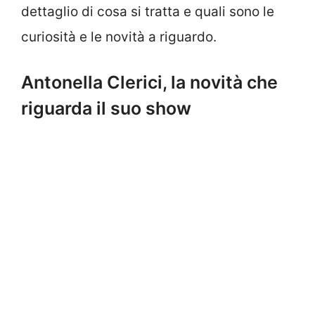
dettaglio di cosa si tratta e quali sono le
curiosità e le novità a riguardo.
Antonella Clerici, la novità che
riguarda il suo show