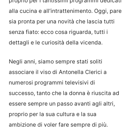
proprio per i tantissimi programmi dedicati
alla cucina e all’intrattenimento. Oggi, pare
sia pronta per una novità che lascia tutti
senza fiato: ecco cosa riguarda, tutti i
dettagli e le curiosità della vicenda.
Negli anni, siamo sempre stati soliti
associare il viso di Antonella Clerici a
numerosi programmi televisivi di
successo, tanto che la donna è riuscita ad
essere sempre un passo avanti agli altri,
proprio per la sua cultura e la sua
ambizione di voler fare sempre di più.