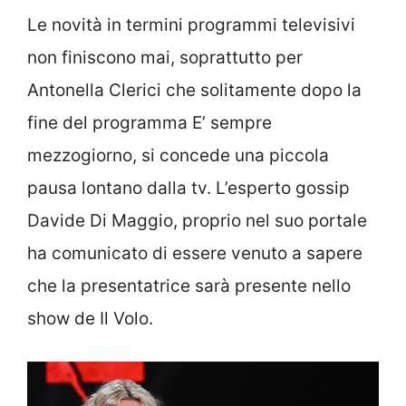
Le novità in termini programmi televisivi
non finiscono mai, soprattutto per
Antonella Clerici che solitamente dopo la
fine del programma E’ sempre
mezzogiorno, si concede una piccola
pausa lontano dalla tv. L’esperto gossip
Davide Di Maggio, proprio nel suo portale
ha comunicato di essere venuto a sapere
che la presentatrice sarà presente nello
show de Il Volo.