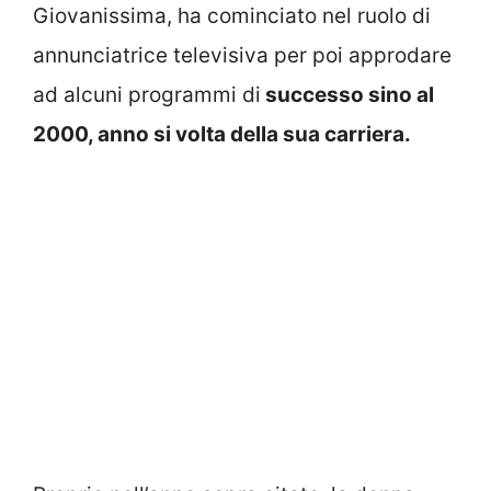
Giovanissima, ha cominciato nel ruolo di
annunciatrice televisiva per poi approdare
ad alcuni programmi di
successo sino al
2000, anno si volta della sua carriera.