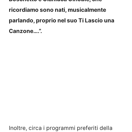
ricordiamo sono nati, musicalmente
parlando, proprio nel suo Ti Lascio una
Canzone….”.
Inoltre, circa i programmi preferiti della