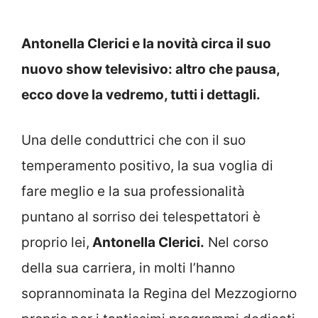
Antonella Clerici e la novità circa il suo
nuovo show televisivo: altro che pausa,
ecco dove la vedremo, tutti i dettagli.
Una delle conduttrici che con il suo
temperamento positivo, la sua voglia di
fare meglio e la sua professionalità
puntano al sorriso dei telespettatori è
proprio lei,
Antonella Clerici.
Nel corso
della sua carriera, in molti l’hanno
soprannominata la Regina del Mezzogiorno