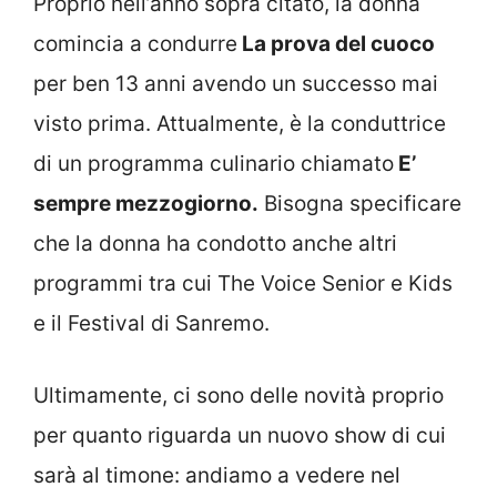
Proprio nell’anno sopra citato, la donna
comincia a condurre
La prova del cuoco
per ben 13 anni avendo un successo mai
visto prima. Attualmente, è la conduttrice
di un programma culinario chiamato
E’
sempre mezzogiorno.
Bisogna specificare
che la donna ha condotto anche altri
programmi tra cui The Voice Senior e Kids
e il Festival di Sanremo.
Ultimamente, ci sono delle novità proprio
per quanto riguarda un nuovo show di cui
sarà al timone: andiamo a vedere nel