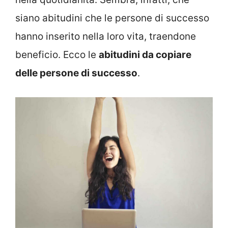
siano abitudini che le persone di successo
hanno inserito nella loro vita, traendone
beneficio. Ecco le
abitudini da copiare
delle persone di successo
.