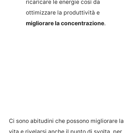
ricaricare le energie così da
ottimizzare la produttività e
migliorare la concentrazione
.
Ci sono abitudini che possono migliorare la
vita e rivelarsi anche il punto di svolta, per