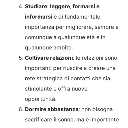
Studiare
:
leggere, formarsi e
informarsi
è di fondamentale
importanza per migliorare, sempre e
comunque a qualunque età e in
qualunque ambito.
Coltivare relazioni
: le relazioni sono
importanti per riuscire a creare una
rete strategica di contatti che sia
stimolante e offra nuove
opportunità.
Dormire abbastanza
: non bisogna
sacrificare il sonno, ma è importante