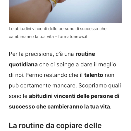
Le abitudini vincenti delle persone di successo che
cambieranno la tua vita – formatonews.it
Per la precisione, c’è una
routine
quotidiana
che ci spinge a dare il meglio
di noi. Fermo restando che il
talento
non
può certamente mancare. Scopriamo quali
sono le
abitudini vincenti delle persone di
successo che cambieranno la tua vita
.
La routine da copiare delle