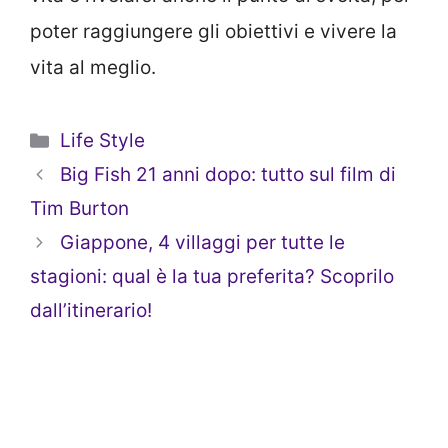
poter raggiungere gli obiettivi e vivere la
vita al meglio.
Categorie
Life Style
Big Fish 21 anni dopo: tutto sul film di
Tim Burton
Giappone, 4 villaggi per tutte le
stagioni: qual è la tua preferita? Scoprilo
dall’itinerario!