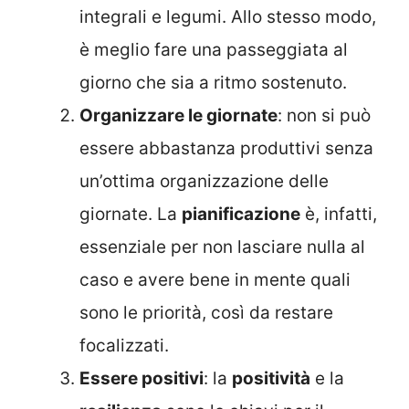
integrali e legumi. Allo stesso modo,
è meglio fare una passeggiata al
giorno che sia a ritmo sostenuto.
Organizzare le giornate
: non si può
essere abbastanza produttivi senza
un’ottima organizzazione delle
giornate. La
pianificazione
è, infatti,
essenziale per non lasciare nulla al
caso e avere bene in mente quali
sono le priorità, così da restare
focalizzati.
Essere positivi
: la
positività
e la