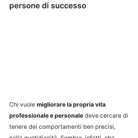
persone di successo
Chi vuole
migliorare la propria vita
professionale e personale
deve cercare di
tenere dei comportamenti ben precisi,
nella quotidianità. Sembra, infatti, che