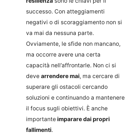
resilienza
sono le chiavi per il
successo. Con atteggiamenti
negativi o di scoraggiamento non si
va mai da nessuna parte.
Ovviamente, le sfide non mancano,
ma occorre avere una certa
capacità nell’affrontarle. Non ci si
deve
arrendere mai
, ma cercare di
superare gli ostacoli cercando
soluzioni e continuando a mantenere
il focus sugli obiettivi. È anche
importante
imparare dai propri
fallimenti
.