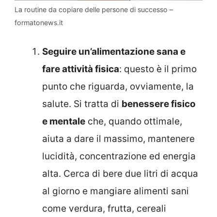
La routine da copiare delle persone di successo –
formatonews.it
Seguire un’alimentazione sana e
fare attività fisica
: questo è il primo
punto che riguarda, ovviamente, la
salute. Si tratta di
benessere fisico
e mentale
che, quando ottimale,
aiuta a dare il massimo, mantenere
lucidità, concentrazione ed energia
alta. Cerca di bere due litri di acqua
al giorno e mangiare alimenti sani
come verdura, frutta, cereali