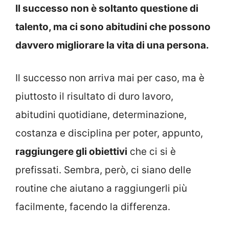
Il successo non è soltanto questione di
talento, ma ci sono abitudini che possono
davvero migliorare la vita di una persona.
Il successo non arriva mai per caso, ma è
piuttosto il risultato di duro lavoro,
abitudini quotidiane, determinazione,
costanza e disciplina per poter, appunto,
raggiungere gli obiettivi
che ci si è
prefissati. Sembra, però, ci siano delle
routine che aiutano a raggiungerli più
facilmente, facendo la differenza.