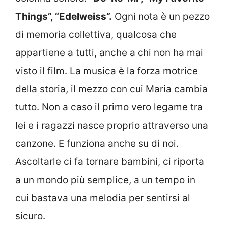
Things”, “Edelweiss”.
Ogni nota è un pezzo
di memoria collettiva, qualcosa che
appartiene a tutti, anche a chi non ha mai
visto il film. La musica è la forza motrice
della storia, il mezzo con cui Maria cambia
tutto. Non a caso il primo vero legame tra
lei e i ragazzi nasce proprio attraverso una
canzone. E funziona anche su di noi.
Ascoltarle ci fa tornare bambini, ci riporta
a un mondo più semplice, a un tempo in
cui bastava una melodia per sentirsi al
sicuro.