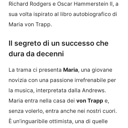
Richard Rodgers e Oscar Hammerstein II, a
sua volta ispirato al libro autobiografico di
Maria von Trapp.
Il segreto di un successo che
dura da decenni
La trama ci presenta
Maria
, una giovane
novizia con una passione irrefrenabile per
la musica, interpretata dalla Andrews.
Maria entra nella casa dei
von Trapp
e,
senza volerlo, entra anche nei nostri cuori.
È un’inguaribile ottimista, una di quelle