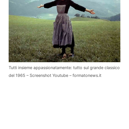
Tutti insieme appassionatamente: tutto sul grande classico
del 1965 – Screenshot Youtube – formatonews.it