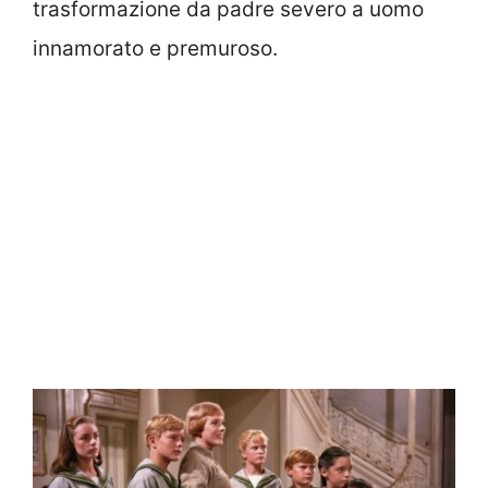
trasformazione da padre severo a uomo
innamorato e premuroso.​