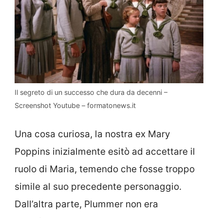
Il segreto di un successo che dura da decenni –
Screenshot Youtube – formatonews.it
Una cosa curiosa, la nostra ex Mary
Poppins inizialmente esitò ad accettare il
ruolo di Maria, temendo che fosse troppo
simile al suo precedente personaggio.
Dall’altra parte, Plummer non era