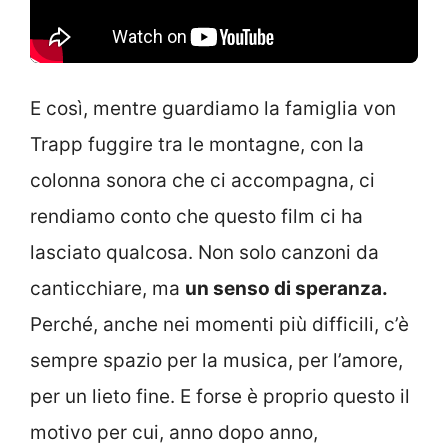
E così, mentre guardiamo la famiglia von
Trapp fuggire tra le montagne, con la
colonna sonora che ci accompagna, ci
rendiamo conto che questo film ci ha
lasciato qualcosa. Non solo canzoni da
canticchiare, ma
un senso di speranza.
Perché, anche nei momenti più difficili, c’è
sempre spazio per la musica, per l’amore,
per un lieto fine. E forse è proprio questo il
motivo per cui, anno dopo anno,