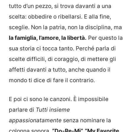
tutto d’un pezzo, si trova davanti a una
scelta: obbedire o ribellarsi. E alla fine,
sceglie. Non la patria, non la disciplina, ma
la famiglia, l’amore, la libertà.
Per questo la
sua storia ci tocca tanto. Perché parla di
scelte difficili, di coraggio, di mettere gli
affetti davanti a tutto, anche quando il
mondo ti dice di fare il contrario.
E poi ci sono le canzoni. È impossibile
parlare di
Tutti insieme
appassionatamente
senza nominare la
colonna sonora.
“Do-Re-Mi”, “My Favorite