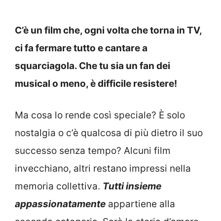
C’è un film che, ogni volta che torna in TV,
ci fa fermare tutto e cantare a
squarciagola. Che tu sia un fan dei
musical o meno, è difficile resistere!
Ma cosa lo rende così speciale? È solo
nostalgia o c’è qualcosa di più dietro il suo
successo senza tempo? Alcuni film
invecchiano, altri restano impressi nella
memoria collettiva.
Tutti insieme
appassionatamente
appartiene alla