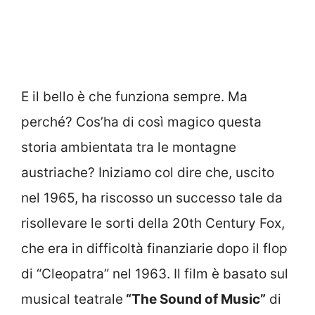
E il bello è che funziona sempre. Ma
perché? Cos’ha di così magico questa
storia ambientata tra le montagne
austriache? Iniziamo col dire che, uscito
nel 1965, ha riscosso un successo tale da
risollevare le sorti della 20th Century Fox,
che era in difficoltà finanziarie dopo il flop
di “Cleopatra” nel 1963. Il film è basato sul
musical teatrale
“The Sound of Music”
di