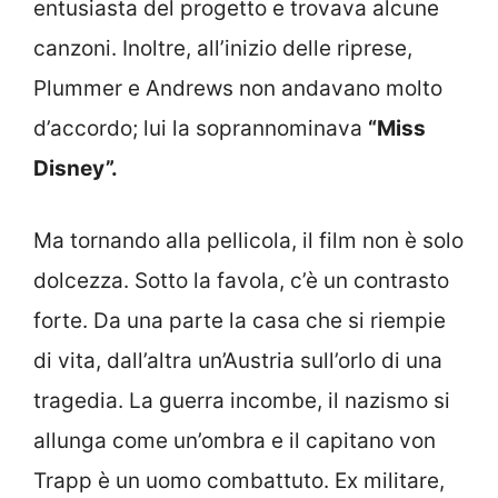
entusiasta del progetto e trovava alcune
canzoni. Inoltre, all’inizio delle riprese,
Plummer e Andrews non andavano molto
d’accordo; lui la soprannominava
“Miss
Disney”.
Ma tornando alla pellicola, il film non è solo
dolcezza. Sotto la favola, c’è un contrasto
forte. Da una parte la casa che si riempie
di vita, dall’altra un’Austria sull’orlo di una
tragedia. La guerra incombe, il nazismo si
allunga come un’ombra e il capitano von
Trapp è un uomo combattuto. Ex militare,