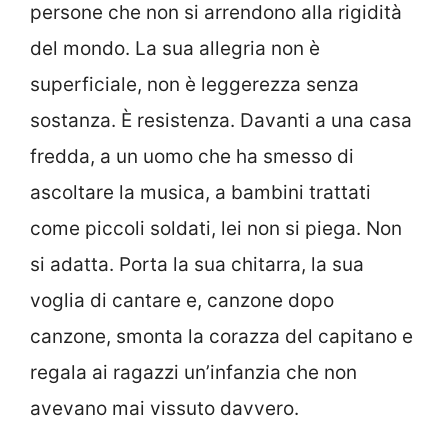
persone che non si arrendono alla rigidità
del mondo. La sua allegria non è
superficiale, non è leggerezza senza
sostanza. È resistenza. Davanti a una casa
fredda, a un uomo che ha smesso di
ascoltare la musica, a bambini trattati
come piccoli soldati, lei non si piega. Non
si adatta. Porta la sua chitarra, la sua
voglia di cantare e, canzone dopo
canzone, smonta la corazza del capitano e
regala ai ragazzi un’infanzia che non
avevano mai vissuto davvero.