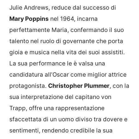
Julie Andrews, reduce dal successo di
Mary Poppins
nel 1964, incarna
perfettamente Maria, confermando il suo
talento nel ruolo di governante che porta
gioia e musica nella vita dei suoi assistiti.
La sua performance le è valsa una
candidatura all’Oscar come miglior attrice
protagonista.
Christopher Plummer
, con la
sua interpretazione del capitano von
Trapp, offre una rappresentazione
sfaccettata di un uomo diviso tra dovere e
sentimenti, rendendo credibile la sua