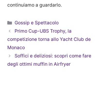
continuiamo a guardarlo.
Categorie
Gossip e Spettacolo
Primo Cup-UBS Trophy, la
competizione torna allo Yacht Club de
Monaco
Soffici e deliziosi: scopri come fare
degli ottimi muffin in Airfryer